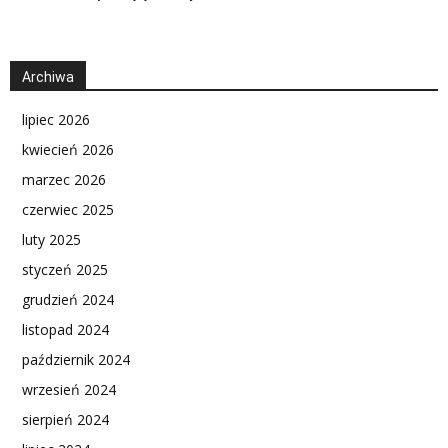
Archiwa
lipiec 2026
kwiecień 2026
marzec 2026
czerwiec 2025
luty 2025
styczeń 2025
grudzień 2024
listopad 2024
październik 2024
wrzesień 2024
sierpień 2024