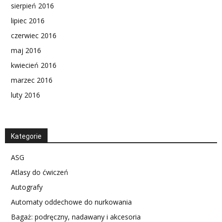
sierpień 2016
lipiec 2016
czerwiec 2016
maj 2016
kwiecień 2016
marzec 2016
luty 2016
Kategorie
ASG
Atlasy do ćwiczeń
Autografy
Automaty oddechowe do nurkowania
Bagaż: podręczny, nadawany i akcesoria