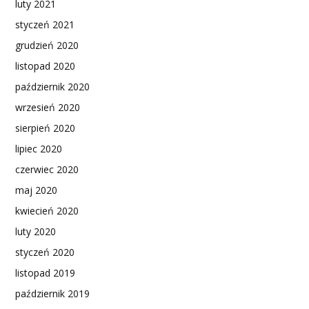
luty 2021
styczeń 2021
grudzień 2020
listopad 2020
październik 2020
wrzesień 2020
sierpień 2020
lipiec 2020
czerwiec 2020
maj 2020
kwiecień 2020
luty 2020
styczeń 2020
listopad 2019
październik 2019