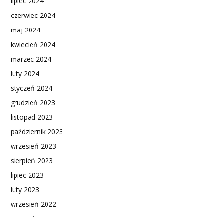
lipiec 2024
czerwiec 2024
maj 2024
kwiecień 2024
marzec 2024
luty 2024
styczeń 2024
grudzień 2023
listopad 2023
październik 2023
wrzesień 2023
sierpień 2023
lipiec 2023
luty 2023
wrzesień 2022