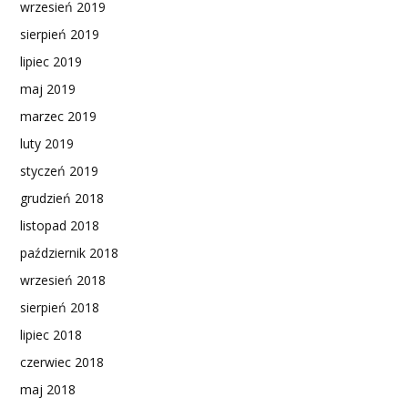
wrzesień 2019
sierpień 2019
lipiec 2019
maj 2019
marzec 2019
luty 2019
styczeń 2019
grudzień 2018
listopad 2018
październik 2018
wrzesień 2018
sierpień 2018
lipiec 2018
czerwiec 2018
maj 2018