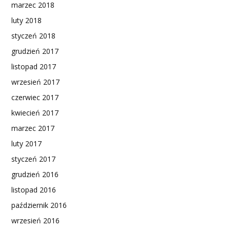
marzec 2018
luty 2018
styczeń 2018
grudzień 2017
listopad 2017
wrzesień 2017
czerwiec 2017
kwiecień 2017
marzec 2017
luty 2017
styczeń 2017
grudzień 2016
listopad 2016
październik 2016
wrzesień 2016