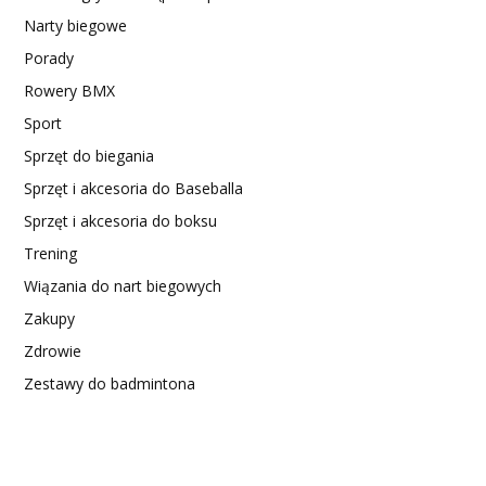
Narty biegowe
Porady
Rowery BMX
Sport
Sprzęt do biegania
Sprzęt i akcesoria do Baseballa
Sprzęt i akcesoria do boksu
Trening
Wiązania do nart biegowych
Zakupy
Zdrowie
Zestawy do badmintona