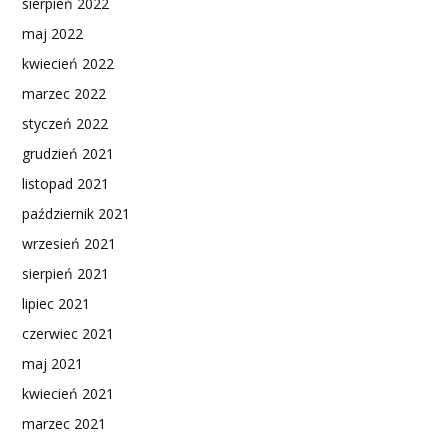
sierpień 2022
maj 2022
kwiecień 2022
marzec 2022
styczeń 2022
grudzień 2021
listopad 2021
październik 2021
wrzesień 2021
sierpień 2021
lipiec 2021
czerwiec 2021
maj 2021
kwiecień 2021
marzec 2021