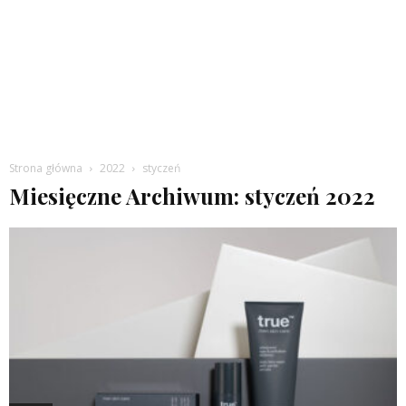
Strona główna
2022
styczeń
Miesięczne Archiwum: styczeń 2022