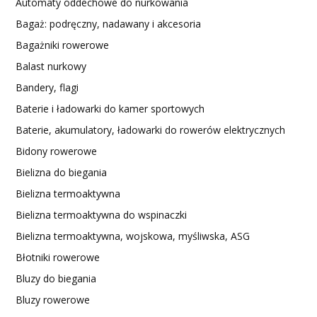
Automaty oddechowe do nurkowania
Bagaż: podręczny, nadawany i akcesoria
Bagażniki rowerowe
Balast nurkowy
Bandery, flagi
Baterie i ładowarki do kamer sportowych
Baterie, akumulatory, ładowarki do rowerów elektrycznych
Bidony rowerowe
Bielizna do biegania
Bielizna termoaktywna
Bielizna termoaktywna do wspinaczki
Bielizna termoaktywna, wojskowa, myśliwska, ASG
Błotniki rowerowe
Bluzy do biegania
Bluzy rowerowe