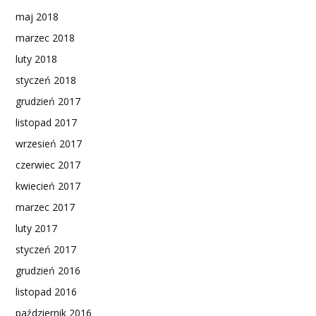
maj 2018
marzec 2018
luty 2018
styczeń 2018
grudzień 2017
listopad 2017
wrzesień 2017
czerwiec 2017
kwiecień 2017
marzec 2017
luty 2017
styczeń 2017
grudzień 2016
listopad 2016
październik 2016