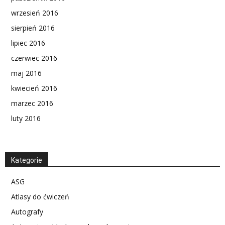
wrzesień 2016
sierpień 2016
lipiec 2016
czerwiec 2016
maj 2016
kwiecień 2016
marzec 2016
luty 2016
Kategorie
ASG
Atlasy do ćwiczeń
Autografy