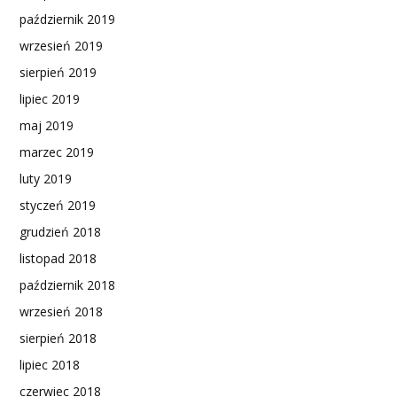
październik 2019
wrzesień 2019
sierpień 2019
lipiec 2019
maj 2019
marzec 2019
luty 2019
styczeń 2019
grudzień 2018
listopad 2018
październik 2018
wrzesień 2018
sierpień 2018
lipiec 2018
czerwiec 2018