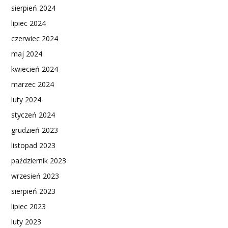
sierpień 2024
lipiec 2024
czerwiec 2024
maj 2024
kwiecień 2024
marzec 2024
luty 2024
styczeń 2024
grudzień 2023
listopad 2023
październik 2023
wrzesień 2023
sierpień 2023
lipiec 2023
luty 2023