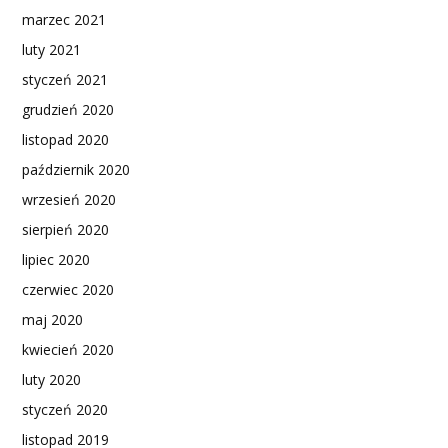
marzec 2021
luty 2021
styczeń 2021
grudzień 2020
listopad 2020
październik 2020
wrzesień 2020
sierpień 2020
lipiec 2020
czerwiec 2020
maj 2020
kwiecień 2020
luty 2020
styczeń 2020
listopad 2019