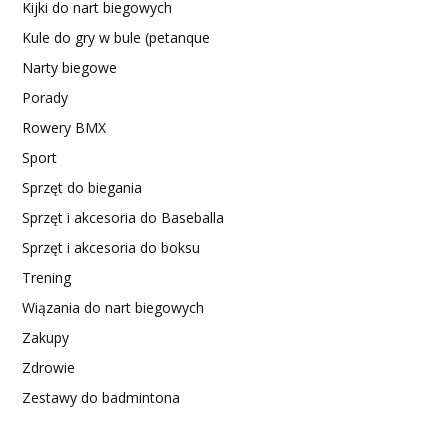
Kijki do nart biegowych
Kule do gry w bule (petanque
Narty biegowe
Porady
Rowery BMX
Sport
Sprzęt do biegania
Sprzęt i akcesoria do Baseballa
Sprzęt i akcesoria do boksu
Trening
Wiązania do nart biegowych
Zakupy
Zdrowie
Zestawy do badmintona