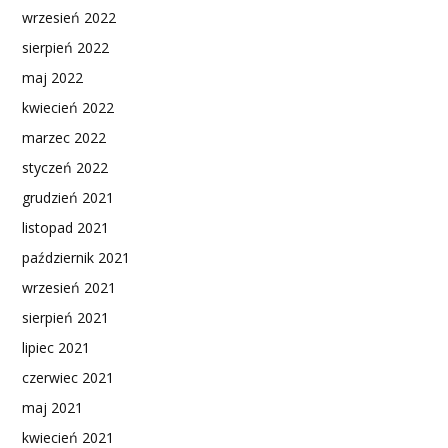
wrzesień 2022
sierpień 2022
maj 2022
kwiecień 2022
marzec 2022
styczeń 2022
grudzień 2021
listopad 2021
październik 2021
wrzesień 2021
sierpień 2021
lipiec 2021
czerwiec 2021
maj 2021
kwiecień 2021