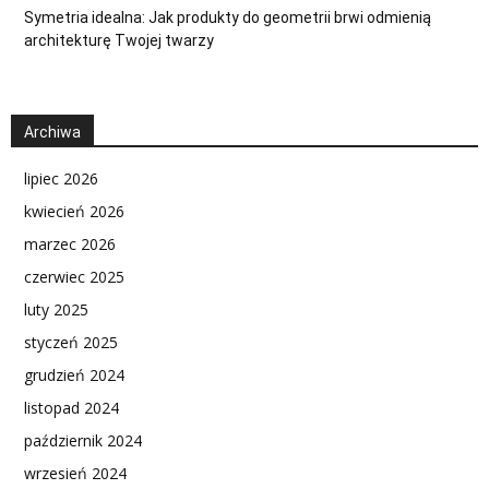
Symetria idealna: Jak produkty do geometrii brwi odmienią
architekturę Twojej twarzy
Archiwa
lipiec 2026
kwiecień 2026
marzec 2026
czerwiec 2025
luty 2025
styczeń 2025
grudzień 2024
listopad 2024
październik 2024
wrzesień 2024