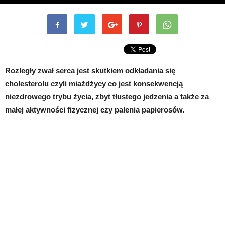
Rozległy zwał serca jest skutkiem odkładania się
cholesterolu czyli miażdżycy co jest konsekwencją
niezdrowego trybu życia, zbyt tłustego jedzenia a także za
małej aktywności fizycznej czy palenia papierosów.