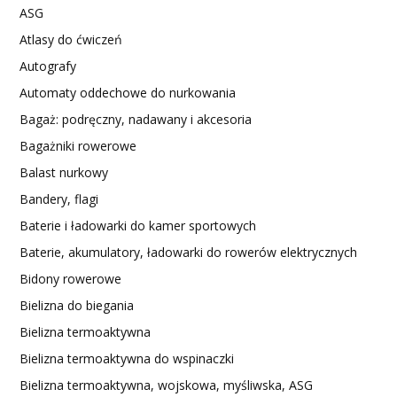
ASG
Atlasy do ćwiczeń
Autografy
Automaty oddechowe do nurkowania
Bagaż: podręczny, nadawany i akcesoria
Bagażniki rowerowe
Balast nurkowy
Bandery, flagi
Baterie i ładowarki do kamer sportowych
Baterie, akumulatory, ładowarki do rowerów elektrycznych
Bidony rowerowe
Bielizna do biegania
Bielizna termoaktywna
Bielizna termoaktywna do wspinaczki
Bielizna termoaktywna, wojskowa, myśliwska, ASG