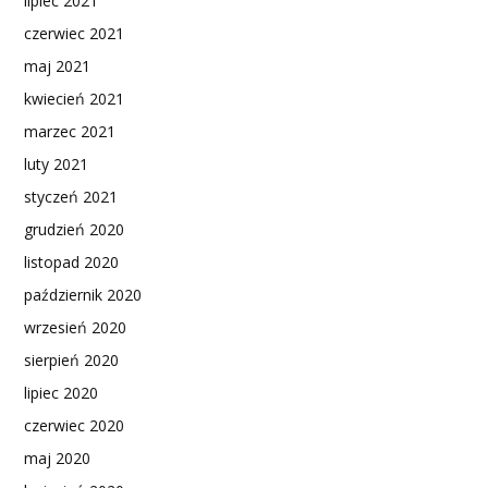
lipiec 2021
czerwiec 2021
maj 2021
kwiecień 2021
marzec 2021
luty 2021
styczeń 2021
grudzień 2020
listopad 2020
październik 2020
wrzesień 2020
sierpień 2020
lipiec 2020
czerwiec 2020
maj 2020