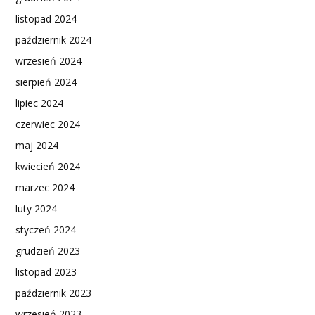
listopad 2024
październik 2024
wrzesień 2024
sierpień 2024
lipiec 2024
czerwiec 2024
maj 2024
kwiecień 2024
marzec 2024
luty 2024
styczeń 2024
grudzień 2023
listopad 2023
październik 2023
wrzesień 2023