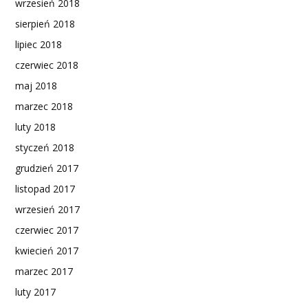
wrzesień 2018
sierpień 2018
lipiec 2018
czerwiec 2018
maj 2018
marzec 2018
luty 2018
styczeń 2018
grudzień 2017
listopad 2017
wrzesień 2017
czerwiec 2017
kwiecień 2017
marzec 2017
luty 2017