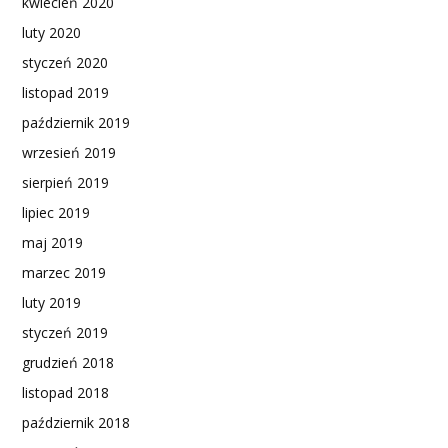
kwiecień 2020
luty 2020
styczeń 2020
listopad 2019
październik 2019
wrzesień 2019
sierpień 2019
lipiec 2019
maj 2019
marzec 2019
luty 2019
styczeń 2019
grudzień 2018
listopad 2018
październik 2018