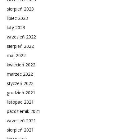
sierpień 2023
lipiec 2023
luty 2023
wrzesień 2022
sierpień 2022
maj 2022
kwiecień 2022
marzec 2022
styczeń 2022
grudzień 2021
listopad 2021
październik 2021
wrzesień 2021
sierpień 2021