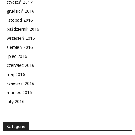
styczeń 2017
grudzień 2016
listopad 2016
październik 2016
wrzesień 2016
sierpień 2016
lipiec 2016
czerwiec 2016
maj 2016
kwiecień 2016
marzec 2016
luty 2016
Kategorie