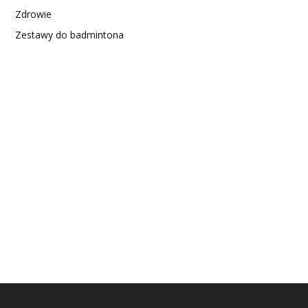
Zdrowie
Zestawy do badmintona