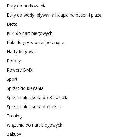
Buty do nurkowania
Buty do wody, pływania i klapki na basen i plażę
Dieta
Kijki do nart biegowych
Kule do gry w bule (petanque
Narty biegowe
Porady
Rowery BMX
Sport
Sprzęt do biegania
Sprzęt i akcesoria do Baseballa
Sprzęt i akcesoria do boksu
Trening
Wiązania do nart biegowych
Zakupy