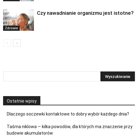
Czy nawadnianie organizmu jest istotne?
Zdrowie
Ostatnie wpisy
Dlaczego soczewki kontaktowe to dobry wybór każdego dnia?
Taśma niklowa — kilka powodów, dla których ma znaczenie przy
budowie akumulatorów