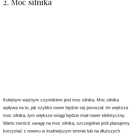
2. Moc silnika
Kolejnym ważnym czynnikiem jest moc silnika. Moc silnika
wpływa na to, jak szybko rower będzie się poruszał. Im większa
moc silnika, tym większe osiągi będzie miał rower elektryczny.
Warto zwrócić uwagę na moc silnika, szczególnie jeśli planujemy
korzystać z roweru w trudniejszym terenie lub na dłuższych