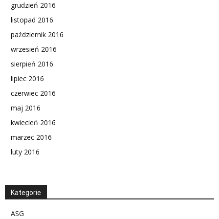
grudzień 2016
listopad 2016
październik 2016
wrzesień 2016
sierpień 2016
lipiec 2016
czerwiec 2016
maj 2016
kwiecień 2016
marzec 2016
luty 2016
Kategorie
ASG