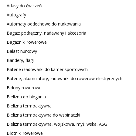
Atlasy do ćwiczeń
Autografy
Automaty oddechowe do nurkowania
Bagaż: podręczny, nadawany i akcesoria
Bagażniki rowerowe
Balast nurkowy
Bandery, flagi
Baterie i ładowarki do kamer sportowych
Baterie, akumulatory, ładowarki do rowerów elektrycznych
Bidony rowerowe
Bielizna do biegania
Bielizna termoaktywna
Bielizna termoaktywna do wspinaczki
Bielizna termoaktywna, wojskowa, myśliwska, ASG
Błotniki rowerowe