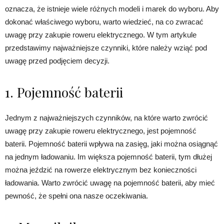
oznacza, że istnieje wiele różnych modeli i marek do wyboru. Aby
dokonać właściwego wyboru, warto wiedzieć, na co zwracać
uwagę przy zakupie roweru elektrycznego. W tym artykule
przedstawimy najważniejsze czynniki, które należy wziąć pod
uwagę przed podjęciem decyzji.
1. Pojemność baterii
Jednym z najważniejszych czynników, na które warto zwrócić
uwagę przy zakupie roweru elektrycznego, jest pojemność
baterii. Pojemność baterii wpływa na zasięg, jaki można osiągnąć
na jednym ładowaniu. Im większa pojemność baterii, tym dłużej
można jeździć na rowerze elektrycznym bez konieczności
ładowania. Warto zwrócić uwagę na pojemność baterii, aby mieć
pewność, że spełni ona nasze oczekiwania.