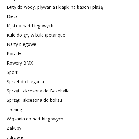
Buty do wody, pływania i klapki na basen i plażę
Dieta
Kijki do nart biegowych
Kule do gry w bule (petanque
Narty biegowe
Porady
Rowery BMX
Sport
Sprzęt do biegania
Sprzęt i akcesoria do Baseballa
Sprzęt i akcesoria do boksu
Trening
Wiązania do nart biegowych
Zakupy
Zdrowie