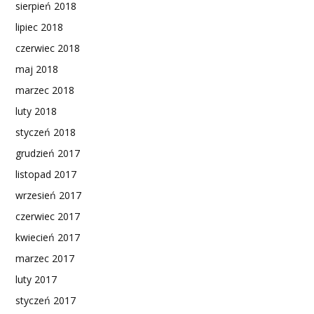
sierpień 2018
lipiec 2018
czerwiec 2018
maj 2018
marzec 2018
luty 2018
styczeń 2018
grudzień 2017
listopad 2017
wrzesień 2017
czerwiec 2017
kwiecień 2017
marzec 2017
luty 2017
styczeń 2017