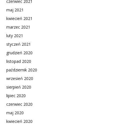
czerwiec 2021
maj 2021
kwiecień 2021
marzec 2021
luty 2021
styczeń 2021
grudzień 2020
listopad 2020
październik 2020
wrzesień 2020
sierpień 2020
lipiec 2020
czerwiec 2020
maj 2020
kwiecień 2020