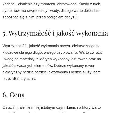
kadencji, ciśnienia czy momentu obrotowego. Każdy z tych
systemów ma swoje zalety i wady, dlatego warto dokładnie
zapoznać się z nimi przed podjęciem decyzji.
5. Wytrzymałość i jakość wykonania
Wytrzymałość i jakość wykonania roweru elektrycznego są
kluczowe dla jego długotrwałego użytkowania. Warto zwrócić
uwagę na materiały, z których wykonany jest rower, oraz na
jakość składanych elementów. Dobrze wykonany rower
elektryczny będzie bardziej niezawodny i będzie służył nam
przez dłuższy czas.
6. Cena
Ostatnim, ale nie mniej istotnym czynnikiem, na który warto