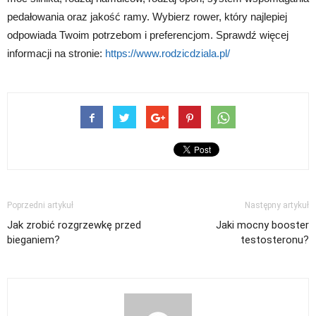
pedałowania oraz jakość ramy. Wybierz rower, który najlepiej
odpowiada Twoim potrzebom i preferencjom. Sprawdź więcej
informacji na stronie:
https://www.rodzicdziala.pl/
Poprzedni artykuł
Następny artykuł
Jak zrobić rozgrzewkę przed
Jaki mocny booster
bieganiem?
testosteronu?