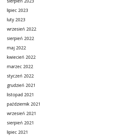
sierpień 2023
lipiec 2023
luty 2023
wrzesień 2022
sierpień 2022
maj 2022
kwiecień 2022
marzec 2022
styczeń 2022
grudzień 2021
listopad 2021
październik 2021
wrzesień 2021
sierpień 2021
lipiec 2021