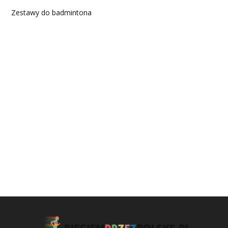
Zestawy do badmintona