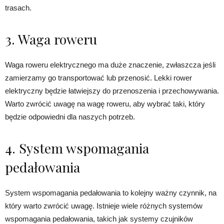
trasach.
3. Waga roweru
Waga roweru elektrycznego ma duże znaczenie, zwłaszcza jeśli
zamierzamy go transportować lub przenosić. Lekki rower
elektryczny będzie łatwiejszy do przenoszenia i przechowywania.
Warto zwrócić uwagę na wagę roweru, aby wybrać taki, który
będzie odpowiedni dla naszych potrzeb.
4. System wspomagania
pedałowania
System wspomagania pedałowania to kolejny ważny czynnik, na
który warto zwrócić uwagę. Istnieje wiele różnych systemów
wspomagania pedałowania, takich jak systemy czujników