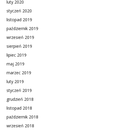
luty 2020
styczeń 2020
listopad 2019
październik 2019
wrzesień 2019
sierpień 2019
lipiec 2019
maj 2019
marzec 2019
luty 2019
styczeń 2019
grudzień 2018
listopad 2018
październik 2018
wrzesień 2018