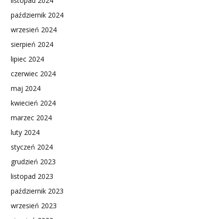
listopad 2024
październik 2024
wrzesień 2024
sierpień 2024
lipiec 2024
czerwiec 2024
maj 2024
kwiecień 2024
marzec 2024
luty 2024
styczeń 2024
grudzień 2023
listopad 2023
październik 2023
wrzesień 2023