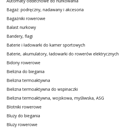
Automaty oddechowe do nurkowania
Bagaż: podręczny, nadawany i akcesoria
Bagażniki rowerowe
Balast nurkowy
Bandery, flagi
Baterie i ładowarki do kamer sportowych
Baterie, akumulatory, ładowarki do rowerów elektrycznych
Bidony rowerowe
Bielizna do biegania
Bielizna termoaktywna
Bielizna termoaktywna do wspinaczki
Bielizna termoaktywna, wojskowa, myśliwska, ASG
Błotniki rowerowe
Bluzy do biegania
Bluzy rowerowe