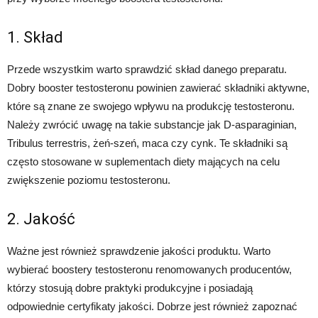
1. Skład
Przede wszystkim warto sprawdzić skład danego preparatu.
Dobry booster testosteronu powinien zawierać składniki aktywne,
które są znane ze swojego wpływu na produkcję testosteronu.
Należy zwrócić uwagę na takie substancje jak D-asparaginian,
Tribulus terrestris, żeń-szeń, maca czy cynk. Te składniki są
często stosowane w suplementach diety mających na celu
zwiększenie poziomu testosteronu.
2. Jakość
Ważne jest również sprawdzenie jakości produktu. Warto
wybierać boostery testosteronu renomowanych producentów,
którzy stosują dobre praktyki produkcyjne i posiadają
odpowiednie certyfikaty jakości. Dobrze jest również zapoznać