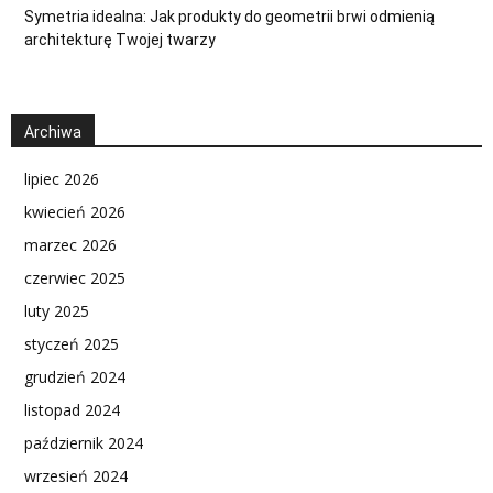
Symetria idealna: Jak produkty do geometrii brwi odmienią
architekturę Twojej twarzy
Archiwa
lipiec 2026
kwiecień 2026
marzec 2026
czerwiec 2025
luty 2025
styczeń 2025
grudzień 2024
listopad 2024
październik 2024
wrzesień 2024