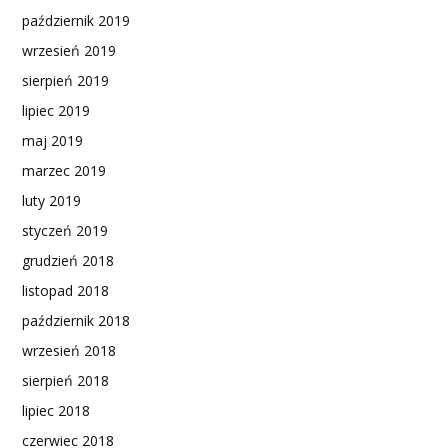
październik 2019
wrzesień 2019
sierpień 2019
lipiec 2019
maj 2019
marzec 2019
luty 2019
styczeń 2019
grudzień 2018
listopad 2018
październik 2018
wrzesień 2018
sierpień 2018
lipiec 2018
czerwiec 2018