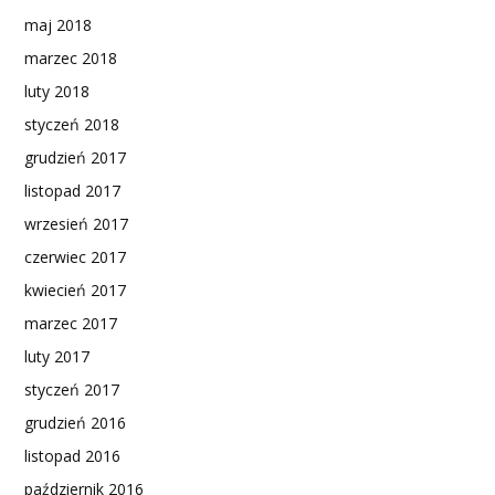
maj 2018
marzec 2018
luty 2018
styczeń 2018
grudzień 2017
listopad 2017
wrzesień 2017
czerwiec 2017
kwiecień 2017
marzec 2017
luty 2017
styczeń 2017
grudzień 2016
listopad 2016
październik 2016