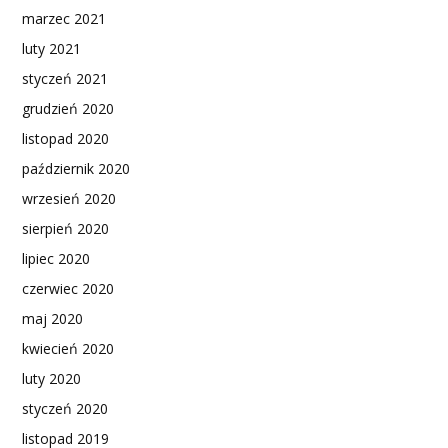
marzec 2021
luty 2021
styczeń 2021
grudzień 2020
listopad 2020
październik 2020
wrzesień 2020
sierpień 2020
lipiec 2020
czerwiec 2020
maj 2020
kwiecień 2020
luty 2020
styczeń 2020
listopad 2019