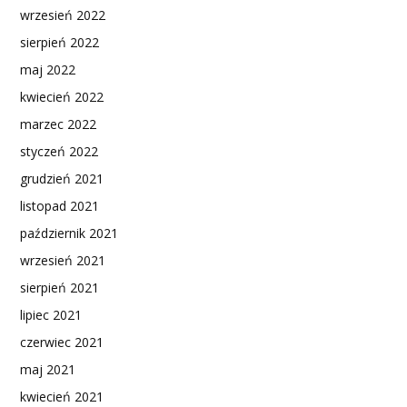
wrzesień 2022
sierpień 2022
maj 2022
kwiecień 2022
marzec 2022
styczeń 2022
grudzień 2021
listopad 2021
październik 2021
wrzesień 2021
sierpień 2021
lipiec 2021
czerwiec 2021
maj 2021
kwiecień 2021