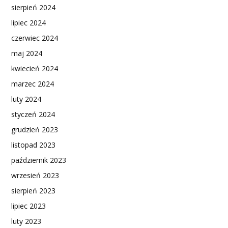
sierpień 2024
lipiec 2024
czerwiec 2024
maj 2024
kwiecień 2024
marzec 2024
luty 2024
styczeń 2024
grudzień 2023
listopad 2023
październik 2023
wrzesień 2023
sierpień 2023
lipiec 2023
luty 2023