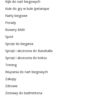
Kijki do nart biegowych
Kule do gry w bule (petanque
Narty biegowe
Porady
Rowery BMX
Sport
Sprzęt do biegania
Sprzęt i akcesoria do Baseballa
Sprzęt i akcesoria do boksu
Trening
Wiązania do nart biegowych
Zakupy
Zdrowie
Zestawy do badmintona