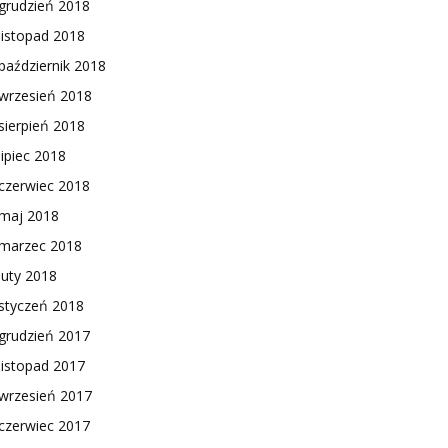
grudzień 2018
listopad 2018
październik 2018
wrzesień 2018
sierpień 2018
lipiec 2018
czerwiec 2018
maj 2018
marzec 2018
luty 2018
styczeń 2018
grudzień 2017
listopad 2017
wrzesień 2017
czerwiec 2017