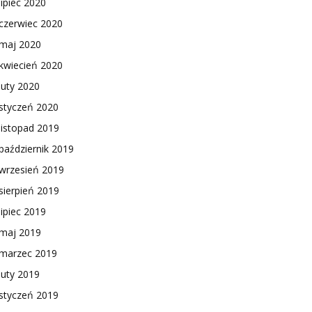
lipiec 2020
czerwiec 2020
maj 2020
kwiecień 2020
luty 2020
styczeń 2020
listopad 2019
październik 2019
wrzesień 2019
sierpień 2019
lipiec 2019
maj 2019
marzec 2019
luty 2019
styczeń 2019