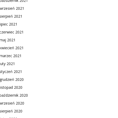
październik 2021
wrzesień 2021
sierpień 2021
lipiec 2021
czerwiec 2021
maj 2021
kwiecień 2021
marzec 2021
luty 2021
styczeń 2021
grudzień 2020
listopad 2020
październik 2020
wrzesień 2020
sierpień 2020