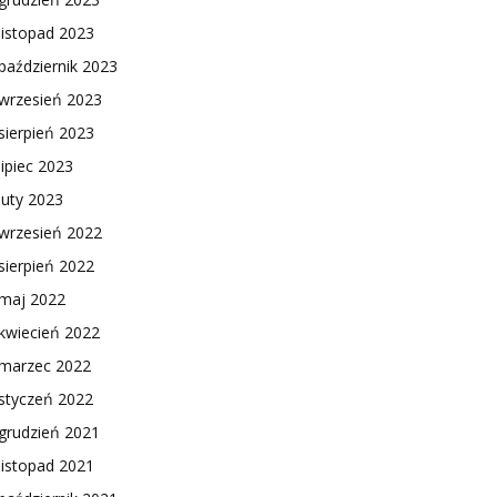
listopad 2023
październik 2023
wrzesień 2023
sierpień 2023
lipiec 2023
luty 2023
wrzesień 2022
sierpień 2022
maj 2022
kwiecień 2022
marzec 2022
styczeń 2022
grudzień 2021
listopad 2021