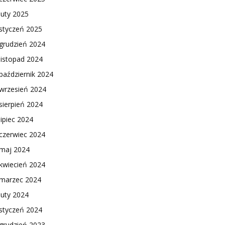
luty 2025
styczeń 2025
grudzień 2024
listopad 2024
październik 2024
wrzesień 2024
sierpień 2024
lipiec 2024
czerwiec 2024
maj 2024
kwiecień 2024
marzec 2024
luty 2024
styczeń 2024
grudzień 2023