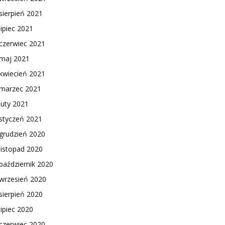
sierpień 2021
lipiec 2021
czerwiec 2021
maj 2021
kwiecień 2021
marzec 2021
luty 2021
styczeń 2021
grudzień 2020
listopad 2020
październik 2020
wrzesień 2020
sierpień 2020
lipiec 2020
czerwiec 2020