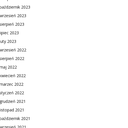
październik 2023
wrzesień 2023
sierpień 2023
lipiec 2023
luty 2023
wrzesień 2022
sierpień 2022
maj 2022
kwiecień 2022
marzec 2022
styczeń 2022
grudzień 2021
listopad 2021
październik 2021
wrzesień 2021