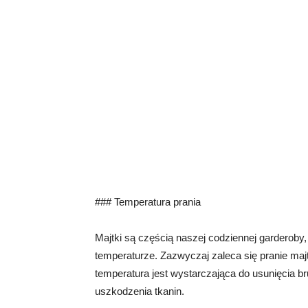
### Temperatura prania
Majtki są częścią naszej codziennej garderoby,
temperaturze. Zazwyczaj zaleca się pranie maj
temperatura jest wystarczająca do usunięcia bru
uszkodzenia tkanin.