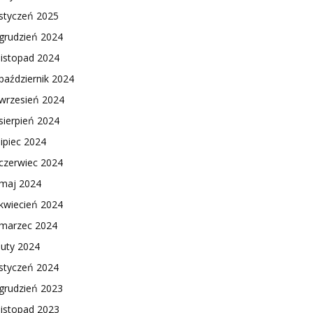
styczeń 2025
grudzień 2024
listopad 2024
październik 2024
wrzesień 2024
sierpień 2024
lipiec 2024
czerwiec 2024
maj 2024
kwiecień 2024
marzec 2024
luty 2024
styczeń 2024
grudzień 2023
listopad 2023