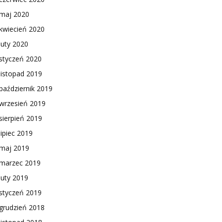
maj 2020
kwiecień 2020
luty 2020
styczeń 2020
listopad 2019
październik 2019
wrzesień 2019
sierpień 2019
lipiec 2019
maj 2019
marzec 2019
luty 2019
styczeń 2019
grudzień 2018