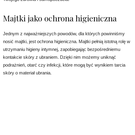
Majtki jako ochrona higieniczna
Jednym z najważniejszych powodów, dla których powinniśmy
nosić majtki, jest ochrona higieniczna. Majtki pełnią istotną rolę w
utrzymaniu higieny intymnej, zapobiegając bezpośredniemu
kontakcie skóry z ubraniem. Dzięki nim możemy uniknąć
podrażnień, otarć czy infekcji, które mogą być wynikiem tarcia
skóry o materiał ubrania.