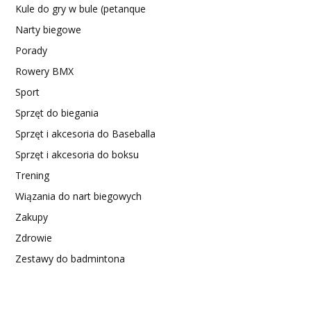
Kule do gry w bule (petanque
Narty biegowe
Porady
Rowery BMX
Sport
Sprzęt do biegania
Sprzęt i akcesoria do Baseballa
Sprzęt i akcesoria do boksu
Trening
Wiązania do nart biegowych
Zakupy
Zdrowie
Zestawy do badmintona