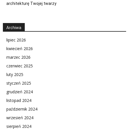
architekturę Twojej twarzy
Archiwa
lipiec 2026
kwiecień 2026
marzec 2026
czerwiec 2025
luty 2025
styczeń 2025
grudzień 2024
listopad 2024
październik 2024
wrzesień 2024
sierpień 2024