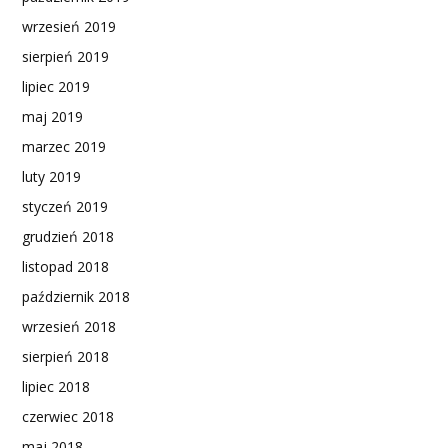
wrzesień 2019
sierpień 2019
lipiec 2019
maj 2019
marzec 2019
luty 2019
styczeń 2019
grudzień 2018
listopad 2018
październik 2018
wrzesień 2018
sierpień 2018
lipiec 2018
czerwiec 2018
maj 2018