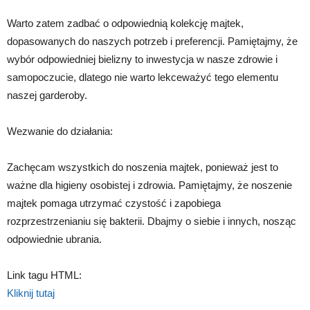
Warto zatem zadbać o odpowiednią kolekcję majtek,
dopasowanych do naszych potrzeb i preferencji. Pamiętajmy, że
wybór odpowiedniej bielizny to inwestycja w nasze zdrowie i
samopoczucie, dlatego nie warto lekceważyć tego elementu
naszej garderoby.
Wezwanie do działania:
Zachęcam wszystkich do noszenia majtek, ponieważ jest to
ważne dla higieny osobistej i zdrowia. Pamiętajmy, że noszenie
majtek pomaga utrzymać czystość i zapobiega
rozprzestrzenianiu się bakterii. Dbajmy o siebie i innych, nosząc
odpowiednie ubrania.
Link tagu HTML:
Kliknij tutaj