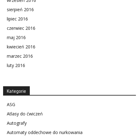
wrzesień 2016
sierpień 2016
lipiec 2016
czerwiec 2016
maj 2016
kwiecień 2016
marzec 2016
luty 2016
Kategorie
ASG
Atlasy do ćwiczeń
Autografy
Automaty oddechowe do nurkowania