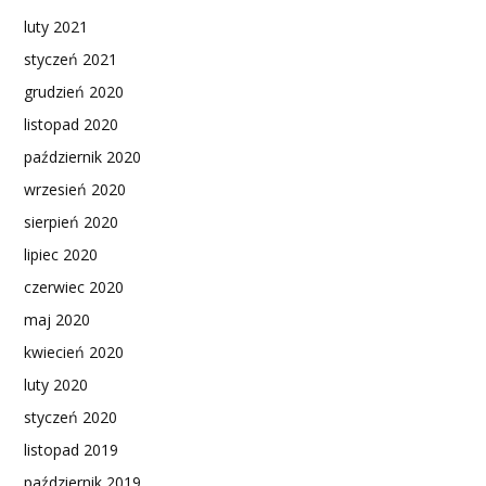
luty 2021
styczeń 2021
grudzień 2020
listopad 2020
październik 2020
wrzesień 2020
sierpień 2020
lipiec 2020
czerwiec 2020
maj 2020
kwiecień 2020
luty 2020
styczeń 2020
listopad 2019
październik 2019