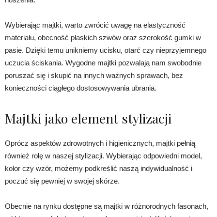
Wybierając majtki, warto zwrócić uwagę na elastyczność
materiału, obecność płaskich szwów oraz szerokość gumki w
pasie. Dzięki temu unikniemy ucisku, otarć czy nieprzyjemnego
uczucia ściskania. Wygodne majtki pozwalają nam swobodnie
poruszać się i skupić na innych ważnych sprawach, bez
konieczności ciągłego dostosowywania ubrania.
Majtki jako element stylizacji
Oprócz aspektów zdrowotnych i higienicznych, majtki pełnią
również rolę w naszej stylizacji. Wybierając odpowiedni model,
kolor czy wzór, możemy podkreślić naszą indywidualność i
poczuć się pewniej w swojej skórze.
Obecnie na rynku dostępne są majtki w różnorodnych fasonach,