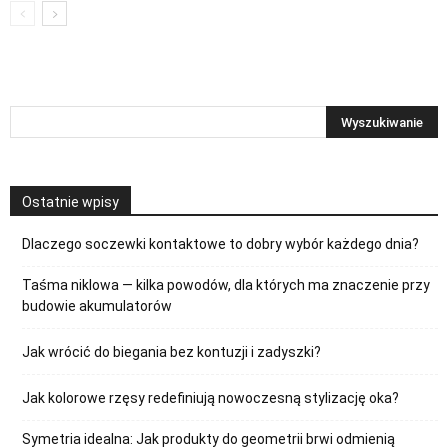
Ostatnie wpisy
Dlaczego soczewki kontaktowe to dobry wybór każdego dnia?
Taśma niklowa — kilka powodów, dla których ma znaczenie przy
budowie akumulatorów
Jak wrócić do biegania bez kontuzji i zadyszki?
Jak kolorowe rzęsy redefiniują nowoczesną stylizację oka?
Symetria idealna: Jak produkty do geometrii brwi odmienią