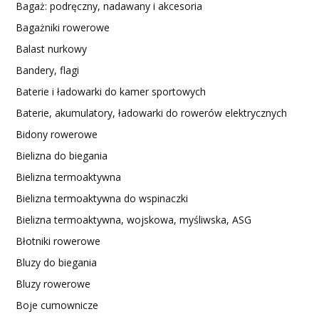
Bagaż: podręczny, nadawany i akcesoria
Bagażniki rowerowe
Balast nurkowy
Bandery, flagi
Baterie i ładowarki do kamer sportowych
Baterie, akumulatory, ładowarki do rowerów elektrycznych
Bidony rowerowe
Bielizna do biegania
Bielizna termoaktywna
Bielizna termoaktywna do wspinaczki
Bielizna termoaktywna, wojskowa, myśliwska, ASG
Błotniki rowerowe
Bluzy do biegania
Bluzy rowerowe
Boje cumownicze