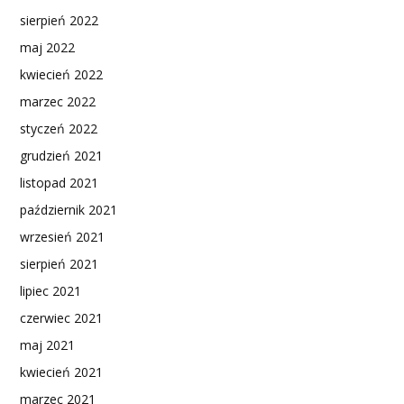
sierpień 2022
maj 2022
kwiecień 2022
marzec 2022
styczeń 2022
grudzień 2021
listopad 2021
październik 2021
wrzesień 2021
sierpień 2021
lipiec 2021
czerwiec 2021
maj 2021
kwiecień 2021
marzec 2021