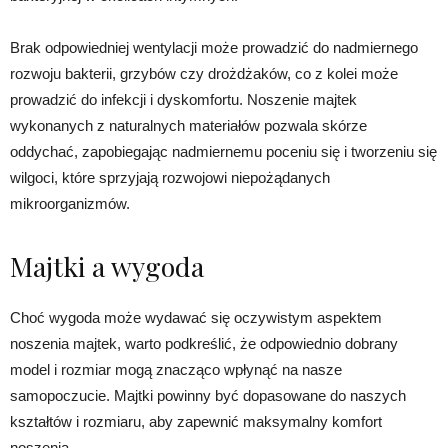
Brak odpowiedniej wentylacji może prowadzić do nadmiernego
rozwoju bakterii, grzybów czy drożdżaków, co z kolei może
prowadzić do infekcji i dyskomfortu. Noszenie majtek
wykonanych z naturalnych materiałów pozwala skórze
oddychać, zapobiegając nadmiernemu poceniu się i tworzeniu się
wilgoci, które sprzyjają rozwojowi niepożądanych
mikroorganizmów.
Majtki a wygoda
Choć wygoda może wydawać się oczywistym aspektem
noszenia majtek, warto podkreślić, że odpowiednio dobrany
model i rozmiar mogą znacząco wpłynąć na nasze
samopoczucie. Majtki powinny być dopasowane do naszych
kształtów i rozmiaru, aby zapewnić maksymalny komfort
noszenia.