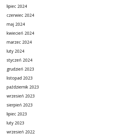
lipiec 2024
czerwiec 2024
maj 2024
kwiecień 2024
marzec 2024
luty 2024
styczeń 2024
grudzień 2023
listopad 2023
październik 2023
wrzesień 2023
sierpień 2023
lipiec 2023
luty 2023
wrzesień 2022