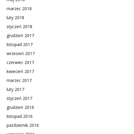
marzec 2018
luty 2018
styczeń 2018
grudzień 2017
listopad 2017
wrzesień 2017
czerwiec 2017
kwiecień 2017
marzec 2017
luty 2017
styczeń 2017
grudzień 2016
listopad 2016
październik 2016