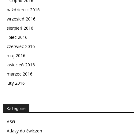
listopad 2016
październik 2016
wrzesień 2016
sierpień 2016
lipiec 2016
czerwiec 2016
maj 2016
kwiecień 2016
marzec 2016
luty 2016
Kategorie
ASG
Atlasy do ćwiczeń