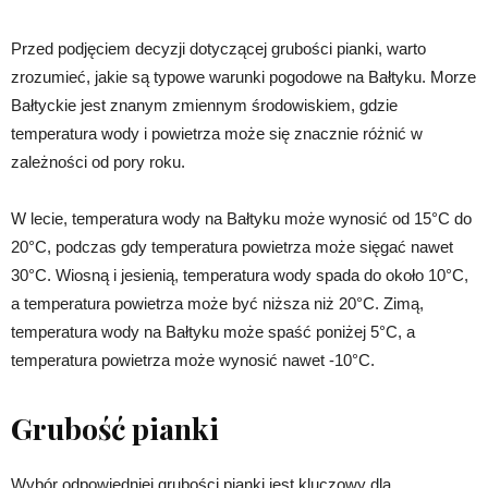
Przed podjęciem decyzji dotyczącej grubości pianki, warto
zrozumieć, jakie są typowe warunki pogodowe na Bałtyku. Morze
Bałtyckie jest znanym zmiennym środowiskiem, gdzie
temperatura wody i powietrza może się znacznie różnić w
zależności od pory roku.
W lecie, temperatura wody na Bałtyku może wynosić od 15°C do
20°C, podczas gdy temperatura powietrza może sięgać nawet
30°C. Wiosną i jesienią, temperatura wody spada do około 10°C,
a temperatura powietrza może być niższa niż 20°C. Zimą,
temperatura wody na Bałtyku może spaść poniżej 5°C, a
temperatura powietrza może wynosić nawet -10°C.
Grubość pianki
Wybór odpowiedniej grubości pianki jest kluczowy dla