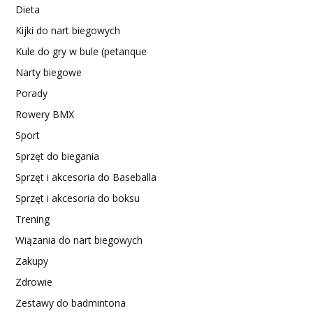
Dieta
Kijki do nart biegowych
Kule do gry w bule (petanque
Narty biegowe
Porady
Rowery BMX
Sport
Sprzęt do biegania
Sprzęt i akcesoria do Baseballa
Sprzęt i akcesoria do boksu
Trening
Wiązania do nart biegowych
Zakupy
Zdrowie
Zestawy do badmintona