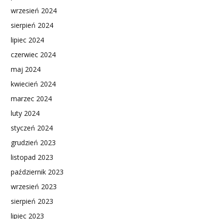
wrzesień 2024
sierpień 2024
lipiec 2024
czerwiec 2024
maj 2024
kwiecień 2024
marzec 2024
luty 2024
styczeń 2024
grudzień 2023
listopad 2023
październik 2023
wrzesień 2023
sierpień 2023
lipiec 2023