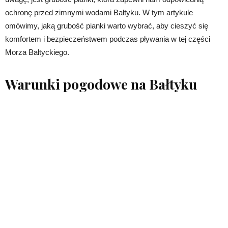
ochronę przed zimnymi wodami Bałtyku. W tym artykule
omówimy, jaką grubość pianki warto wybrać, aby cieszyć się
komfortem i bezpieczeństwem podczas pływania w tej części
Morza Bałtyckiego.
Warunki pogodowe na Bałtyku