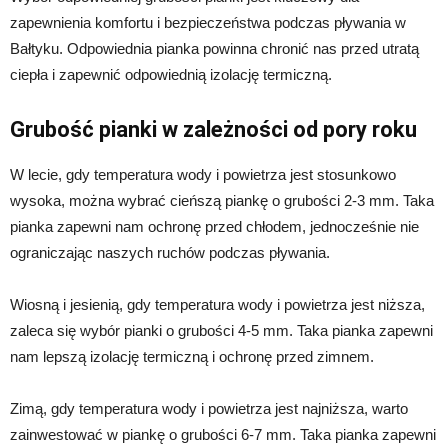
zapewnienia komfortu i bezpieczeństwa podczas pływania w
Bałtyku. Odpowiednia pianka powinna chronić nas przed utratą
ciepła i zapewnić odpowiednią izolację termiczną.
Grubość pianki w zależności od pory roku
W lecie, gdy temperatura wody i powietrza jest stosunkowo
wysoka, można wybrać cieńszą piankę o grubości 2-3 mm. Taka
pianka zapewni nam ochronę przed chłodem, jednocześnie nie
ograniczając naszych ruchów podczas pływania.
Wiosną i jesienią, gdy temperatura wody i powietrza jest niższa,
zaleca się wybór pianki o grubości 4-5 mm. Taka pianka zapewni
nam lepszą izolację termiczną i ochronę przed zimnem.
Zimą, gdy temperatura wody i powietrza jest najniższa, warto
zainwestować w piankę o grubości 6-7 mm. Taka pianka zapewni