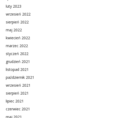
luty 2023
wrzesień 2022
sierpień 2022
maj 2022
kwiecień 2022
marzec 2022
styczeń 2022
grudzień 2021
listopad 2021
październik 2021
wrzesień 2021
sierpień 2021
lipiec 2021
czerwiec 2021
maj 2021