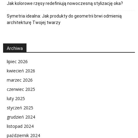
Jak kolorowe rzęsy redefiniują nowoczesną stylizację oka?
Symetria idealna: Jak produkty do geometrii brwi odmienią
architekturę Twojej twarzy
Archiwa
lipiec 2026
kwiecień 2026
marzec 2026
czerwiec 2025
luty 2025
styczeń 2025
grudzień 2024
listopad 2024
październik 2024