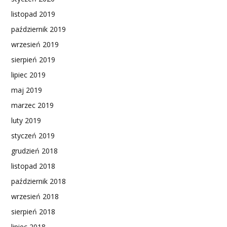
listopad 2019
październik 2019
wrzesień 2019
sierpień 2019
lipiec 2019
maj 2019
marzec 2019
luty 2019
styczeń 2019
grudzień 2018
listopad 2018
październik 2018
wrzesień 2018
sierpień 2018
lipiec 2018