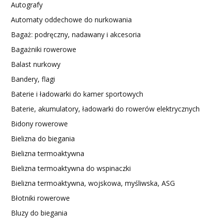
Autografy
Automaty oddechowe do nurkowania
Bagaż: podręczny, nadawany i akcesoria
Bagażniki rowerowe
Balast nurkowy
Bandery, flagi
Baterie i ładowarki do kamer sportowych
Baterie, akumulatory, ładowarki do rowerów elektrycznych
Bidony rowerowe
Bielizna do biegania
Bielizna termoaktywna
Bielizna termoaktywna do wspinaczki
Bielizna termoaktywna, wojskowa, myśliwska, ASG
Błotniki rowerowe
Bluzy do biegania