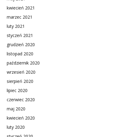
kwiecień 2021
marzec 2021
luty 2021
styczeń 2021
grudzień 2020
listopad 2020
październik 2020
wrzesień 2020
sierpień 2020
lipiec 2020
czerwiec 2020
maj 2020
kwiecień 2020
luty 2020
styczeń 2020