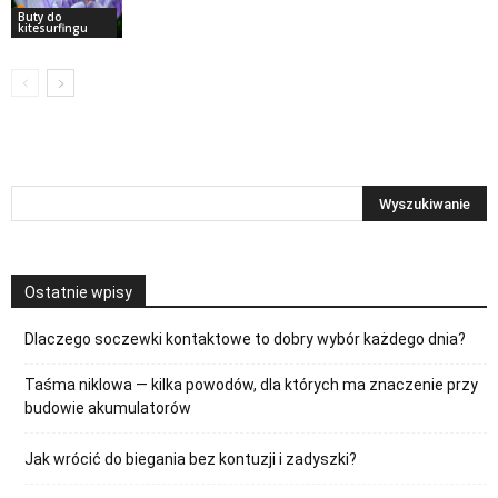
Buty do
kitesurfingu
Ostatnie wpisy
Dlaczego soczewki kontaktowe to dobry wybór każdego dnia?
Taśma niklowa — kilka powodów, dla których ma znaczenie przy
budowie akumulatorów
Jak wrócić do biegania bez kontuzji i zadyszki?