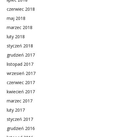
czerwiec 2018
maj 2018
marzec 2018
luty 2018
styczeń 2018
grudzień 2017
listopad 2017
wrzesień 2017
czerwiec 2017
kwiecień 2017
marzec 2017
luty 2017
styczeń 2017
grudzień 2016