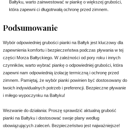
Bałtyku, warto zainwestować w piankę o większej grubości,
która zapewni ci długotrwałą ochronę przed zimnem.
Podsumowanie
Wybór odpowiedniej grubości pianki na Bałtyk jest kluczowy dla
zapewnienia komfortu i bezpieczeństwa podczas pływania w tej
części Morza Bałtyckiego. W zależności od pory roku i innych
czynników, warto wybrać piankę o odpowiedniej grubości, która
zapewni nam odpowiednią izolację termiczną i ochronę przed
zimnem. Pamiętaj, że wybór pianki powinien być dostosowany do
twoich indywidualnych potrzeb i preferencji. Bezpieczne pływanie
i miłego wypoczynku na Bałtyku!
Wezwanie do działania: Proszę sprawdzić aktualną grubość
pianki na Bałtyku i dostosować swoje plany według
obowiązujących zaleceń. Bezpieczeństwo jest najważniejsze!