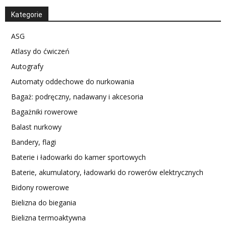
Kategorie
ASG
Atlasy do ćwiczeń
Autografy
Automaty oddechowe do nurkowania
Bagaż: podręczny, nadawany i akcesoria
Bagażniki rowerowe
Balast nurkowy
Bandery, flagi
Baterie i ładowarki do kamer sportowych
Baterie, akumulatory, ładowarki do rowerów elektrycznych
Bidony rowerowe
Bielizna do biegania
Bielizna termoaktywna