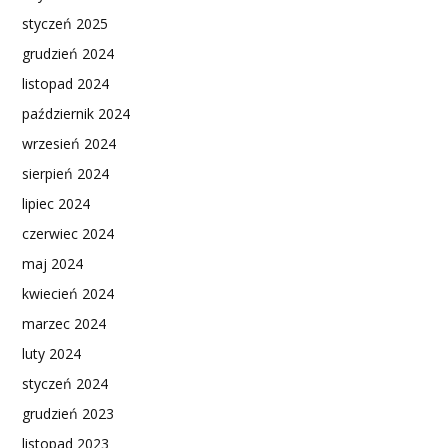
styczeń 2025
grudzień 2024
listopad 2024
październik 2024
wrzesień 2024
sierpień 2024
lipiec 2024
czerwiec 2024
maj 2024
kwiecień 2024
marzec 2024
luty 2024
styczeń 2024
grudzień 2023
listopad 2023