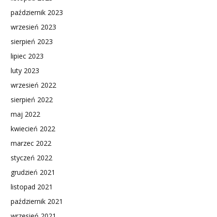
październik 2023
wrzesień 2023
sierpień 2023
lipiec 2023
luty 2023
wrzesień 2022
sierpień 2022
maj 2022
kwiecień 2022
marzec 2022
styczeń 2022
grudzień 2021
listopad 2021
październik 2021
wrzesień 2021