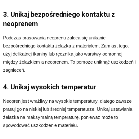
3. Unikaj bezpośredniego kontaktu z
neoprenem
Podczas prasowania neoprenu zaleca się unikanie
bezpośredniego kontaktu żelazka z materiałem. Zamiast tego,
użyj delikatnej tkaniny lub ręcznika jako warstwy ochronnej
między żelazkiem a neoprenem. To pomoże uniknąć uszkodzeń i
zagnieceń.
4. Unikaj wysokich temperatur
Neopren jest wrażliwy na wysokie temperatury, dlatego zawsze
prasuj go na niskiej lub średniej temperaturze. Unikaj ustawiania
żelazka na maksymalną temperaturę, ponieważ może to
spowodować uszkodzenie materiału.