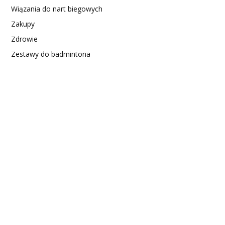
Wiązania do nart biegowych
Zakupy
Zdrowie
Zestawy do badmintona