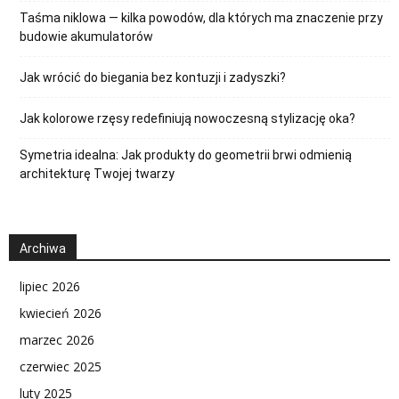
Taśma niklowa — kilka powodów, dla których ma znaczenie przy
budowie akumulatorów
Jak wrócić do biegania bez kontuzji i zadyszki?
Jak kolorowe rzęsy redefiniują nowoczesną stylizację oka?
Symetria idealna: Jak produkty do geometrii brwi odmienią
architekturę Twojej twarzy
Archiwa
lipiec 2026
kwiecień 2026
marzec 2026
czerwiec 2025
luty 2025