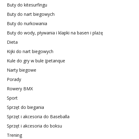
Buty do kitesurfingu
Buty do nart biegowych
Buty do nurkowania
Buty do wody, pływania i klapki na basen i plażę
Dieta
Kijki do nart biegowych
Kule do gry w bule (petanque
Narty biegowe
Porady
Rowery BMX
Sport
Sprzęt do biegania
Sprzęt i akcesoria do Baseballa
Sprzęt i akcesoria do boksu
Trening