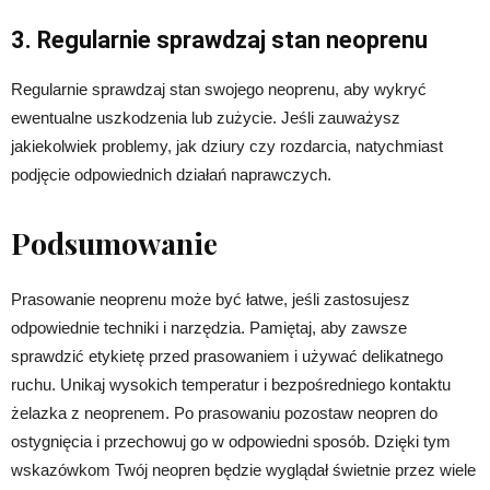
3. Regularnie sprawdzaj stan neoprenu
Regularnie sprawdzaj stan swojego neoprenu, aby wykryć
ewentualne uszkodzenia lub zużycie. Jeśli zauważysz
jakiekolwiek problemy, jak dziury czy rozdarcia, natychmiast
podjęcie odpowiednich działań naprawczych.
Podsumowanie
Prasowanie neoprenu może być łatwe, jeśli zastosujesz
odpowiednie techniki i narzędzia. Pamiętaj, aby zawsze
sprawdzić etykietę przed prasowaniem i używać delikatnego
ruchu. Unikaj wysokich temperatur i bezpośredniego kontaktu
żelazka z neoprenem. Po prasowaniu pozostaw neopren do
ostygnięcia i przechowuj go w odpowiedni sposób. Dzięki tym
wskazówkom Twój neopren będzie wyglądał świetnie przez wiele