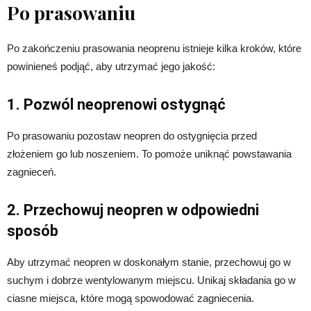
Po prasowaniu
Po zakończeniu prasowania neoprenu istnieje kilka kroków, które
powinieneś podjąć, aby utrzymać jego jakość:
1. Pozwól neoprenowi ostygnąć
Po prasowaniu pozostaw neopren do ostygnięcia przed
złożeniem go lub noszeniem. To pomoże uniknąć powstawania
zagnieceń.
2. Przechowuj neopren w odpowiedni
sposób
Aby utrzymać neopren w doskonałym stanie, przechowuj go w
suchym i dobrze wentylowanym miejscu. Unikaj składania go w
ciasne miejsca, które mogą spowodować zagniecenia.