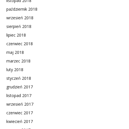
listopad 2018
październik 2018
wrzesień 2018
sierpień 2018
lipiec 2018
czerwiec 2018
maj 2018
marzec 2018
luty 2018
styczeń 2018
grudzień 2017
listopad 2017
wrzesień 2017
czerwiec 2017
kwiecień 2017