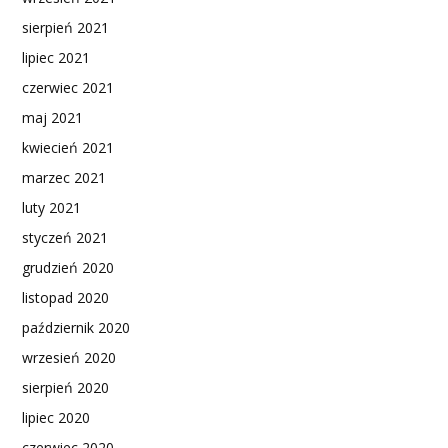
sierpień 2021
lipiec 2021
czerwiec 2021
maj 2021
kwiecień 2021
marzec 2021
luty 2021
styczeń 2021
grudzień 2020
listopad 2020
październik 2020
wrzesień 2020
sierpień 2020
lipiec 2020
czerwiec 2020