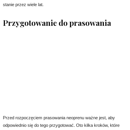
stanie przez wiele lat.
Przygotowanie do prasowania
Przed rozpoczęciem prasowania neoprenu ważne jest, aby
odpowiednio się do tego przygotować. Oto kilka kroków, które