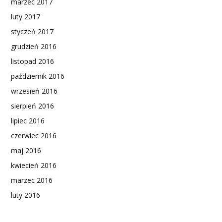
marzec 2017
luty 2017
styczeń 2017
grudzień 2016
listopad 2016
październik 2016
wrzesień 2016
sierpień 2016
lipiec 2016
czerwiec 2016
maj 2016
kwiecień 2016
marzec 2016
luty 2016