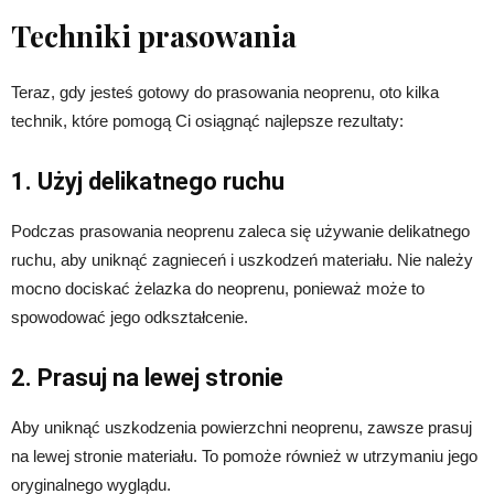
Techniki prasowania
Teraz, gdy jesteś gotowy do prasowania neoprenu, oto kilka
technik, które pomogą Ci osiągnąć najlepsze rezultaty:
1. Użyj delikatnego ruchu
Podczas prasowania neoprenu zaleca się używanie delikatnego
ruchu, aby uniknąć zagnieceń i uszkodzeń materiału. Nie należy
mocno dociskać żelazka do neoprenu, ponieważ może to
spowodować jego odkształcenie.
2. Prasuj na lewej stronie
Aby uniknąć uszkodzenia powierzchni neoprenu, zawsze prasuj
na lewej stronie materiału. To pomoże również w utrzymaniu jego
oryginalnego wyglądu.