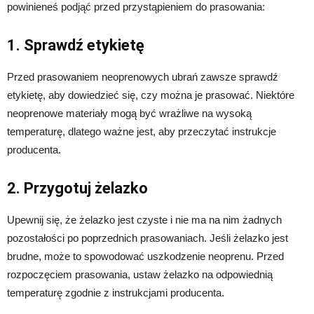
powinieneś podjąć przed przystąpieniem do prasowania:
1. Sprawdź etykietę
Przed prasowaniem neoprenowych ubrań zawsze sprawdź
etykietę, aby dowiedzieć się, czy można je prasować. Niektóre
neoprenowe materiały mogą być wrażliwe na wysoką
temperaturę, dlatego ważne jest, aby przeczytać instrukcje
producenta.
2. Przygotuj żelazko
Upewnij się, że żelazko jest czyste i nie ma na nim żadnych
pozostałości po poprzednich prasowaniach. Jeśli żelazko jest
brudne, może to spowodować uszkodzenie neoprenu. Przed
rozpoczęciem prasowania, ustaw żelazko na odpowiednią
temperaturę zgodnie z instrukcjami producenta.