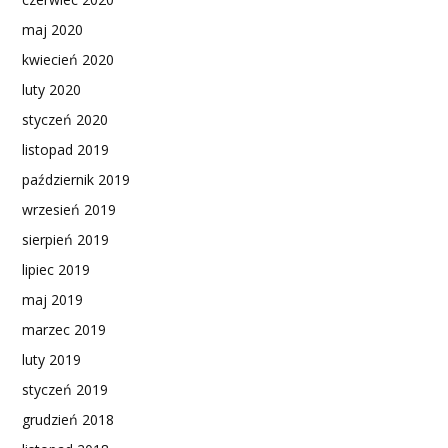
maj 2020
kwiecień 2020
luty 2020
styczeń 2020
listopad 2019
październik 2019
wrzesień 2019
sierpień 2019
lipiec 2019
maj 2019
marzec 2019
luty 2019
styczeń 2019
grudzień 2018