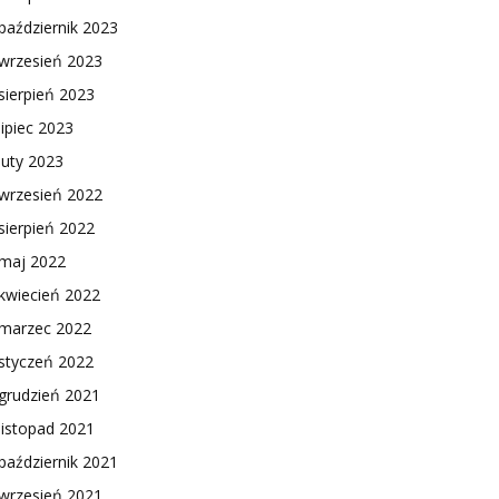
październik 2023
wrzesień 2023
sierpień 2023
lipiec 2023
luty 2023
wrzesień 2022
sierpień 2022
maj 2022
kwiecień 2022
marzec 2022
styczeń 2022
grudzień 2021
listopad 2021
październik 2021
wrzesień 2021