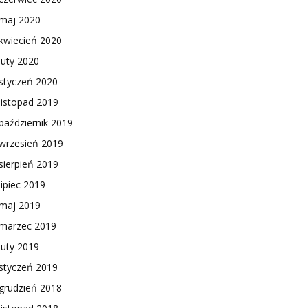
maj 2020
kwiecień 2020
luty 2020
styczeń 2020
listopad 2019
październik 2019
wrzesień 2019
sierpień 2019
lipiec 2019
maj 2019
marzec 2019
luty 2019
styczeń 2019
grudzień 2018