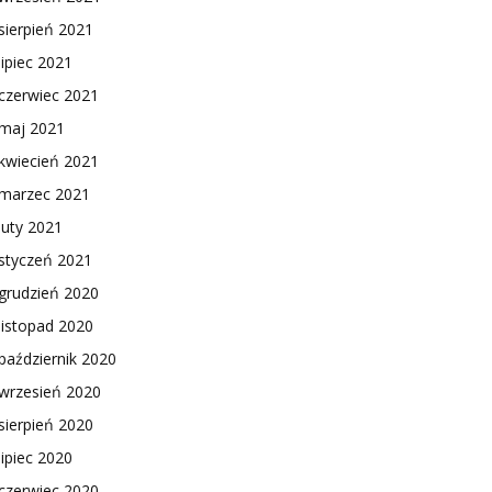
sierpień 2021
lipiec 2021
czerwiec 2021
maj 2021
kwiecień 2021
marzec 2021
luty 2021
styczeń 2021
grudzień 2020
listopad 2020
październik 2020
wrzesień 2020
sierpień 2020
lipiec 2020
czerwiec 2020