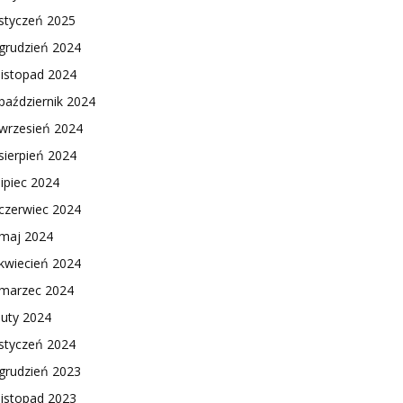
styczeń 2025
grudzień 2024
listopad 2024
październik 2024
wrzesień 2024
sierpień 2024
lipiec 2024
czerwiec 2024
maj 2024
kwiecień 2024
marzec 2024
luty 2024
styczeń 2024
grudzień 2023
listopad 2023