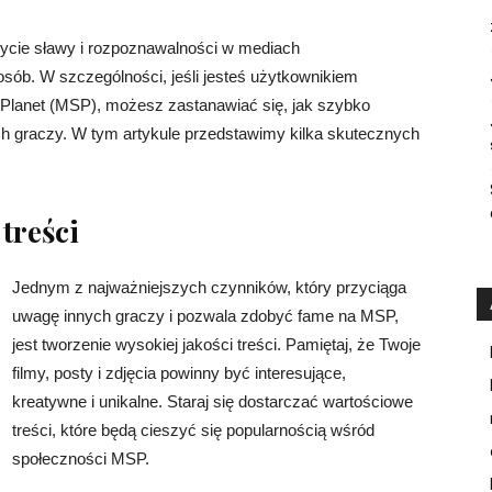
bycie sławy i rozpoznawalności w mediach
sób. W szczególności, jeśli jesteś użytkownikiem
tarPlanet (MSP), możesz zastanawiać się, jak szybko
h graczy. W tym artykule przedstawimy kilka skutecznych
 treści
Jednym z najważniejszych czynników, który przyciąga
uwagę innych graczy i pozwala zdobyć fame na MSP,
jest tworzenie wysokiej jakości treści. Pamiętaj, że Twoje
filmy, posty i zdjęcia powinny być interesujące,
kreatywne i unikalne. Staraj się dostarczać wartościowe
treści, które będą cieszyć się popularnością wśród
społeczności MSP.