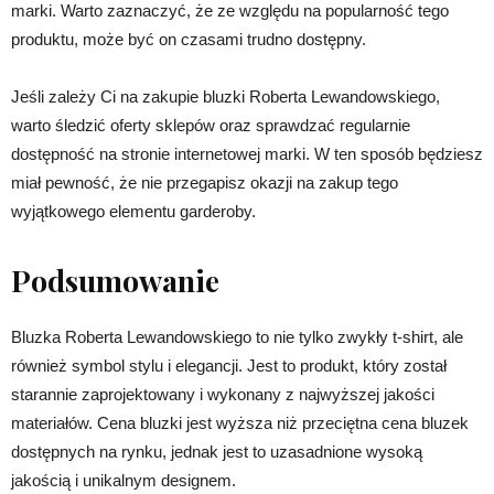
marki. Warto zaznaczyć, że ze względu na popularność tego
produktu, może być on czasami trudno dostępny.
Jeśli zależy Ci na zakupie bluzki Roberta Lewandowskiego,
warto śledzić oferty sklepów oraz sprawdzać regularnie
dostępność na stronie internetowej marki. W ten sposób będziesz
miał pewność, że nie przegapisz okazji na zakup tego
wyjątkowego elementu garderoby.
Podsumowanie
Bluzka Roberta Lewandowskiego to nie tylko zwykły t-shirt, ale
również symbol stylu i elegancji. Jest to produkt, który został
starannie zaprojektowany i wykonany z najwyższej jakości
materiałów. Cena bluzki jest wyższa niż przeciętna cena bluzek
dostępnych na rynku, jednak jest to uzasadnione wysoką
jakością i unikalnym designem.