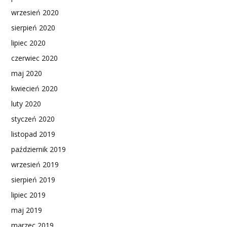
wrzesień 2020
sierpień 2020
lipiec 2020
czerwiec 2020
maj 2020
kwiecień 2020
luty 2020
styczeń 2020
listopad 2019
październik 2019
wrzesień 2019
sierpień 2019
lipiec 2019
maj 2019
marzec 2019