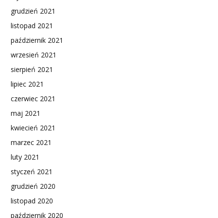
grudzień 2021
listopad 2021
październik 2021
wrzesień 2021
sierpień 2021
lipiec 2021
czerwiec 2021
maj 2021
kwiecień 2021
marzec 2021
luty 2021
styczeń 2021
grudzień 2020
listopad 2020
październik 2020