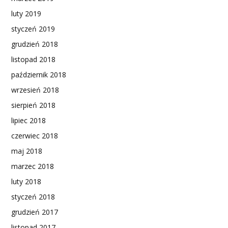
luty 2019
styczeń 2019
grudzień 2018
listopad 2018
październik 2018
wrzesień 2018
sierpień 2018
lipiec 2018
czerwiec 2018
maj 2018
marzec 2018
luty 2018
styczeń 2018
grudzień 2017
listopad 2017