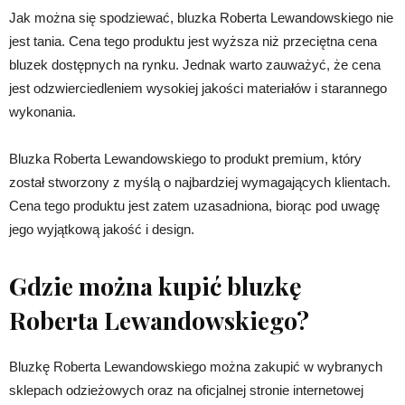
Jak można się spodziewać, bluzka Roberta Lewandowskiego nie
jest tania. Cena tego produktu jest wyższa niż przeciętna cena
bluzek dostępnych na rynku. Jednak warto zauważyć, że cena
jest odzwierciedleniem wysokiej jakości materiałów i starannego
wykonania.
Bluzka Roberta Lewandowskiego to produkt premium, który
został stworzony z myślą o najbardziej wymagających klientach.
Cena tego produktu jest zatem uzasadniona, biorąc pod uwagę
jego wyjątkową jakość i design.
Gdzie można kupić bluzkę
Roberta Lewandowskiego?
Bluzkę Roberta Lewandowskiego można zakupić w wybranych
sklepach odzieżowych oraz na oficjalnej stronie internetowej