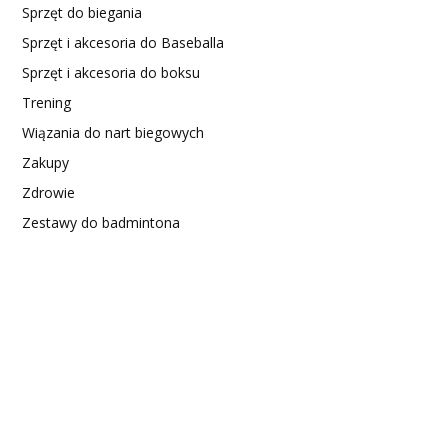
Sprzęt do biegania
Sprzęt i akcesoria do Baseballa
Sprzęt i akcesoria do boksu
Trening
Wiązania do nart biegowych
Zakupy
Zdrowie
Zestawy do badmintona