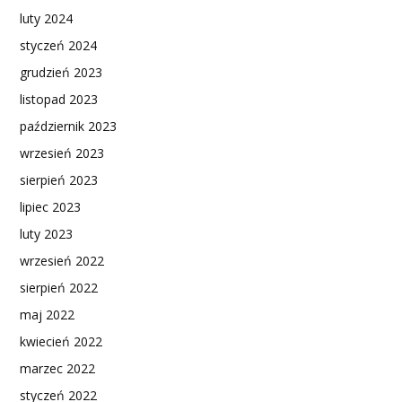
luty 2024
styczeń 2024
grudzień 2023
listopad 2023
październik 2023
wrzesień 2023
sierpień 2023
lipiec 2023
luty 2023
wrzesień 2022
sierpień 2022
maj 2022
kwiecień 2022
marzec 2022
styczeń 2022