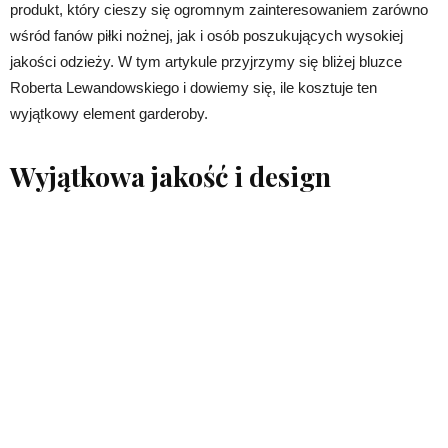
produkt, który cieszy się ogromnym zainteresowaniem zarówno
wśród fanów piłki nożnej, jak i osób poszukujących wysokiej
jakości odzieży. W tym artykule przyjrzymy się bliżej bluzce
Roberta Lewandowskiego i dowiemy się, ile kosztuje ten
wyjątkowy element garderoby.
Wyjątkowa jakość i design