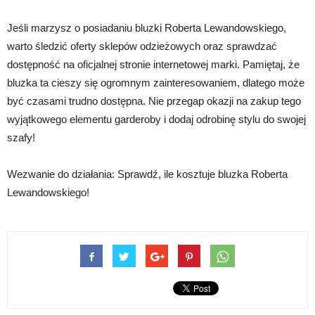
Jeśli marzysz o posiadaniu bluzki Roberta Lewandowskiego,
warto śledzić oferty sklepów odzieżowych oraz sprawdzać
dostępność na oficjalnej stronie internetowej marki. Pamiętaj, że
bluzka ta cieszy się ogromnym zainteresowaniem, dlatego może
być czasami trudno dostępna. Nie przegap okazji na zakup tego
wyjątkowego elementu garderoby i dodaj odrobinę stylu do swojej
szafy!
Wezwanie do działania: Sprawdź, ile kosztuje bluzka Roberta
Lewandowskiego!