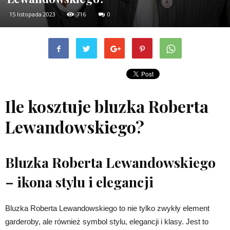
15 listopada 2023
716
0
Ile kosztuje bluzka Roberta
Lewandowskiego?
Bluzka Roberta Lewandowskiego
– ikona stylu i elegancji
Bluzka Roberta Lewandowskiego to nie tylko zwykły element
garderoby, ale również symbol stylu, elegancji i klasy. Jest to