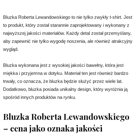
Bluzka Roberta Lewandowskiego to nie tylko zwykły t-shirt. Jest
to produkt, który został starannie zaprojektowany i wykonany z
najwyższej jakości materiałów. Każdy detal został przemyślany,
aby zapewnić nie tylko wygodę noszenia, ale również atrakcyjny
wygląd.
Bluzka wykonana jest z wysokiej jakości bawełny, która jest
miękka i przyjemna w dotyku. Materiał ten jest również bardzo
trwały, co oznacza, że bluzka będzie służyć przez wiele lat.
Dodatkowo, bluzka posiada unikalny design, który wyróżnia ją
spośród innych produktów na rynku.
Bluzka Roberta Lewandowskiego
– cena jako oznaka jakości