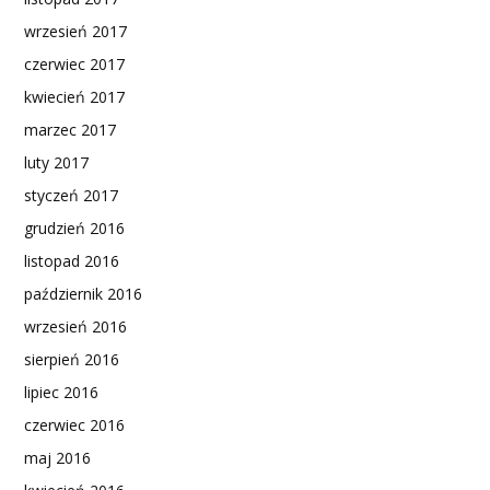
wrzesień 2017
czerwiec 2017
kwiecień 2017
marzec 2017
luty 2017
styczeń 2017
grudzień 2016
listopad 2016
październik 2016
wrzesień 2016
sierpień 2016
lipiec 2016
czerwiec 2016
maj 2016