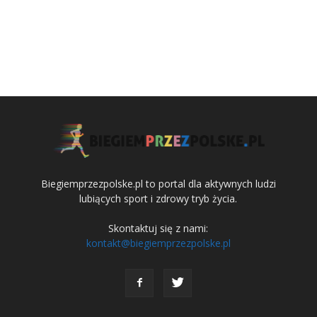
Biegiemprzezpolske.pl to portal dla aktywnych ludzi
lubiących sport i zdrowy tryb życia.
Skontaktuj się z nami:
kontakt@biegiemprzezpolske.pl