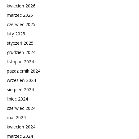
kwiecień 2026
marzec 2026
czerwiec 2025
luty 2025
styczeń 2025
grudzień 2024
listopad 2024
październik 2024
wrzesień 2024
sierpień 2024
lipiec 2024
czerwiec 2024
maj 2024
kwiecień 2024
marzec 2024