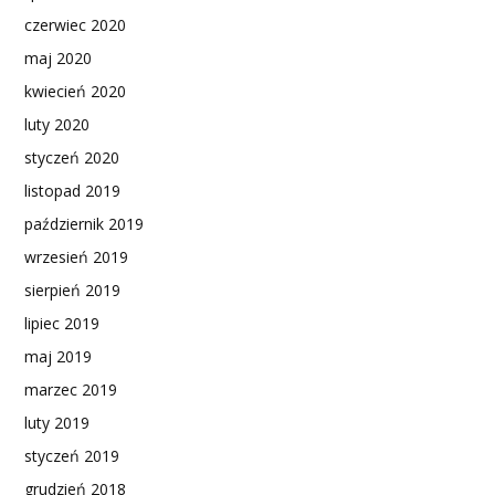
czerwiec 2020
maj 2020
kwiecień 2020
luty 2020
styczeń 2020
listopad 2019
październik 2019
wrzesień 2019
sierpień 2019
lipiec 2019
maj 2019
marzec 2019
luty 2019
styczeń 2019
grudzień 2018