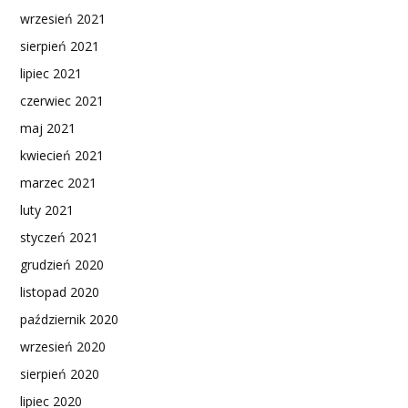
wrzesień 2021
sierpień 2021
lipiec 2021
czerwiec 2021
maj 2021
kwiecień 2021
marzec 2021
luty 2021
styczeń 2021
grudzień 2020
listopad 2020
październik 2020
wrzesień 2020
sierpień 2020
lipiec 2020