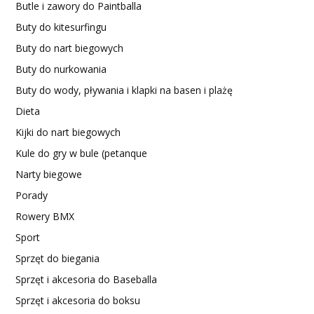
Butle i zawory do Paintballa
Buty do kitesurfingu
Buty do nart biegowych
Buty do nurkowania
Buty do wody, pływania i klapki na basen i plażę
Dieta
Kijki do nart biegowych
Kule do gry w bule (petanque
Narty biegowe
Porady
Rowery BMX
Sport
Sprzęt do biegania
Sprzęt i akcesoria do Baseballa
Sprzęt i akcesoria do boksu