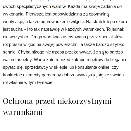
dwóch specjalistycznych warstw. Każda ma swoje zadania do
wykonania. Pierwsza jest odpowiedzialna za optymalną
wentylację, a także odprowadzenie wilgoci. Na skutek tego skóra
jest sucha – i to tak naprawdę w każdych warunkach. To jednak
nie wszystko. Druga warstwa zastosowana przez specjalistów
rozprasza wilgoć na swojej powierzchni, a także bardzo szybko
schnie. Chyba nikogo nie trzeba przekonywać, że są to bardzo
ważne aspekty. Warto zatem przed zakupem getrów do biegania
spytać się, sprzedawcy w sklepie lub konsultanta online, czy
konkretne elementy garderoby dobrze wywiązują się ze swoich
ról właśnie w tym temacie.
Ochrona przed niekorzystnymi
warunkami