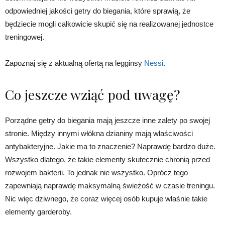
odpowiedniej jakości getry do biegania, które sprawią, że
będziecie mogli całkowicie skupić się na realizowanej jednostce
treningowej.
Zapoznaj się z aktualną ofertą na legginsy
Nessi
.
Co jeszcze wziąć pod uwagę?
Porządne getry do biegania mają jeszcze inne zalety po swojej
stronie. Między innymi włókna dzianiny mają właściwości
antybakteryjne. Jakie ma to znaczenie? Naprawdę bardzo duże.
Wszystko dlatego, że takie elementy skutecznie chronią przed
rozwojem bakterii. To jednak nie wszystko. Oprócz tego
zapewniają naprawdę maksymalną świeżość w czasie treningu.
Nic więc dziwnego, że coraz więcej osób kupuje właśnie takie
elementy garderoby.