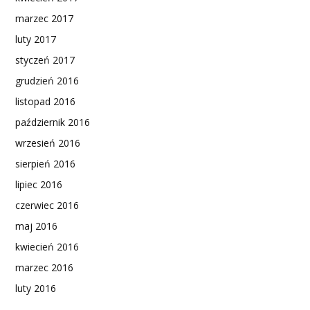
marzec 2017
luty 2017
styczeń 2017
grudzień 2016
listopad 2016
październik 2016
wrzesień 2016
sierpień 2016
lipiec 2016
czerwiec 2016
maj 2016
kwiecień 2016
marzec 2016
luty 2016