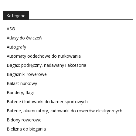
Kategorie
ASG
Atlasy do ćwiczeń
Autografy
Automaty oddechowe do nurkowania
Bagaż: podręczny, nadawany i akcesoria
Bagażniki rowerowe
Balast nurkowy
Bandery, flagi
Baterie i ładowarki do kamer sportowych
Baterie, akumulatory, ładowarki do rowerów elektrycznych
Bidony rowerowe
Bielizna do biegania