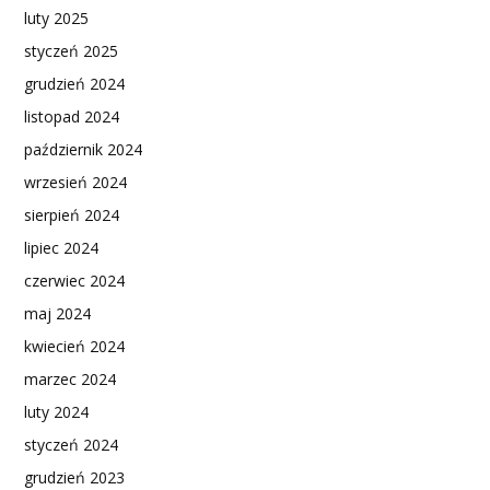
luty 2025
styczeń 2025
grudzień 2024
listopad 2024
październik 2024
wrzesień 2024
sierpień 2024
lipiec 2024
czerwiec 2024
maj 2024
kwiecień 2024
marzec 2024
luty 2024
styczeń 2024
grudzień 2023