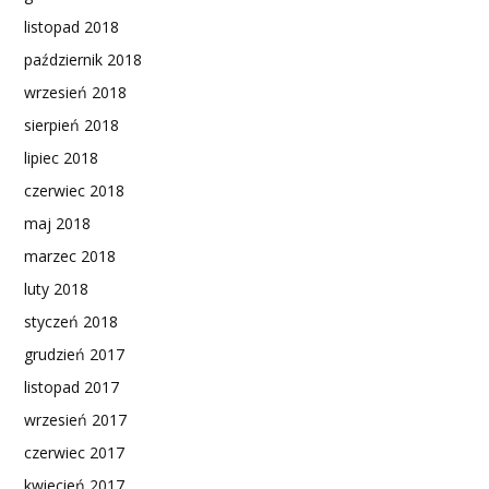
listopad 2018
październik 2018
wrzesień 2018
sierpień 2018
lipiec 2018
czerwiec 2018
maj 2018
marzec 2018
luty 2018
styczeń 2018
grudzień 2017
listopad 2017
wrzesień 2017
czerwiec 2017
kwiecień 2017