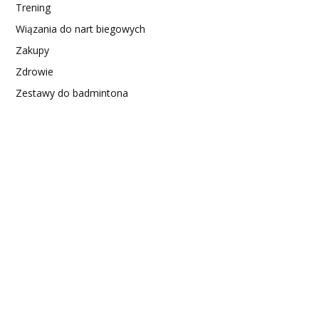
Trening
Wiązania do nart biegowych
Zakupy
Zdrowie
Zestawy do badmintona