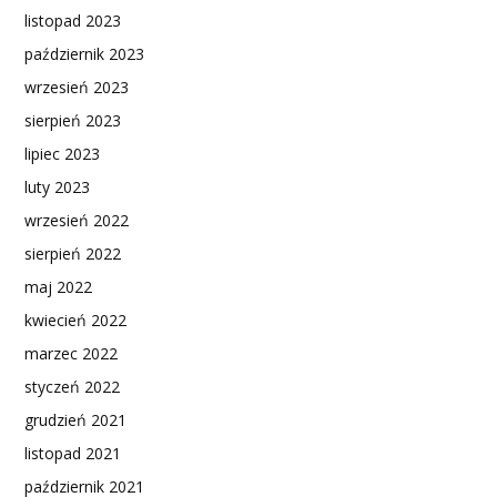
listopad 2023
październik 2023
wrzesień 2023
sierpień 2023
lipiec 2023
luty 2023
wrzesień 2022
sierpień 2022
maj 2022
kwiecień 2022
marzec 2022
styczeń 2022
grudzień 2021
listopad 2021
październik 2021