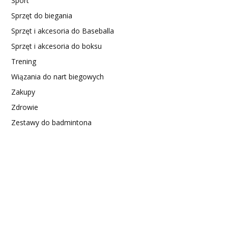
Sport
Sprzęt do biegania
Sprzęt i akcesoria do Baseballa
Sprzęt i akcesoria do boksu
Trening
Wiązania do nart biegowych
Zakupy
Zdrowie
Zestawy do badmintona