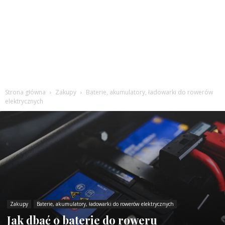
Strona główna
Zakupy
Baterie, akumulatory, ładowarki do rowerów
elektrycznych
Zakupy
Baterie, akumulatory, ładowarki do rowerów elektrycznych
Jak dbać o baterie do roweru