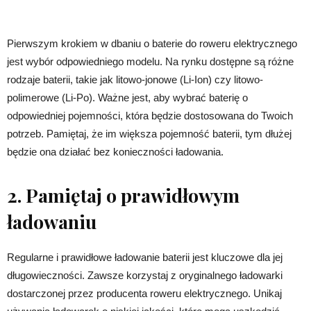
Pierwszym krokiem w dbaniu o baterie do roweru elektrycznego
jest wybór odpowiedniego modelu. Na rynku dostępne są różne
rodzaje baterii, takie jak litowo-jonowe (Li-Ion) czy litowo-
polimerowe (Li-Po). Ważne jest, aby wybrać baterię o
odpowiedniej pojemności, która będzie dostosowana do Twoich
potrzeb. Pamiętaj, że im większa pojemność baterii, tym dłużej
będzie ona działać bez konieczności ładowania.
2. Pamiętaj o prawidłowym
ładowaniu
Regularne i prawidłowe ładowanie baterii jest kluczowe dla jej
długowieczności. Zawsze korzystaj z oryginalnego ładowarki
dostarczonej przez producenta roweru elektrycznego. Unikaj