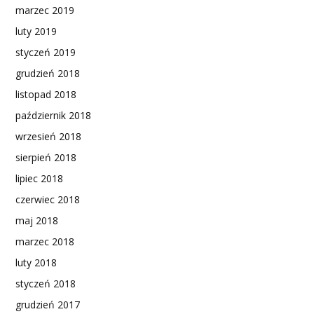
marzec 2019
luty 2019
styczeń 2019
grudzień 2018
listopad 2018
październik 2018
wrzesień 2018
sierpień 2018
lipiec 2018
czerwiec 2018
maj 2018
marzec 2018
luty 2018
styczeń 2018
grudzień 2017