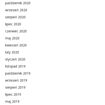
październik 2020
wrzesień 2020
sierpień 2020
lipiec 2020
czerwiec 2020
maj 2020
kwiecień 2020
luty 2020
styczeń 2020
listopad 2019
październik 2019
wrzesień 2019
sierpień 2019
lipiec 2019
maj 2019