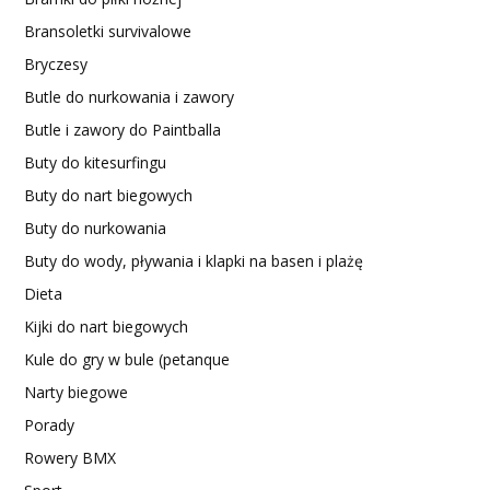
Bransoletki survivalowe
Bryczesy
Butle do nurkowania i zawory
Butle i zawory do Paintballa
Buty do kitesurfingu
Buty do nart biegowych
Buty do nurkowania
Buty do wody, pływania i klapki na basen i plażę
Dieta
Kijki do nart biegowych
Kule do gry w bule (petanque
Narty biegowe
Porady
Rowery BMX