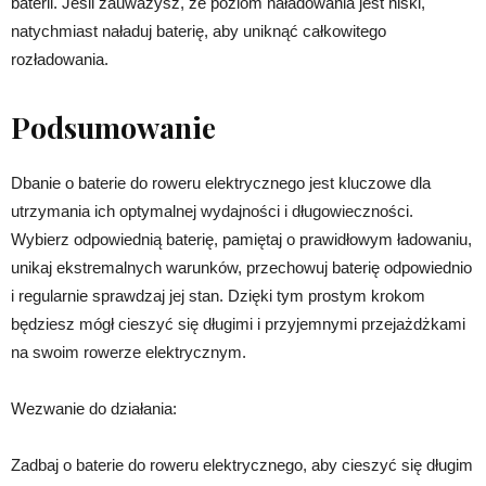
baterii. Jeśli zauważysz, że poziom naładowania jest niski,
natychmiast naładuj baterię, aby uniknąć całkowitego
rozładowania.
Podsumowanie
Dbanie o baterie do roweru elektrycznego jest kluczowe dla
utrzymania ich optymalnej wydajności i długowieczności.
Wybierz odpowiednią baterię, pamiętaj o prawidłowym ładowaniu,
unikaj ekstremalnych warunków, przechowuj baterię odpowiednio
i regularnie sprawdzaj jej stan. Dzięki tym prostym krokom
będziesz mógł cieszyć się długimi i przyjemnymi przejażdżkami
na swoim rowerze elektrycznym.
Wezwanie do działania:
Zadbaj o baterie do roweru elektrycznego, aby cieszyć się długim