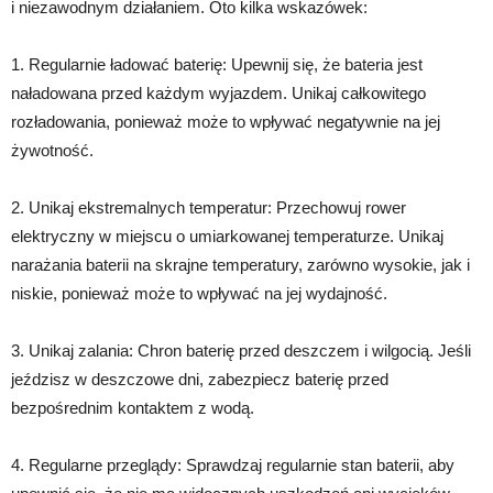
i niezawodnym działaniem. Oto kilka wskazówek:
1. Regularnie ładować baterię: Upewnij się, że bateria jest
naładowana przed każdym wyjazdem. Unikaj całkowitego
rozładowania, ponieważ może to wpływać negatywnie na jej
żywotność.
2. Unikaj ekstremalnych temperatur: Przechowuj rower
elektryczny w miejscu o umiarkowanej temperaturze. Unikaj
narażania baterii na skrajne temperatury, zarówno wysokie, jak i
niskie, ponieważ może to wpływać na jej wydajność.
3. Unikaj zalania: Chron baterię przed deszczem i wilgocią. Jeśli
jeździsz w deszczowe dni, zabezpiecz baterię przed
bezpośrednim kontaktem z wodą.
4. Regularne przeglądy: Sprawdzaj regularnie stan baterii, aby