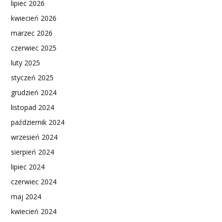
lipiec 2026
kwiecień 2026
marzec 2026
czerwiec 2025
luty 2025
styczeń 2025
grudzień 2024
listopad 2024
październik 2024
wrzesień 2024
sierpień 2024
lipiec 2024
czerwiec 2024
maj 2024
kwiecień 2024