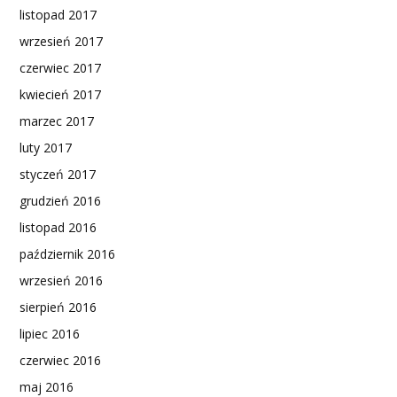
listopad 2017
wrzesień 2017
czerwiec 2017
kwiecień 2017
marzec 2017
luty 2017
styczeń 2017
grudzień 2016
listopad 2016
październik 2016
wrzesień 2016
sierpień 2016
lipiec 2016
czerwiec 2016
maj 2016