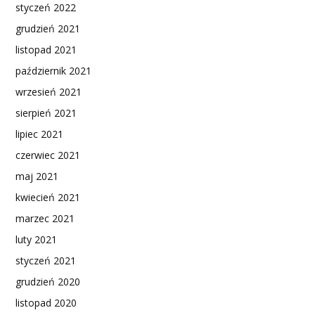
styczeń 2022
grudzień 2021
listopad 2021
październik 2021
wrzesień 2021
sierpień 2021
lipiec 2021
czerwiec 2021
maj 2021
kwiecień 2021
marzec 2021
luty 2021
styczeń 2021
grudzień 2020
listopad 2020