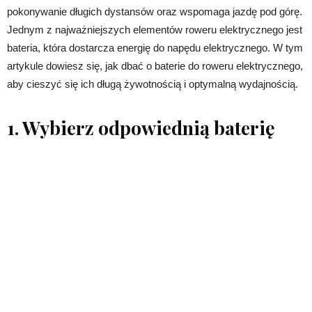
pokonywanie długich dystansów oraz wspomaga jazdę pod górę.
Jednym z najważniejszych elementów roweru elektrycznego jest
bateria, która dostarcza energię do napędu elektrycznego. W tym
artykule dowiesz się, jak dbać o baterie do roweru elektrycznego,
aby cieszyć się ich długą żywotnością i optymalną wydajnością.
1. Wybierz odpowiednią baterię