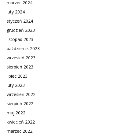
marzec 2024
luty 2024
styczeń 2024
grudzień 2023
listopad 2023
październik 2023
wrzesień 2023
sierpień 2023
lipiec 2023
luty 2023
wrzesień 2022
sierpień 2022
maj 2022
kwiecień 2022
marzec 2022