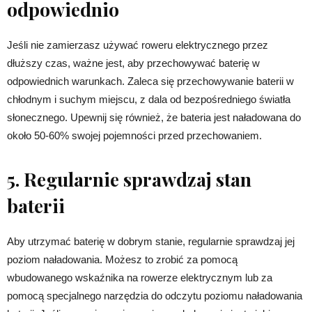
odpowiednio
Jeśli nie zamierzasz używać roweru elektrycznego przez
dłuższy czas, ważne jest, aby przechowywać baterię w
odpowiednich warunkach. Zaleca się przechowywanie baterii w
chłodnym i suchym miejscu, z dala od bezpośredniego światła
słonecznego. Upewnij się również, że bateria jest naładowana do
około 50-60% swojej pojemności przed przechowaniem.
5. Regularnie sprawdzaj stan
baterii
Aby utrzymać baterię w dobrym stanie, regularnie sprawdzaj jej
poziom naładowania. Możesz to zrobić za pomocą
wbudowanego wskaźnika na rowerze elektrycznym lub za
pomocą specjalnego narzędzia do odczytu poziomu naładowania