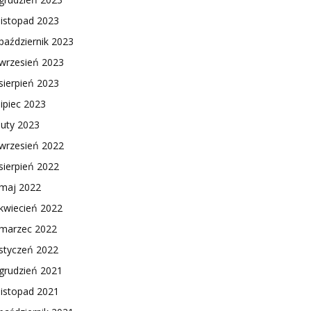
listopad 2023
październik 2023
wrzesień 2023
sierpień 2023
lipiec 2023
luty 2023
wrzesień 2022
sierpień 2022
maj 2022
kwiecień 2022
marzec 2022
styczeń 2022
grudzień 2021
listopad 2021