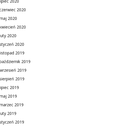
lipiec 2020
czerwiec 2020
maj 2020
kwiecień 2020
luty 2020
styczeń 2020
listopad 2019
październik 2019
wrzesień 2019
sierpień 2019
lipiec 2019
maj 2019
marzec 2019
luty 2019
styczeń 2019