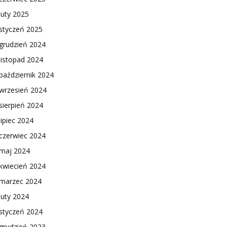
luty 2025
styczeń 2025
grudzień 2024
listopad 2024
październik 2024
wrzesień 2024
sierpień 2024
lipiec 2024
czerwiec 2024
maj 2024
kwiecień 2024
marzec 2024
luty 2024
styczeń 2024
grudzień 2023