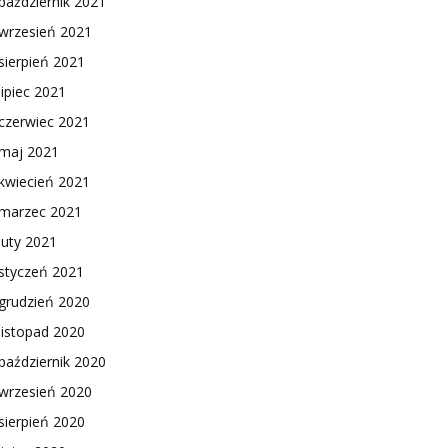
październik 2021
wrzesień 2021
sierpień 2021
lipiec 2021
czerwiec 2021
maj 2021
kwiecień 2021
marzec 2021
luty 2021
styczeń 2021
grudzień 2020
listopad 2020
październik 2020
wrzesień 2020
sierpień 2020