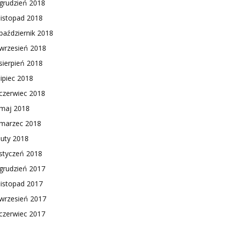
grudzień 2018
listopad 2018
październik 2018
wrzesień 2018
sierpień 2018
lipiec 2018
czerwiec 2018
maj 2018
marzec 2018
luty 2018
styczeń 2018
grudzień 2017
listopad 2017
wrzesień 2017
czerwiec 2017