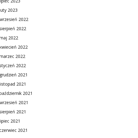
lipiec 2023
luty 2023
wrzesień 2022
sierpień 2022
maj 2022
kwiecień 2022
marzec 2022
styczeń 2022
grudzień 2021
listopad 2021
październik 2021
wrzesień 2021
sierpień 2021
lipiec 2021
czerwiec 2021