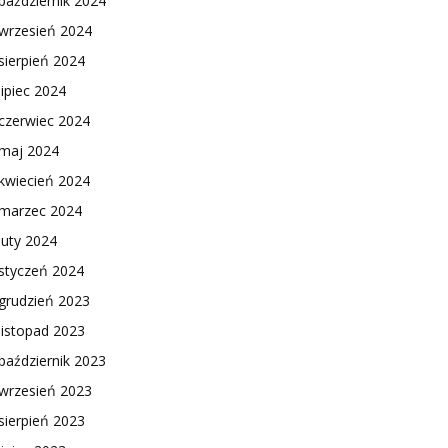
październik 2024
wrzesień 2024
sierpień 2024
lipiec 2024
czerwiec 2024
maj 2024
kwiecień 2024
marzec 2024
luty 2024
styczeń 2024
grudzień 2023
listopad 2023
październik 2023
wrzesień 2023
sierpień 2023