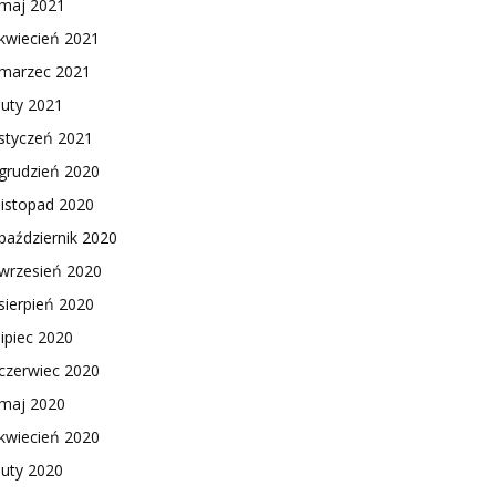
maj 2021
kwiecień 2021
marzec 2021
luty 2021
styczeń 2021
grudzień 2020
listopad 2020
październik 2020
wrzesień 2020
sierpień 2020
lipiec 2020
czerwiec 2020
maj 2020
kwiecień 2020
luty 2020