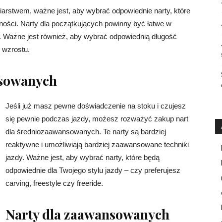
iarstwem, ważne jest, aby wybrać odpowiednie narty, które
ości. Narty dla początkujących powinny być łatwe w
. Ważne jest również, aby wybrać odpowiednią długość
i wzrostu.
nsowanych
Jeśli już masz pewne doświadczenie na stoku i czujesz
się pewnie podczas jazdy, możesz rozważyć zakup nart
dla średniozaawansowanych. Te narty są bardziej
reaktywne i umożliwiają bardziej zaawansowane techniki
jazdy. Ważne jest, aby wybrać narty, które będą
odpowiednie dla Twojego stylu jazdy – czy preferujesz
carving, freestyle czy freeride.
Narty dla zaawansowanych