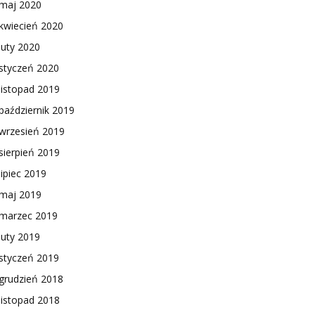
maj 2020
kwiecień 2020
luty 2020
styczeń 2020
listopad 2019
październik 2019
wrzesień 2019
sierpień 2019
lipiec 2019
maj 2019
marzec 2019
luty 2019
styczeń 2019
grudzień 2018
listopad 2018