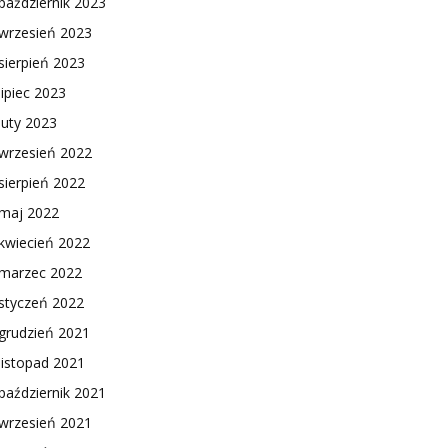
październik 2023
wrzesień 2023
sierpień 2023
lipiec 2023
luty 2023
wrzesień 2022
sierpień 2022
maj 2022
kwiecień 2022
marzec 2022
styczeń 2022
grudzień 2021
listopad 2021
październik 2021
wrzesień 2021