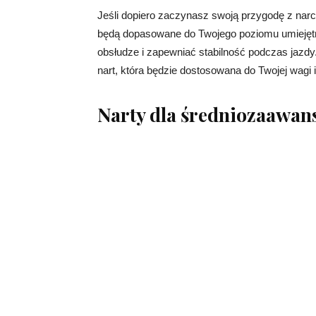
Jeśli dopiero zaczynasz swoją przygodę z narc
będą dopasowane do Twojego poziomu umiejętn
obsłudze i zapewniać stabilność podczas jazdy
nart, która będzie dostosowana do Twojej wagi 
Narty dla średniozaawa