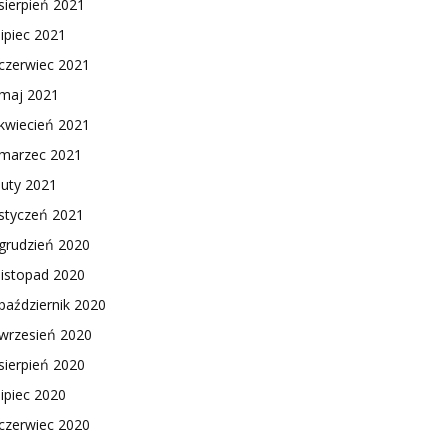
sierpień 2021
lipiec 2021
czerwiec 2021
maj 2021
kwiecień 2021
marzec 2021
luty 2021
styczeń 2021
grudzień 2020
listopad 2020
październik 2020
wrzesień 2020
sierpień 2020
lipiec 2020
czerwiec 2020