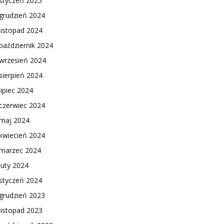
styczeń 2025
grudzień 2024
listopad 2024
październik 2024
wrzesień 2024
sierpień 2024
lipiec 2024
czerwiec 2024
maj 2024
kwiecień 2024
marzec 2024
luty 2024
styczeń 2024
grudzień 2023
listopad 2023