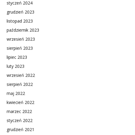
styczeń 2024
grudzień 2023
listopad 2023
październik 2023
wrzesień 2023
sierpień 2023
lipiec 2023
luty 2023
wrzesień 2022
sierpień 2022
maj 2022
kwiecień 2022
marzec 2022
styczeń 2022
grudzień 2021