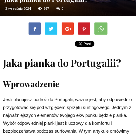
3 września 2024
667
0
Jaka pianka do Portugalii?
Wprowadzenie
Jeśli planujesz podróż do Portugalii, ważne jest, aby odpowiednio
przygotować się pod względem sprzętu surfingowego. Jednym z
najważniejszych elementów twojego ekwipunku będzie pianka.
Wybór odpowiedniej pianki jest kluczowy dla komfortu i
bezpieczeństwa podczas surfowania. W tym artykule omówimy