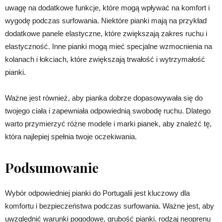
uwagę na dodatkowe funkcje, które mogą wpływać na komfort i
wygodę podczas surfowania. Niektóre pianki mają na przykład
dodatkowe panele elastyczne, które zwiększają zakres ruchu i
elastyczność. Inne pianki mogą mieć specjalne wzmocnienia na
kolanach i łokciach, które zwiększają trwałość i wytrzymałość
pianki.
Ważne jest również, aby pianka dobrze dopasowywała się do
twojego ciała i zapewniała odpowiednią swobodę ruchu. Dlatego
warto przymierzyć różne modele i marki pianek, aby znaleźć tę,
która najlepiej spełnia twoje oczekiwania.
Podsumowanie
Wybór odpowiedniej pianki do Portugalii jest kluczowy dla
komfortu i bezpieczeństwa podczas surfowania. Ważne jest, aby
uwzględnić warunki pogodowe, grubość pianki, rodzaj neoprenu