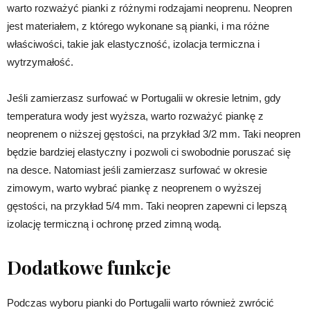
warto rozważyć pianki z różnymi rodzajami neoprenu. Neopren
jest materiałem, z którego wykonane są pianki, i ma różne
właściwości, takie jak elastyczność, izolacja termiczna i
wytrzymałość.
Jeśli zamierzasz surfować w Portugalii w okresie letnim, gdy
temperatura wody jest wyższa, warto rozważyć piankę z
neoprenem o niższej gęstości, na przykład 3/2 mm. Taki neopren
będzie bardziej elastyczny i pozwoli ci swobodnie poruszać się
na desce. Natomiast jeśli zamierzasz surfować w okresie
zimowym, warto wybrać piankę z neoprenem o wyższej
gęstości, na przykład 5/4 mm. Taki neopren zapewni ci lepszą
izolację termiczną i ochronę przed zimną wodą.
Dodatkowe funkcje
Podczas wyboru pianki do Portugalii warto również zwrócić