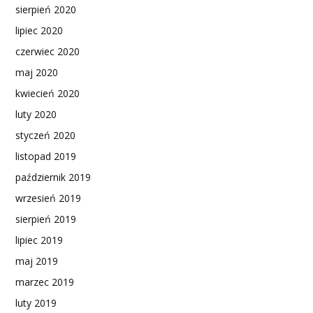
sierpień 2020
lipiec 2020
czerwiec 2020
maj 2020
kwiecień 2020
luty 2020
styczeń 2020
listopad 2019
październik 2019
wrzesień 2019
sierpień 2019
lipiec 2019
maj 2019
marzec 2019
luty 2019