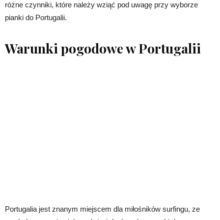
różne czynniki, które należy wziąć pod uwagę przy wyborze
pianki do Portugalii.
Warunki pogodowe w Portugalii
Portugalia jest znanym miejscem dla miłośników surfingu, ze