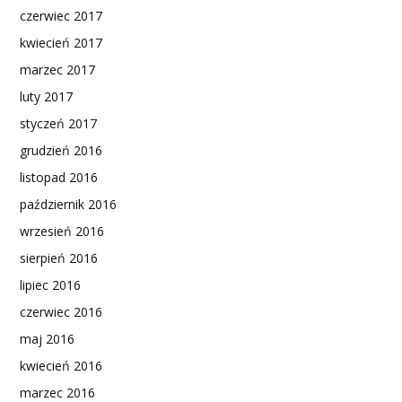
czerwiec 2017
kwiecień 2017
marzec 2017
luty 2017
styczeń 2017
grudzień 2016
listopad 2016
październik 2016
wrzesień 2016
sierpień 2016
lipiec 2016
czerwiec 2016
maj 2016
kwiecień 2016
marzec 2016