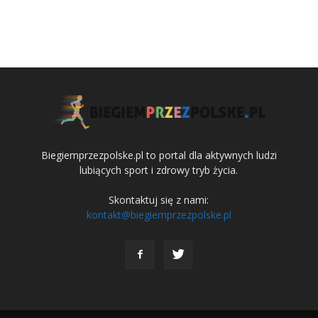
Biegiemprzezpolske.pl to portal dla aktywnych ludzi
lubiących sport i zdrowy tryb życia.
Skontaktuj się z nami:
kontakt@biegiemprzezpolske.pl