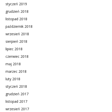
styczeń 2019
grudzień 2018
listopad 2018
październik 2018
wrzesień 2018
sierpień 2018
lipiec 2018
czerwiec 2018
maj 2018
marzec 2018
luty 2018
styczeń 2018
grudzień 2017
listopad 2017
wrzesień 2017