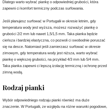
Dlatego warto wybrać piankę o odpowiedniej grubości, która
zapewni ci komfort termiczny podczas surfowania.
Jeśli planujesz surfować w Portugalii w okresie letnim, gdy
temperatura wody jest wyższa, możesz rozważyć piankę o
grubości 2/2 mm lub nawet 1,5/1,5 mm. Taka pianka będzie
cieńsza i bardziej elastyczna, co pozwoli ci swobodnie poruszać
się na desce. Natomiast jeśli zamierzasz surfować w okresie
zimowym, gdy temperatura wody jest niższa, warto wybrać
piankę o większej grubości, na przykład 4/3 mm lub 5/4 mm.
Taka pianka zapewni ci lepszą izolację termiczną i ochronę przed
zimną wodą.
Rodzaj pianki
Wybór odpowiedniego rodzaju pianki również ma duże
znaczenie. W Portugalii, ze względu na różne warunki pogodowe,