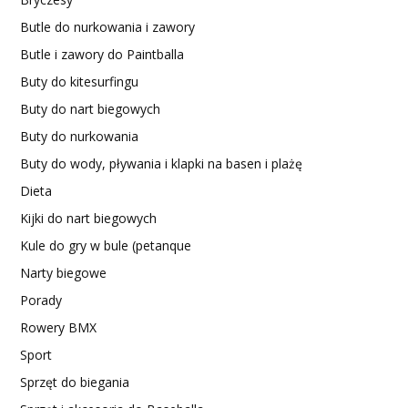
Butle do nurkowania i zawory
Butle i zawory do Paintballa
Buty do kitesurfingu
Buty do nart biegowych
Buty do nurkowania
Buty do wody, pływania i klapki na basen i plażę
Dieta
Kijki do nart biegowych
Kule do gry w bule (petanque
Narty biegowe
Porady
Rowery BMX
Sport
Sprzęt do biegania