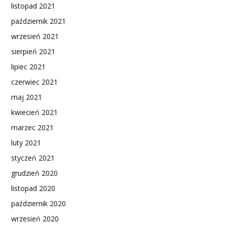
listopad 2021
październik 2021
wrzesień 2021
sierpień 2021
lipiec 2021
czerwiec 2021
maj 2021
kwiecień 2021
marzec 2021
luty 2021
styczeń 2021
grudzień 2020
listopad 2020
październik 2020
wrzesień 2020