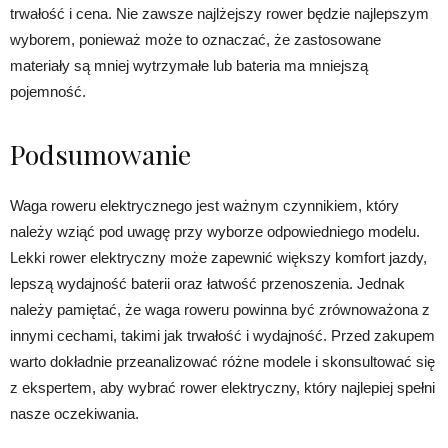
trwałość i cena. Nie zawsze najlżejszy rower będzie najlepszym
wyborem, ponieważ może to oznaczać, że zastosowane
materiały są mniej wytrzymałe lub bateria ma mniejszą
pojemność.
Podsumowanie
Waga roweru elektrycznego jest ważnym czynnikiem, który
należy wziąć pod uwagę przy wyborze odpowiedniego modelu.
Lekki rower elektryczny może zapewnić większy komfort jazdy,
lepszą wydajność baterii oraz łatwość przenoszenia. Jednak
należy pamiętać, że waga roweru powinna być zrównoważona z
innymi cechami, takimi jak trwałość i wydajność. Przed zakupem
warto dokładnie przeanalizować różne modele i skonsultować się
z ekspertem, aby wybrać rower elektryczny, który najlepiej spełni
nasze oczekiwania.