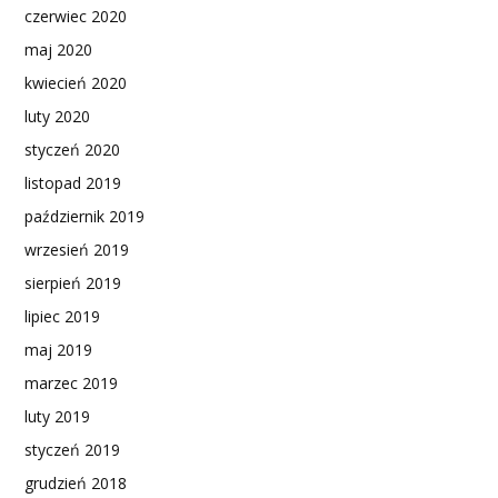
czerwiec 2020
maj 2020
kwiecień 2020
luty 2020
styczeń 2020
listopad 2019
październik 2019
wrzesień 2019
sierpień 2019
lipiec 2019
maj 2019
marzec 2019
luty 2019
styczeń 2019
grudzień 2018