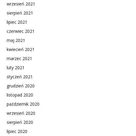
wrzesień 2021
sierpień 2021
lipiec 2021
czerwiec 2021
maj 2021
kwiecień 2021
marzec 2021
luty 2021
styczeń 2021
grudzień 2020
listopad 2020
październik 2020
wrzesień 2020
sierpień 2020
lipiec 2020