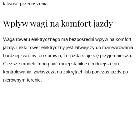
łatwość przenoszenia.
Wpływ wagi na komfort jazdy
Waga roweru elektrycznego ma bezpośredni wpływ na komfort
jazdy. Lekki rower elektryczny jest łatwiejszy do manewrowania i
bardziej zwrotny, co sprawia, że jazda staje się przyjemniejsza.
Cięższe modele mogą być mniej stabilne i trudniejsze do
kontrolowania, zwłaszcza na zakrętach lub podczas jazdy po
nierównym terenie.