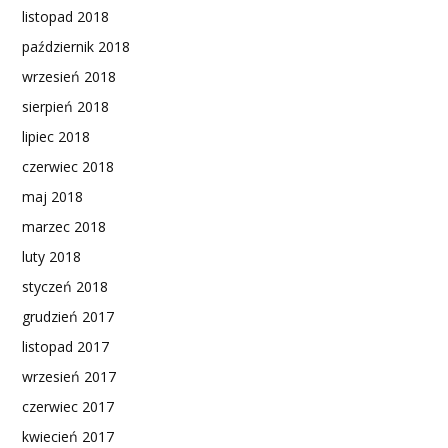
listopad 2018
październik 2018
wrzesień 2018
sierpień 2018
lipiec 2018
czerwiec 2018
maj 2018
marzec 2018
luty 2018
styczeń 2018
grudzień 2017
listopad 2017
wrzesień 2017
czerwiec 2017
kwiecień 2017