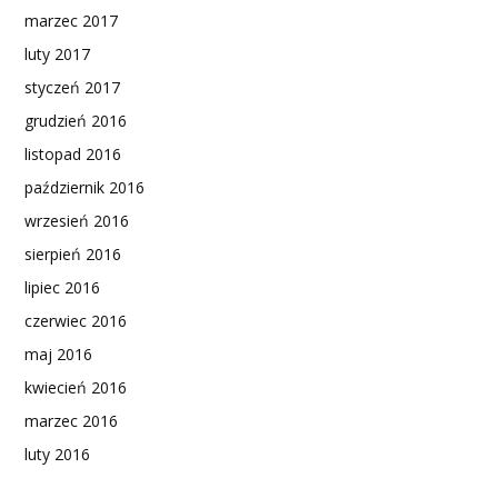
marzec 2017
luty 2017
styczeń 2017
grudzień 2016
listopad 2016
październik 2016
wrzesień 2016
sierpień 2016
lipiec 2016
czerwiec 2016
maj 2016
kwiecień 2016
marzec 2016
luty 2016