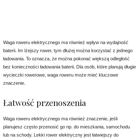
Waga roweru elektrycznego ma również wpływ na wydajność
baterii. Im lżejszy rower, tym dłużej można korzystać z jednego
ładowania. To oznacza, że można pokonać większą odległość
bez konieczności ładowania baterii. Dla osób, które planują długie
wycieczki rowerowe, waga roweru może mieć kluczowe
znaczenie.
Łatwość przenoszenia
Waga roweru elektrycznego ma również znaczenie, jeśli
planujesz często przenosić go np. do mieszkania, samochodu
lub na schody. Lekki rower elektryczny jest łatwiejszy do