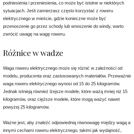
podniesienia i przeniesienia, co może być istotne w niektórych
sytuacjach. Jeśli zamierzasz często korzystać z roweru
elektrycznego w mieście, gdzie konieczne może być
przenoszenie go przez schody lub wnoszenie do windy, warto
zwrócić uwagę na wagę roweru.
Różnice w wadze
Waga roweru elektrycznego może się różnić w zależności od
modelu, producenta oraz zastosowanych materiałów. Przeważnie
waga roweru elektrycznego wynosi od 15 do 25 kilogramów.
Jednak istnieją również lżejsze modele, które ważą mniej niż 15
kilogramów, oraz cięższe modele, które mogą ważyć nawet
powyżej 25 kilogramów.
Ważne jest, aby znaleźć odpowiednią równowagę między wagą a
innymi cechami roweru elektrycznego, takimi jak wydajność,