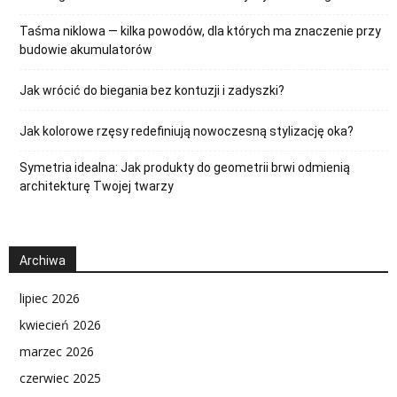
Taśma niklowa — kilka powodów, dla których ma znaczenie przy
budowie akumulatorów
Jak wrócić do biegania bez kontuzji i zadyszki?
Jak kolorowe rzęsy redefiniują nowoczesną stylizację oka?
Symetria idealna: Jak produkty do geometrii brwi odmienią
architekturę Twojej twarzy
Archiwa
lipiec 2026
kwiecień 2026
marzec 2026
czerwiec 2025