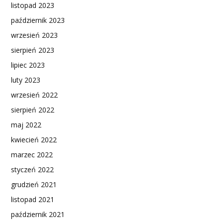
listopad 2023
październik 2023
wrzesień 2023
sierpień 2023
lipiec 2023
luty 2023
wrzesień 2022
sierpień 2022
maj 2022
kwiecień 2022
marzec 2022
styczeń 2022
grudzień 2021
listopad 2021
październik 2021