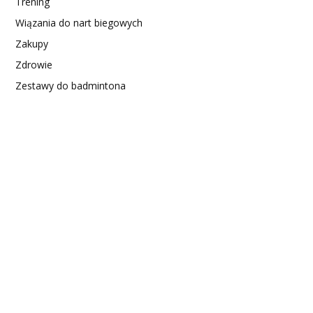
Trening
Wiązania do nart biegowych
Zakupy
Zdrowie
Zestawy do badmintona