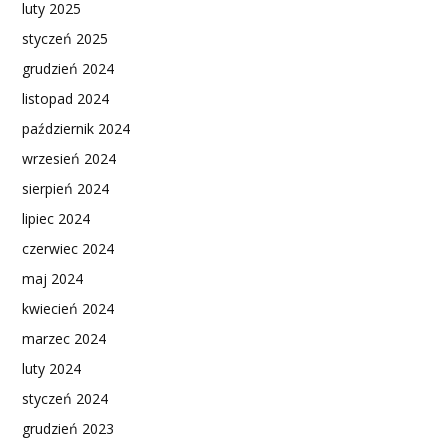
luty 2025
styczeń 2025
grudzień 2024
listopad 2024
październik 2024
wrzesień 2024
sierpień 2024
lipiec 2024
czerwiec 2024
maj 2024
kwiecień 2024
marzec 2024
luty 2024
styczeń 2024
grudzień 2023