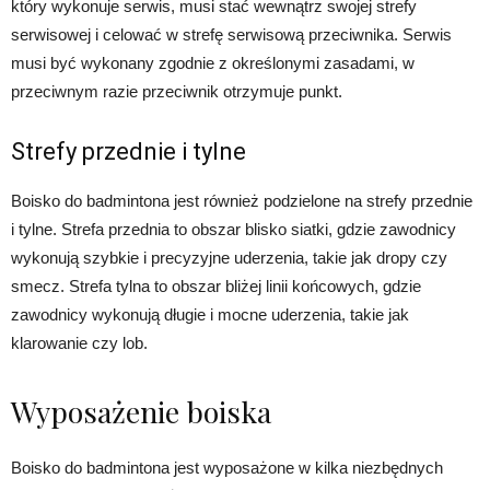
który wykonuje serwis, musi stać wewnątrz swojej strefy
serwisowej i celować w strefę serwisową przeciwnika. Serwis
musi być wykonany zgodnie z określonymi zasadami, w
przeciwnym razie przeciwnik otrzymuje punkt.
Strefy przednie i tylne
Boisko do badmintona jest również podzielone na strefy przednie
i tylne. Strefa przednia to obszar blisko siatki, gdzie zawodnicy
wykonują szybkie i precyzyjne uderzenia, takie jak dropy czy
smecz. Strefa tylna to obszar bliżej linii końcowych, gdzie
zawodnicy wykonują długie i mocne uderzenia, takie jak
klarowanie czy lob.
Wyposażenie boiska
Boisko do badmintona jest wyposażone w kilka niezbędnych