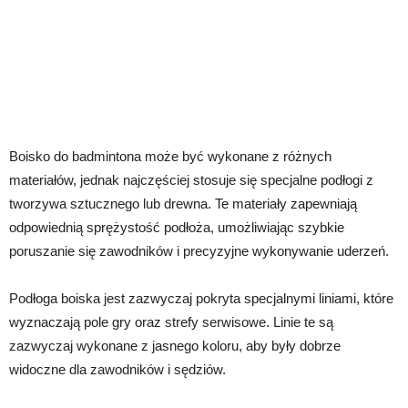
Boisko do badmintona może być wykonane z różnych
materiałów, jednak najczęściej stosuje się specjalne podłogi z
tworzywa sztucznego lub drewna. Te materiały zapewniają
odpowiednią sprężystość podłoża, umożliwiając szybkie
poruszanie się zawodników i precyzyjne wykonywanie uderzeń.
Podłoga boiska jest zazwyczaj pokryta specjalnymi liniami, które
wyznaczają pole gry oraz strefy serwisowe. Linie te są
zazwyczaj wykonane z jasnego koloru, aby były dobrze
widoczne dla zawodników i sędziów.