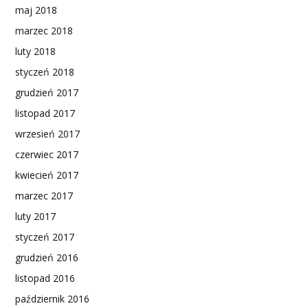
maj 2018
marzec 2018
luty 2018
styczeń 2018
grudzień 2017
listopad 2017
wrzesień 2017
czerwiec 2017
kwiecień 2017
marzec 2017
luty 2017
styczeń 2017
grudzień 2016
listopad 2016
październik 2016