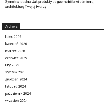
Symetria idealna: Jak produkty do geometrii brwi odmienią
architekturę Twojej twarzy
Archiwa
lipiec 2026
kwiecień 2026
marzec 2026
czerwiec 2025
luty 2025
styczeń 2025
grudzień 2024
listopad 2024
październik 2024
wrzesień 2024