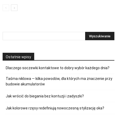
Ostatnie wpisy
Dlaczego soczewki kontaktowe to dobry wybór każdego dnia?
Taśma niklowa — kilka powodów, dla których ma znaczenie przy
budowie akumulatorów
Jak wrócić do biegania bez kontuzji i zadyszki?
Jak kolorowe rzęsy redefiniują nowoczesną stylizację oka?