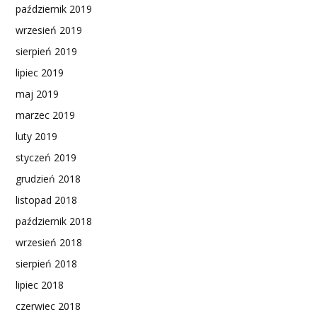
październik 2019
wrzesień 2019
sierpień 2019
lipiec 2019
maj 2019
marzec 2019
luty 2019
styczeń 2019
grudzień 2018
listopad 2018
październik 2018
wrzesień 2018
sierpień 2018
lipiec 2018
czerwiec 2018