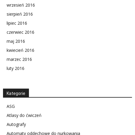
wrzesień 2016
sierpień 2016
lipiec 2016
czerwiec 2016
maj 2016
kwiecień 2016
marzec 2016
luty 2016
Kategorie
ASG
Atlasy do ćwiczeń
Autografy
Automaty oddechowe do nurkowania