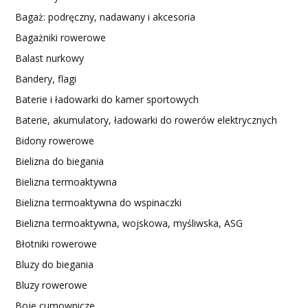
Bagaż: podręczny, nadawany i akcesoria
Bagażniki rowerowe
Balast nurkowy
Bandery, flagi
Baterie i ładowarki do kamer sportowych
Baterie, akumulatory, ładowarki do rowerów elektrycznych
Bidony rowerowe
Bielizna do biegania
Bielizna termoaktywna
Bielizna termoaktywna do wspinaczki
Bielizna termoaktywna, wojskowa, myśliwska, ASG
Błotniki rowerowe
Bluzy do biegania
Bluzy rowerowe
Boje cumownicze