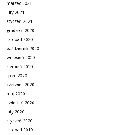
marzec 2021
luty 2021
styczeń 2021
grudzień 2020
listopad 2020
październik 2020
wrzesień 2020
sierpień 2020
lipiec 2020
czerwiec 2020
maj 2020
kwiecień 2020
luty 2020
styczeń 2020
listopad 2019