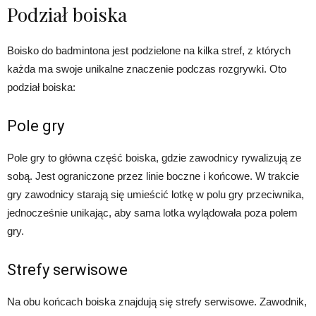
Podział boiska
Boisko do badmintona jest podzielone na kilka stref, z których
każda ma swoje unikalne znaczenie podczas rozgrywki. Oto
podział boiska:
Pole gry
Pole gry to główna część boiska, gdzie zawodnicy rywalizują ze
sobą. Jest ograniczone przez linie boczne i końcowe. W trakcie
gry zawodnicy starają się umieścić lotkę w polu gry przeciwnika,
jednocześnie unikając, aby sama lotka wylądowała poza polem
gry.
Strefy serwisowe
Na obu końcach boiska znajdują się strefy serwisowe. Zawodnik,