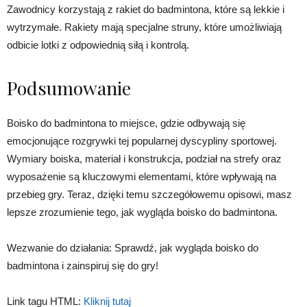
Zawodnicy korzystają z rakiet do badmintona, które są lekkie i
wytrzymałe. Rakiety mają specjalne struny, które umożliwiają
odbicie lotki z odpowiednią siłą i kontrolą.
Podsumowanie
Boisko do badmintona to miejsce, gdzie odbywają się
emocjonujące rozgrywki tej popularnej dyscypliny sportowej.
Wymiary boiska, materiał i konstrukcja, podział na strefy oraz
wyposażenie są kluczowymi elementami, które wpływają na
przebieg gry. Teraz, dzięki temu szczegółowemu opisowi, masz
lepsze zrozumienie tego, jak wygląda boisko do badmintona.
Wezwanie do działania: Sprawdź, jak wygląda boisko do
badmintona i zainspiruj się do gry!
Link tagu HTML:
Kliknij tutaj