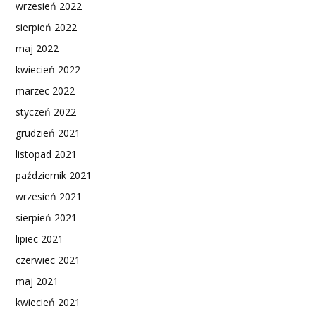
wrzesień 2022
sierpień 2022
maj 2022
kwiecień 2022
marzec 2022
styczeń 2022
grudzień 2021
listopad 2021
październik 2021
wrzesień 2021
sierpień 2021
lipiec 2021
czerwiec 2021
maj 2021
kwiecień 2021