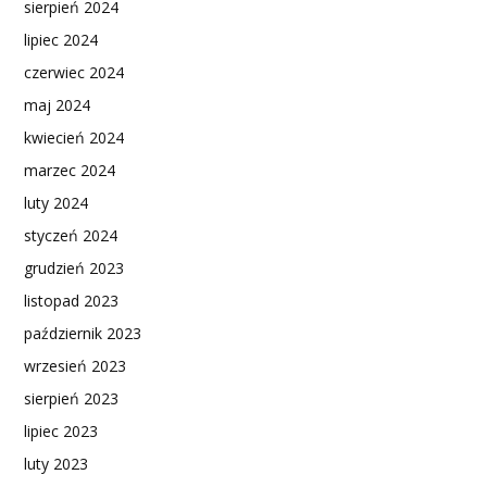
sierpień 2024
lipiec 2024
czerwiec 2024
maj 2024
kwiecień 2024
marzec 2024
luty 2024
styczeń 2024
grudzień 2023
listopad 2023
październik 2023
wrzesień 2023
sierpień 2023
lipiec 2023
luty 2023