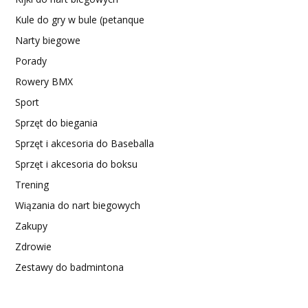
Kule do gry w bule (petanque
Narty biegowe
Porady
Rowery BMX
Sport
Sprzęt do biegania
Sprzęt i akcesoria do Baseballa
Sprzęt i akcesoria do boksu
Trening
Wiązania do nart biegowych
Zakupy
Zdrowie
Zestawy do badmintona