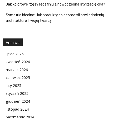
Jak kolorowe rzęsy redefiniują nowoczesną stylizację oka?
Symetria idealna: Jak produkty do geometrii brwi odmienią
architekturę Twojej twarzy
Archiwa
lipiec 2026
kwiecień 2026
marzec 2026
czerwiec 2025
luty 2025
styczeń 2025
grudzień 2024
listopad 2024
październik 2024