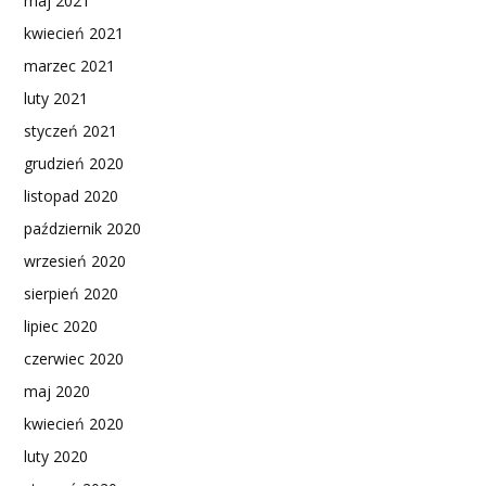
maj 2021
kwiecień 2021
marzec 2021
luty 2021
styczeń 2021
grudzień 2020
listopad 2020
październik 2020
wrzesień 2020
sierpień 2020
lipiec 2020
czerwiec 2020
maj 2020
kwiecień 2020
luty 2020