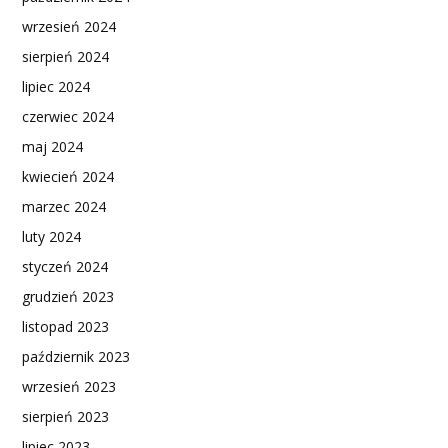
wrzesień 2024
sierpień 2024
lipiec 2024
czerwiec 2024
maj 2024
kwiecień 2024
marzec 2024
luty 2024
styczeń 2024
grudzień 2023
listopad 2023
październik 2023
wrzesień 2023
sierpień 2023
lipiec 2023