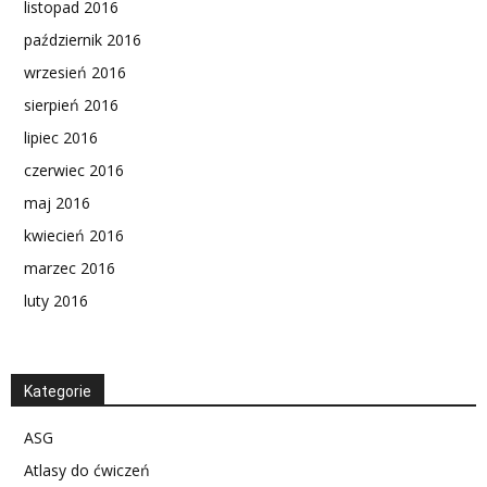
listopad 2016
październik 2016
wrzesień 2016
sierpień 2016
lipiec 2016
czerwiec 2016
maj 2016
kwiecień 2016
marzec 2016
luty 2016
Kategorie
ASG
Atlasy do ćwiczeń