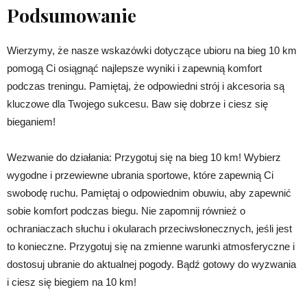
Podsumowanie
Wierzymy, że nasze wskazówki dotyczące ubioru na bieg 10 km
pomogą Ci osiągnąć najlepsze wyniki i zapewnią komfort
podczas treningu. Pamiętaj, że odpowiedni strój i akcesoria są
kluczowe dla Twojego sukcesu. Baw się dobrze i ciesz się
bieganiem!
Wezwanie do działania: Przygotuj się na bieg 10 km! Wybierz
wygodne i przewiewne ubrania sportowe, które zapewnią Ci
swobodę ruchu. Pamiętaj o odpowiednim obuwiu, aby zapewnić
sobie komfort podczas biegu. Nie zapomnij również o
ochraniaczach słuchu i okularach przeciwsłonecznych, jeśli jest
to konieczne. Przygotuj się na zmienne warunki atmosferyczne i
dostosuj ubranie do aktualnej pogody. Bądź gotowy do wyzwania
i ciesz się biegiem na 10 km!