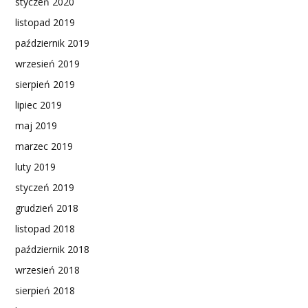
styczeń 2020
listopad 2019
październik 2019
wrzesień 2019
sierpień 2019
lipiec 2019
maj 2019
marzec 2019
luty 2019
styczeń 2019
grudzień 2018
listopad 2018
październik 2018
wrzesień 2018
sierpień 2018