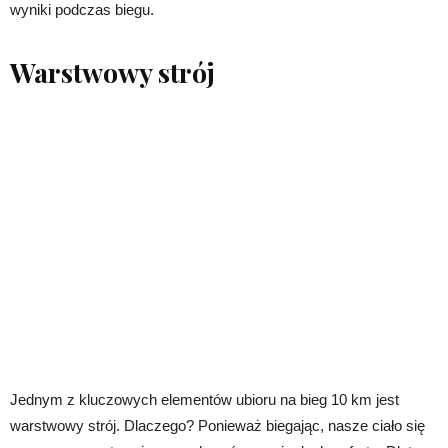
wyniki podczas biegu.
Warstwowy strój
Jednym z kluczowych elementów ubioru na bieg 10 km jest
warstwowy strój. Dlaczego? Ponieważ biegając, nasze ciało się