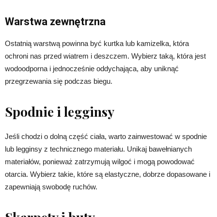
Warstwa zewnętrzna
Ostatnią warstwą powinna być kurtka lub kamizelka, która
ochroni nas przed wiatrem i deszczem. Wybierz taką, która jest
wodoodporna i jednocześnie oddychająca, aby uniknąć
przegrzewania się podczas biegu.
Spodnie i legginsy
Jeśli chodzi o dolną część ciała, warto zainwestować w spodnie
lub legginsy z technicznego materiału. Unikaj bawełnianych
materiałów, ponieważ zatrzymują wilgoć i mogą powodować
otarcia. Wybierz takie, które są elastyczne, dobrze dopasowane i
zapewniają swobodę ruchów.