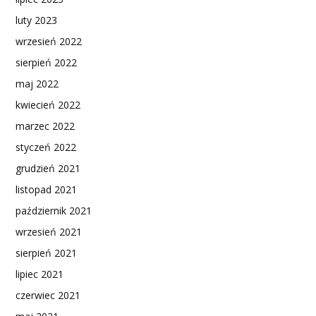
luty 2023
wrzesień 2022
sierpień 2022
maj 2022
kwiecień 2022
marzec 2022
styczeń 2022
grudzień 2021
listopad 2021
październik 2021
wrzesień 2021
sierpień 2021
lipiec 2021
czerwiec 2021