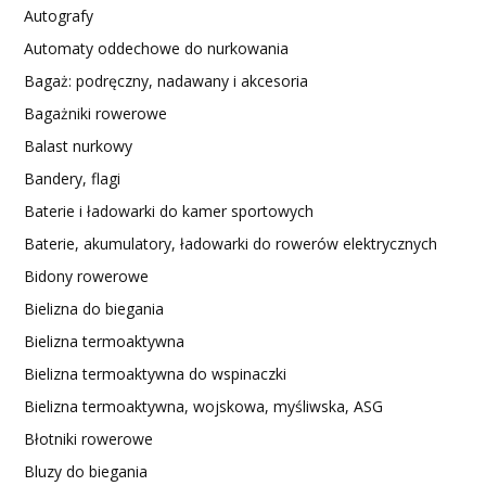
Autografy
Automaty oddechowe do nurkowania
Bagaż: podręczny, nadawany i akcesoria
Bagażniki rowerowe
Balast nurkowy
Bandery, flagi
Baterie i ładowarki do kamer sportowych
Baterie, akumulatory, ładowarki do rowerów elektrycznych
Bidony rowerowe
Bielizna do biegania
Bielizna termoaktywna
Bielizna termoaktywna do wspinaczki
Bielizna termoaktywna, wojskowa, myśliwska, ASG
Błotniki rowerowe
Bluzy do biegania