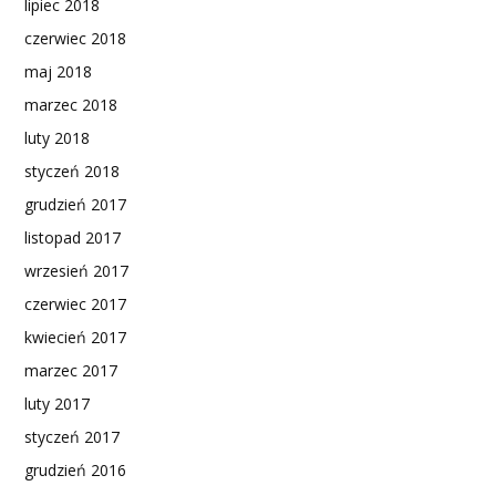
lipiec 2018
czerwiec 2018
maj 2018
marzec 2018
luty 2018
styczeń 2018
grudzień 2017
listopad 2017
wrzesień 2017
czerwiec 2017
kwiecień 2017
marzec 2017
luty 2017
styczeń 2017
grudzień 2016