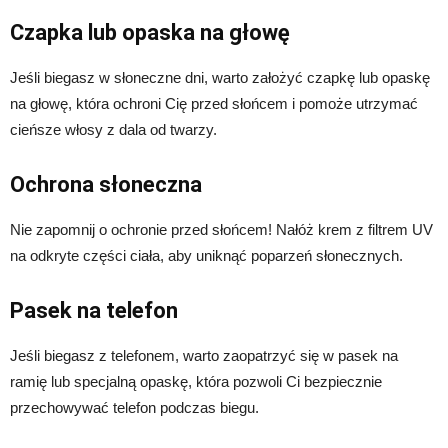
Czapka lub opaska na głowę
Jeśli biegasz w słoneczne dni, warto założyć czapkę lub opaskę
na głowę, która ochroni Cię przed słońcem i pomoże utrzymać
cieńsze włosy z dala od twarzy.
Ochrona słoneczna
Nie zapomnij o ochronie przed słońcem! Nałóż krem z filtrem UV
na odkryte części ciała, aby uniknąć poparzeń słonecznych.
Pasek na telefon
Jeśli biegasz z telefonem, warto zaopatrzyć się w pasek na
ramię lub specjalną opaskę, która pozwoli Ci bezpiecznie
przechowywać telefon podczas biegu.