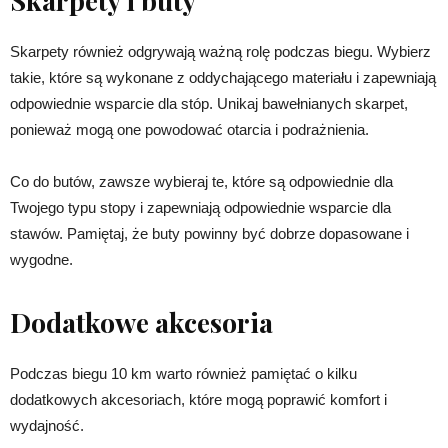
Skarpety i buty
Skarpety również odgrywają ważną rolę podczas biegu. Wybierz
takie, które są wykonane z oddychającego materiału i zapewniają
odpowiednie wsparcie dla stóp. Unikaj bawełnianych skarpet,
ponieważ mogą one powodować otarcia i podrażnienia.
Co do butów, zawsze wybieraj te, które są odpowiednie dla
Twojego typu stopy i zapewniają odpowiednie wsparcie dla
stawów. Pamiętaj, że buty powinny być dobrze dopasowane i
wygodne.
Dodatkowe akcesoria
Podczas biegu 10 km warto również pamiętać o kilku
dodatkowych akcesoriach, które mogą poprawić komfort i
wydajność.