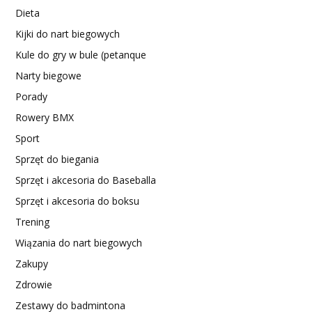
Dieta
Kijki do nart biegowych
Kule do gry w bule (petanque
Narty biegowe
Porady
Rowery BMX
Sport
Sprzęt do biegania
Sprzęt i akcesoria do Baseballa
Sprzęt i akcesoria do boksu
Trening
Wiązania do nart biegowych
Zakupy
Zdrowie
Zestawy do badmintona