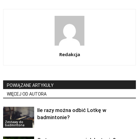
Redakcja
POWIĄZANE ARTYKUŁY
WIĘCEJ OD AUTORA
Ile razy można odbić Lotkę w
badmintonie?
Zestawy do
badmintona