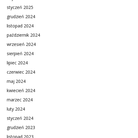
styczeń 2025
grudzień 2024
listopad 2024
październik 2024
wrzesień 2024
sierpień 2024
lipiec 2024
czerwiec 2024
maj 2024
kwiecień 2024
marzec 2024
luty 2024
styczeń 2024
grudzień 2023
listopad 2023