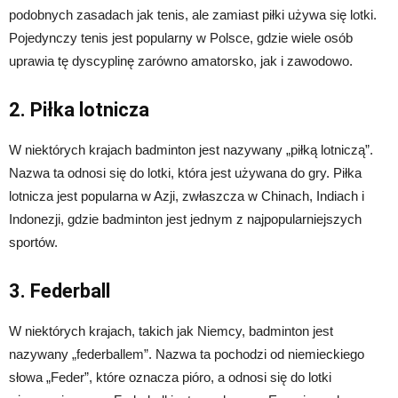
podobnych zasadach jak tenis, ale zamiast piłki używa się lotki.
Pojedynczy tenis jest popularny w Polsce, gdzie wiele osób
uprawia tę dyscyplinę zarówno amatorsko, jak i zawodowo.
2. Piłka lotnicza
W niektórych krajach badminton jest nazywany „piłką lotniczą”.
Nazwa ta odnosi się do lotki, która jest używana do gry. Piłka
lotnicza jest popularna w Azji, zwłaszcza w Chinach, Indiach i
Indonezji, gdzie badminton jest jednym z najpopularniejszych
sportów.
3. Federball
W niektórych krajach, takich jak Niemcy, badminton jest
nazywany „federballem”. Nazwa ta pochodzi od niemieckiego
słowa „Feder”, które oznacza pióro, a odnosi się do lotki