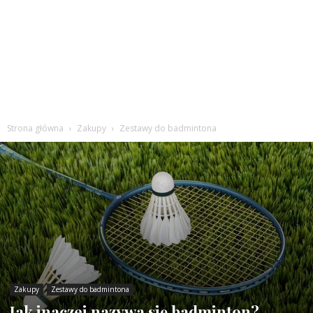
Strona główna
Zakupy
Zestawy do badmintona
Zakupy
Zestawy do badmintona
Jak inaczej nazywa się badminton?