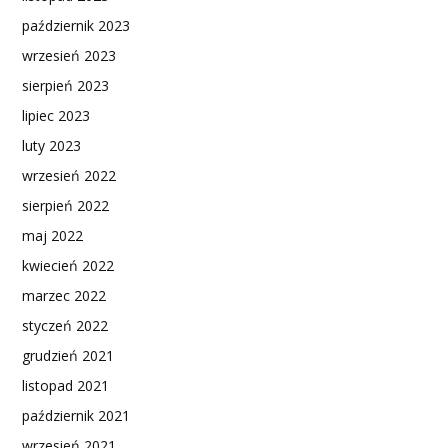
październik 2023
wrzesień 2023
sierpień 2023
lipiec 2023
luty 2023
wrzesień 2022
sierpień 2022
maj 2022
kwiecień 2022
marzec 2022
styczeń 2022
grudzień 2021
listopad 2021
październik 2021
wrzesień 2021