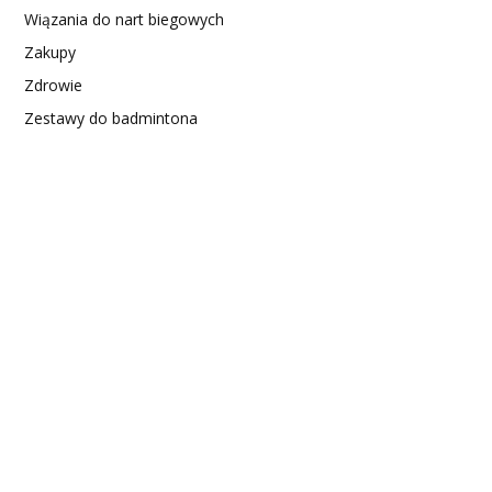
Wiązania do nart biegowych
Zakupy
Zdrowie
Zestawy do badmintona