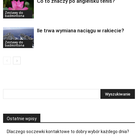
Co to znaczy po angielsku tenis?
Zestawy do
badmintona
Ile trwa wymiana naciągu w rakiecie?
Zestawy do
badmintona
Ostatnie wpisy
Dlaczego soczewki kontaktowe to dobry wybór każdego dnia?