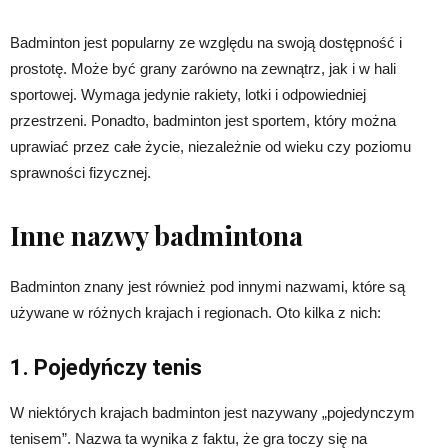
Badminton jest popularny ze względu na swoją dostępność i
prostotę. Może być grany zarówno na zewnątrz, jak i w hali
sportowej. Wymaga jedynie rakiety, lotki i odpowiedniej
przestrzeni. Ponadto, badminton jest sportem, który można
uprawiać przez całe życie, niezależnie od wieku czy poziomu
sprawności fizycznej.
Inne nazwy badmintona
Badminton znany jest również pod innymi nazwami, które są
używane w różnych krajach i regionach. Oto kilka z nich:
1. Pojedyńczy tenis
W niektórych krajach badminton jest nazywany „pojedynczym
tenisem”. Nazwa ta wynika z faktu, że gra toczy się na