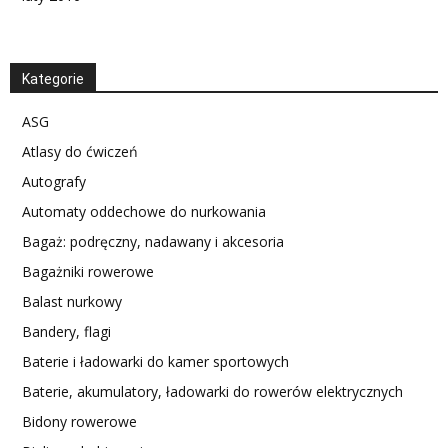
Kategorie
ASG
Atlasy do ćwiczeń
Autografy
Automaty oddechowe do nurkowania
Bagaż: podręczny, nadawany i akcesoria
Bagażniki rowerowe
Balast nurkowy
Bandery, flagi
Baterie i ładowarki do kamer sportowych
Baterie, akumulatory, ładowarki do rowerów elektrycznych
Bidony rowerowe