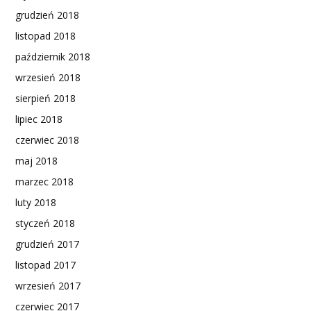
grudzień 2018
listopad 2018
październik 2018
wrzesień 2018
sierpień 2018
lipiec 2018
czerwiec 2018
maj 2018
marzec 2018
luty 2018
styczeń 2018
grudzień 2017
listopad 2017
wrzesień 2017
czerwiec 2017