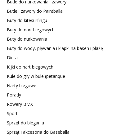
Butle do nurkowania i zawory
Butle i zawory do Paintballa
Buty do kitesurfingu
Buty do nart biegowych
Buty do nurkowania
Buty do wody, pływania i klapki na basen i plażę
Dieta
Kijki do nart biegowych
Kule do gry w bule (petanque
Narty biegowe
Porady
Rowery BMX
Sport
Sprzęt do biegania
Sprzęt i akcesoria do Baseballa