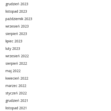
grudzień 2023
listopad 2023
październik 2023
wrzesień 2023
sierpień 2023
lipiec 2023
luty 2023
wrzesień 2022
sierpień 2022
maj 2022
kwiecień 2022
marzec 2022
styczeń 2022
grudzień 2021
listopad 2021