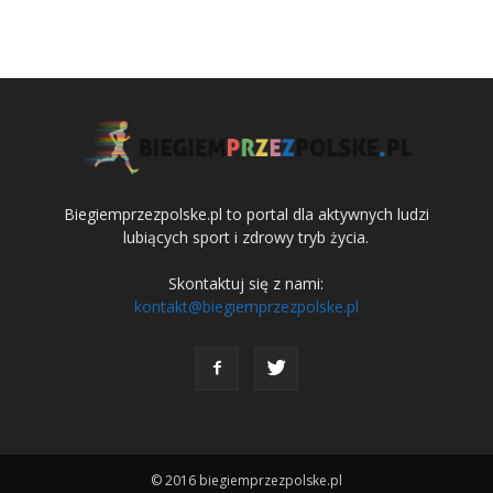
Biegiemprzezpolske.pl to portal dla aktywnych ludzi
lubiących sport i zdrowy tryb życia.
Skontaktuj się z nami:
kontakt@biegiemprzezpolske.pl
© 2016 biegiemprzezpolske.pl