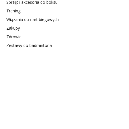
Sprzęt i akcesoria do boksu
Trening
Wiązania do nart biegowych
Zakupy
Zdrowie
Zestawy do badmintona