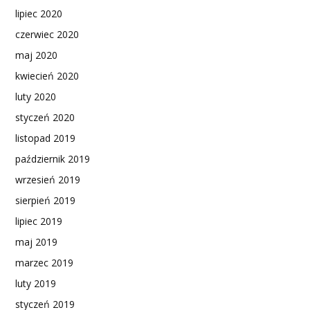
lipiec 2020
czerwiec 2020
maj 2020
kwiecień 2020
luty 2020
styczeń 2020
listopad 2019
październik 2019
wrzesień 2019
sierpień 2019
lipiec 2019
maj 2019
marzec 2019
luty 2019
styczeń 2019