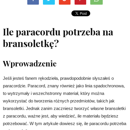
Ile paracordu potrzeba na
bransoletkę?
Wprowadzenie
Jeśli jesteś fanem rękodzieła, prawdopodobnie słyszałeś o
paracordzie. Paracord, znany również jako linia spadochronowa,
to wytrzymały i wszechstronny materiał, który można
wykorzystać do tworzenia różnych przedmiotów, takich jak
bransoletki. Jednak zanim zaczniesz tworzyć własne bransoletki
z paracordu, ważne jest, aby wiedzieć, ile materiału będziesz
potrzebować. W tym artykule dowiesz się, ile paracordu potrzeba