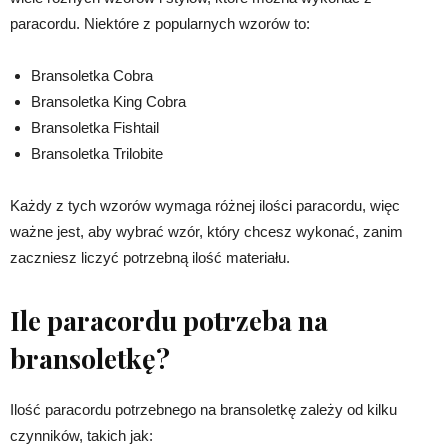
paracordu. Niektóre z popularnych wzorów to:
Bransoletka Cobra
Bransoletka King Cobra
Bransoletka Fishtail
Bransoletka Trilobite
Każdy z tych wzorów wymaga różnej ilości paracordu, więc
ważne jest, aby wybrać wzór, który chcesz wykonać, zanim
zaczniesz liczyć potrzebną ilość materiału.
Ile paracordu potrzeba na
bransoletkę?
Ilość paracordu potrzebnego na bransoletkę zależy od kilku
czynników, takich jak: