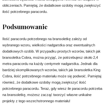
obliczeniach. Pamiętaj, że dodatkowe ozdoby mogą zwiększyć
ilość potrzebnego paracordu.
Podsumowanie
Ilość paracordu potrzebnego na bransoletkę zależy od
wybranego wzoru, wielkości nadgarstka oraz ewentualnych
dodatkowych ozdób. W przypadku prostych wzorów, takich jak
bransoletka Cobra, można przyjąć, że potrzebujesz około 2,4
metra paracordu na każdy centymetr nadgarstka. Jednak dla
bardziej skomplikowanych wzorów, takich jak bransoletka King
Cobra, ilość potrzebnego materiału może się podwoić. Pamiętaj
również, że dodatkowe ozdoby mogą zwiększyć ilość
potrzebnego paracordu. Teraz, gdy wiesz ile paracordu potrzeba
na bransoletkę, możesz zacząć tworzyć własne unikalne
projekty z tego wszechstronnego materiału!