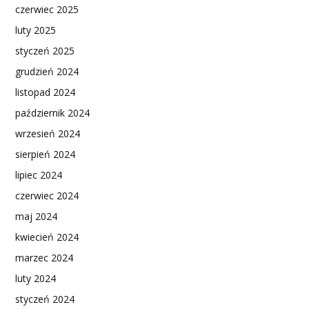
czerwiec 2025
luty 2025
styczeń 2025
grudzień 2024
listopad 2024
październik 2024
wrzesień 2024
sierpień 2024
lipiec 2024
czerwiec 2024
maj 2024
kwiecień 2024
marzec 2024
luty 2024
styczeń 2024