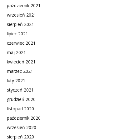
październik 2021
wrzesień 2021
sierpień 2021
lipiec 2021
czerwiec 2021
maj 2021
kwiecień 2021
marzec 2021
luty 2021
styczeń 2021
grudzień 2020
listopad 2020
październik 2020
wrzesień 2020
sierpień 2020