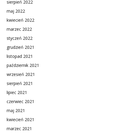
sierpień 2022
maj 2022
kwiecień 2022
marzec 2022
styczeń 2022
grudzień 2021
listopad 2021
październik 2021
wrzesień 2021
sierpień 2021
lipiec 2021
czerwiec 2021
maj 2021
kwiecień 2021
marzec 2021