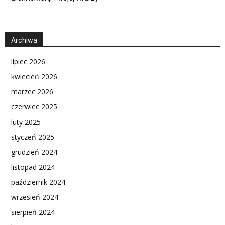
Archiwa
lipiec 2026
kwiecień 2026
marzec 2026
czerwiec 2025
luty 2025
styczeń 2025
grudzień 2024
listopad 2024
październik 2024
wrzesień 2024
sierpień 2024