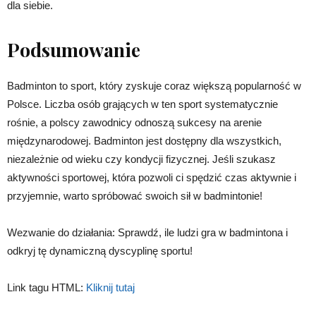
dla siebie.
Podsumowanie
Badminton to sport, który zyskuje coraz większą popularność w
Polsce. Liczba osób grających w ten sport systematycznie
rośnie, a polscy zawodnicy odnoszą sukcesy na arenie
międzynarodowej. Badminton jest dostępny dla wszystkich,
niezależnie od wieku czy kondycji fizycznej. Jeśli szukasz
aktywności sportowej, która pozwoli ci spędzić czas aktywnie i
przyjemnie, warto spróbować swoich sił w badmintonie!
Wezwanie do działania: Sprawdź, ile ludzi gra w badmintona i
odkryj tę dynamiczną dyscyplinę sportu!
Link tagu HTML:
Kliknij tutaj