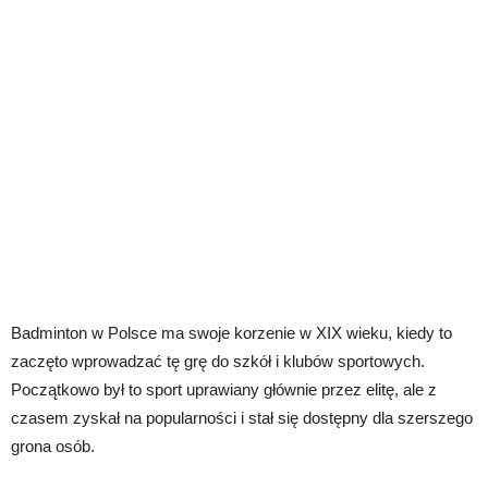
Badminton w Polsce ma swoje korzenie w XIX wieku, kiedy to
zaczęto wprowadzać tę grę do szkół i klubów sportowych.
Początkowo był to sport uprawiany głównie przez elitę, ale z
czasem zyskał na popularności i stał się dostępny dla szerszego
grona osób.