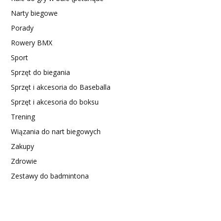
Narty biegowe
Porady
Rowery BMX
Sport
Sprzęt do biegania
Sprzęt i akcesoria do Baseballa
Sprzęt i akcesoria do boksu
Trening
Wiązania do nart biegowych
Zakupy
Zdrowie
Zestawy do badmintona