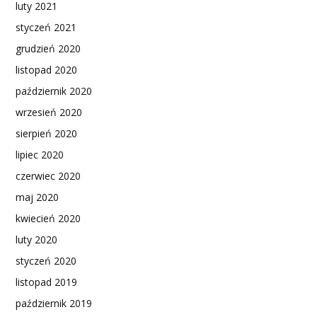
luty 2021
styczeń 2021
grudzień 2020
listopad 2020
październik 2020
wrzesień 2020
sierpień 2020
lipiec 2020
czerwiec 2020
maj 2020
kwiecień 2020
luty 2020
styczeń 2020
listopad 2019
październik 2019