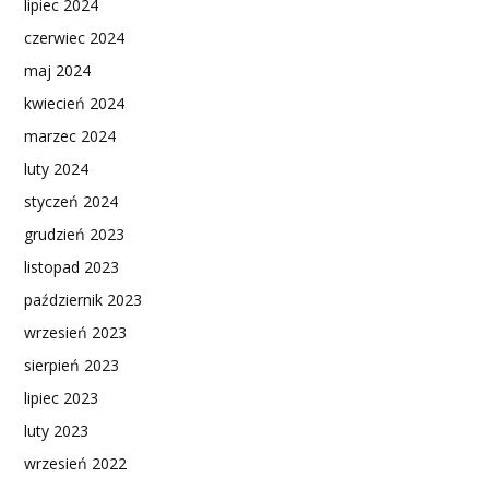
lipiec 2024
czerwiec 2024
maj 2024
kwiecień 2024
marzec 2024
luty 2024
styczeń 2024
grudzień 2023
listopad 2023
październik 2023
wrzesień 2023
sierpień 2023
lipiec 2023
luty 2023
wrzesień 2022