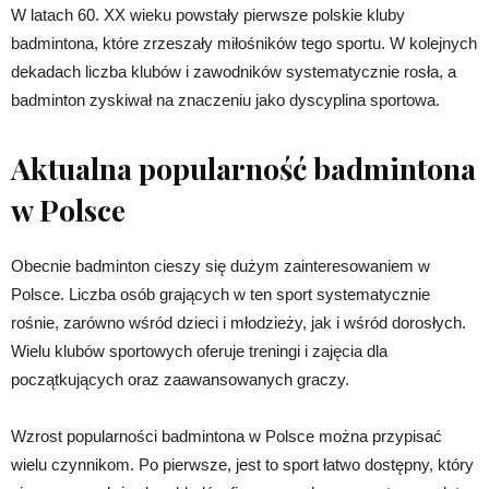
W latach 60. XX wieku powstały pierwsze polskie kluby
badmintona, które zrzeszały miłośników tego sportu. W kolejnych
dekadach liczba klubów i zawodników systematycznie rosła, a
badminton zyskiwał na znaczeniu jako dyscyplina sportowa.
Aktualna popularność badmintona
w Polsce
Obecnie badminton cieszy się dużym zainteresowaniem w
Polsce. Liczba osób grających w ten sport systematycznie
rośnie, zarówno wśród dzieci i młodzieży, jak i wśród dorosłych.
Wielu klubów sportowych oferuje treningi i zajęcia dla
początkujących oraz zaawansowanych graczy.
Wzrost popularności badmintona w Polsce można przypisać
wielu czynnikom. Po pierwsze, jest to sport łatwo dostępny, który