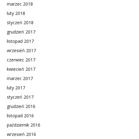
marzec 2018
luty 2018
styczeń 2018
grudzień 2017
listopad 2017
wrzesień 2017
czerwiec 2017
kwiecień 2017
marzec 2017
luty 2017
styczeń 2017
grudzień 2016
listopad 2016
październik 2016
wrzesień 2016