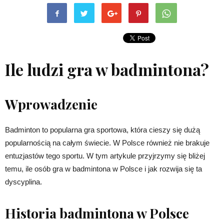
Ile ludzi gra w badmintona?
Wprowadzenie
Badminton to popularna gra sportowa, która cieszy się dużą
popularnością na całym świecie. W Polsce również nie brakuje
entuzjastów tego sportu. W tym artykule przyjrzymy się bliżej
temu, ile osób gra w badmintona w Polsce i jak rozwija się ta
dyscyplina.
Historia badmintona w Polsce