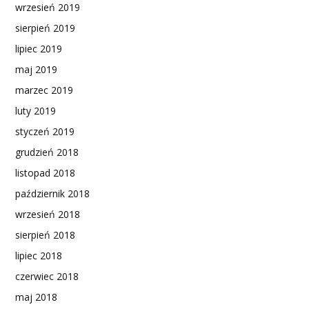
wrzesień 2019
sierpień 2019
lipiec 2019
maj 2019
marzec 2019
luty 2019
styczeń 2019
grudzień 2018
listopad 2018
październik 2018
wrzesień 2018
sierpień 2018
lipiec 2018
czerwiec 2018
maj 2018