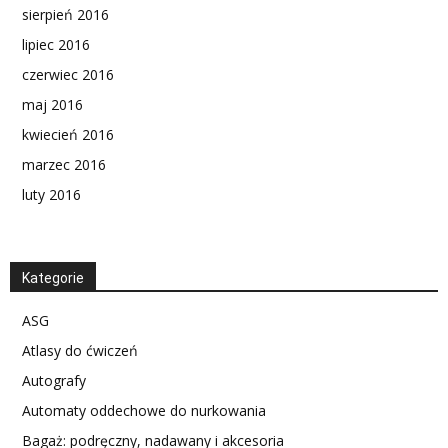
sierpień 2016
lipiec 2016
czerwiec 2016
maj 2016
kwiecień 2016
marzec 2016
luty 2016
Kategorie
ASG
Atlasy do ćwiczeń
Autografy
Automaty oddechowe do nurkowania
Bagaż: podręczny, nadawany i akcesoria