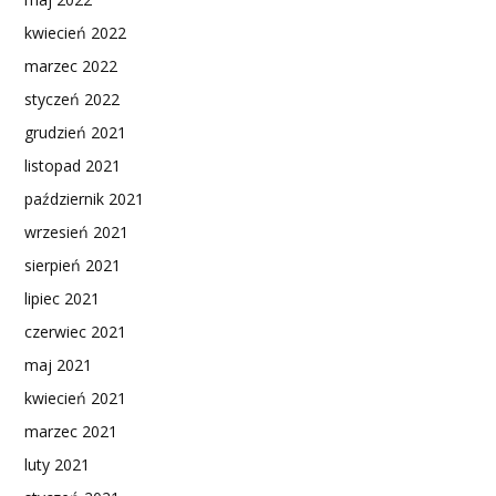
kwiecień 2022
marzec 2022
styczeń 2022
grudzień 2021
listopad 2021
październik 2021
wrzesień 2021
sierpień 2021
lipiec 2021
czerwiec 2021
maj 2021
kwiecień 2021
marzec 2021
luty 2021