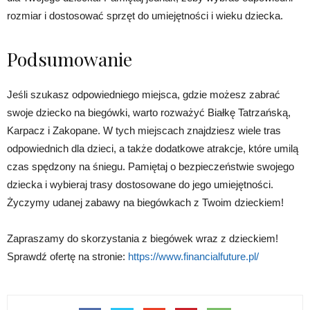
rozmiar i dostosować sprzęt do umiejętności i wieku dziecka.
Podsumowanie
Jeśli szukasz odpowiedniego miejsca, gdzie możesz zabrać
swoje dziecko na biegówki, warto rozważyć Białkę Tatrzańską,
Karpacz i Zakopane. W tych miejscach znajdziesz wiele tras
odpowiednich dla dzieci, a także dodatkowe atrakcje, które umilą
czas spędzony na śniegu. Pamiętaj o bezpieczeństwie swojego
dziecka i wybieraj trasy dostosowane do jego umiejętności.
Życzymy udanej zabawy na biegówkach z Twoim dzieckiem!
Zapraszamy do skorzystania z biegówek wraz z dzieckiem!
Sprawdź ofertę na stronie:
https://www.financialfuture.pl/