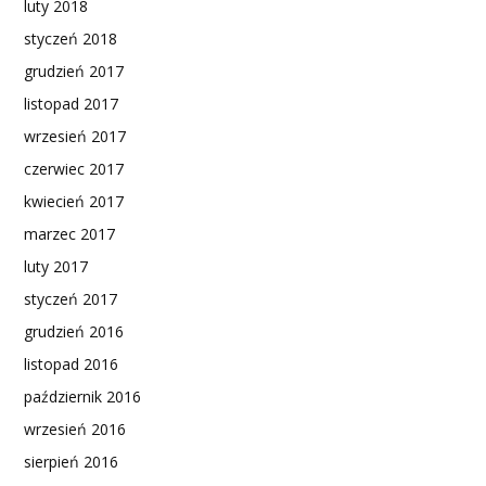
luty 2018
styczeń 2018
grudzień 2017
listopad 2017
wrzesień 2017
czerwiec 2017
kwiecień 2017
marzec 2017
luty 2017
styczeń 2017
grudzień 2016
listopad 2016
październik 2016
wrzesień 2016
sierpień 2016