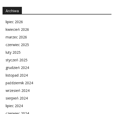
Archiwa
lipiec 2026
kwiecień 2026
marzec 2026
czerwiec 2025
luty 2025
styczeń 2025
grudzień 2024
listopad 2024
październik 2024
wrzesień 2024
sierpień 2024
lipiec 2024
czerwiec 2024