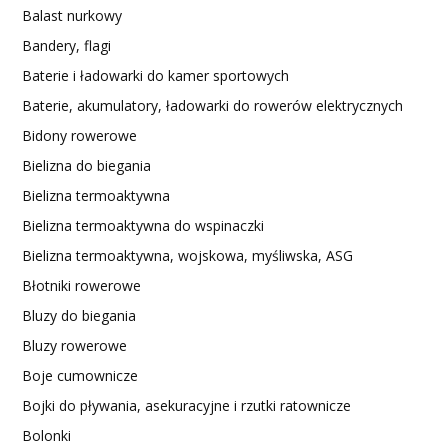
Balast nurkowy
Bandery, flagi
Baterie i ładowarki do kamer sportowych
Baterie, akumulatory, ładowarki do rowerów elektrycznych
Bidony rowerowe
Bielizna do biegania
Bielizna termoaktywna
Bielizna termoaktywna do wspinaczki
Bielizna termoaktywna, wojskowa, myśliwska, ASG
Błotniki rowerowe
Bluzy do biegania
Bluzy rowerowe
Boje cumownicze
Bojki do pływania, asekuracyjne i rzutki ratownicze
Bolonki