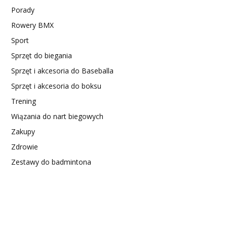
Porady
Rowery BMX
Sport
Sprzęt do biegania
Sprzęt i akcesoria do Baseballa
Sprzęt i akcesoria do boksu
Trening
Wiązania do nart biegowych
Zakupy
Zdrowie
Zestawy do badmintona