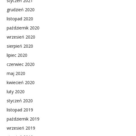
styczeń 2021
grudzień 2020
listopad 2020
październik 2020
wrzesień 2020
sierpień 2020
lipiec 2020
czerwiec 2020
maj 2020
kwiecień 2020
luty 2020
styczeń 2020
listopad 2019
październik 2019
wrzesień 2019