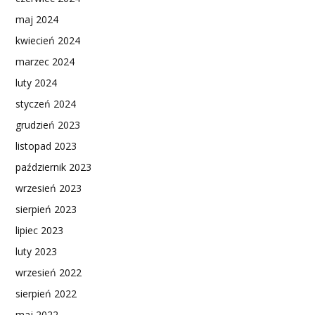
maj 2024
kwiecień 2024
marzec 2024
luty 2024
styczeń 2024
grudzień 2023
listopad 2023
październik 2023
wrzesień 2023
sierpień 2023
lipiec 2023
luty 2023
wrzesień 2022
sierpień 2022
maj 2022