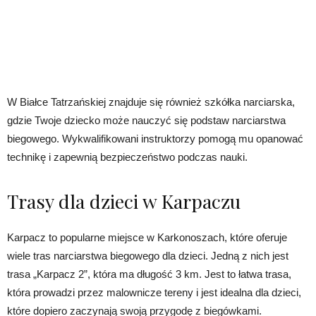
W Białce Tatrzańskiej znajduje się również szkółka narciarska,
gdzie Twoje dziecko może nauczyć się podstaw narciarstwa
biegowego. Wykwalifikowani instruktorzy pomogą mu opanować
technikę i zapewnią bezpieczeństwo podczas nauki.
Trasy dla dzieci w Karpaczu
Karpacz to popularne miejsce w Karkonoszach, które oferuje
wiele tras narciarstwa biegowego dla dzieci. Jedną z nich jest
trasa „Karpacz 2”, która ma długość 3 km. Jest to łatwa trasa,
która prowadzi przez malownicze tereny i jest idealna dla dzieci,
które dopiero zaczynają swoją przygodę z biegówkami.