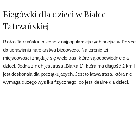
Biegówki dla dzieci w Białce
Tatrzańskiej
Białka Tatrzańska to jedno z najpopularniejszych miejsc w Polsce
do uprawiania narciarstwa biegowego. Na terenie tej
miejscowości znajduje się wiele tras, które są odpowiednie dla
dzieci. Jedną z nich jest trasa „Białka 1”, która ma długość 2 km i
jest doskonała dla początkujących. Jest to łatwa trasa, która nie
wymaga dużego wysiłku fizycznego, co jest idealne dla dzieci.