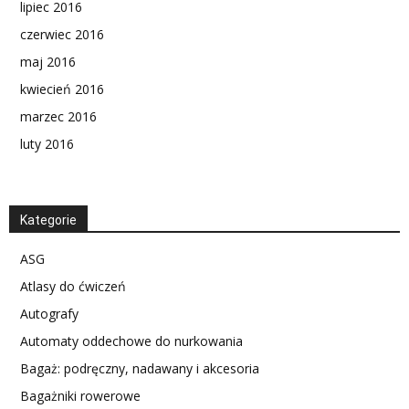
lipiec 2016
czerwiec 2016
maj 2016
kwiecień 2016
marzec 2016
luty 2016
Kategorie
ASG
Atlasy do ćwiczeń
Autografy
Automaty oddechowe do nurkowania
Bagaż: podręczny, nadawany i akcesoria
Bagażniki rowerowe