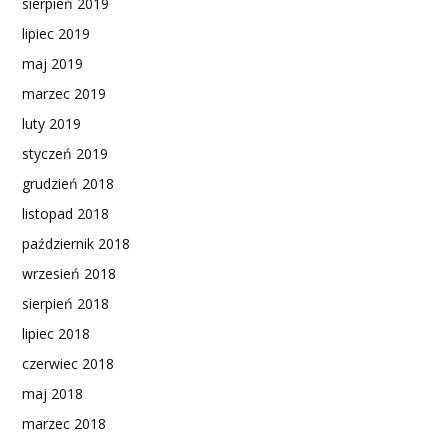
sierpień 2019
lipiec 2019
maj 2019
marzec 2019
luty 2019
styczeń 2019
grudzień 2018
listopad 2018
październik 2018
wrzesień 2018
sierpień 2018
lipiec 2018
czerwiec 2018
maj 2018
marzec 2018