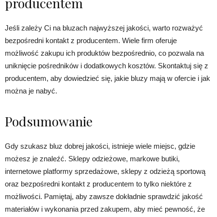
producentem
Jeśli zależy Ci na bluzach najwyższej jakości, warto rozważyć
bezpośredni kontakt z producentem. Wiele firm oferuje
możliwość zakupu ich produktów bezpośrednio, co pozwala na
uniknięcie pośredników i dodatkowych kosztów. Skontaktuj się z
producentem, aby dowiedzieć się, jakie bluzy mają w ofercie i jak
można je nabyć.
Podsumowanie
Gdy szukasz bluz dobrej jakości, istnieje wiele miejsc, gdzie
możesz je znaleźć. Sklepy odzieżowe, markowe butiki,
internetowe platformy sprzedażowe, sklepy z odzieżą sportową
oraz bezpośredni kontakt z producentem to tylko niektóre z
możliwości. Pamiętaj, aby zawsze dokładnie sprawdzić jakość
materiałów i wykonania przed zakupem, aby mieć pewność, że