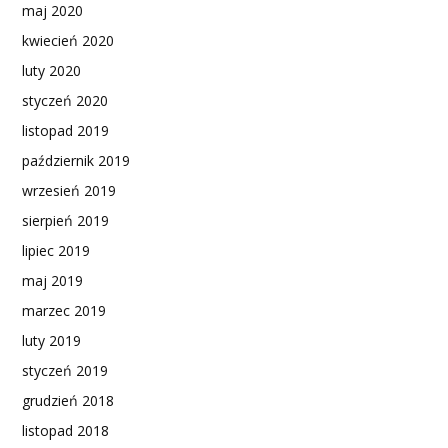
maj 2020
kwiecień 2020
luty 2020
styczeń 2020
listopad 2019
październik 2019
wrzesień 2019
sierpień 2019
lipiec 2019
maj 2019
marzec 2019
luty 2019
styczeń 2019
grudzień 2018
listopad 2018