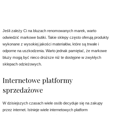
Jeśli zależy Ci na bluzach renomowanych marek, warto
odwiedzić markowe butiki. Takie sklepy często oferują produkty
wykonane z wysokiej jakości materiałów, które są trwałe i
odporne na uszkodzenia. Warto jednak pamiętać, że markowe
bluzy mogą być nieco droższe niż te dostępne w zwykłych
sklepach odzieżowych.
Internetowe platformy
sprzedażowe
W dzisiejszych czasach wiele osób decyduje się na zakupy
przez internet. Istnieje wiele internetowych platform