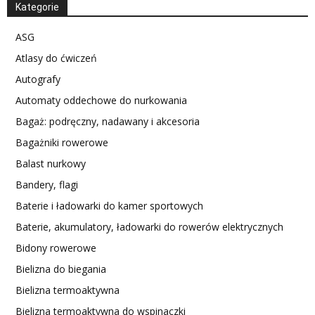
Kategorie
ASG
Atlasy do ćwiczeń
Autografy
Automaty oddechowe do nurkowania
Bagaż: podręczny, nadawany i akcesoria
Bagażniki rowerowe
Balast nurkowy
Bandery, flagi
Baterie i ładowarki do kamer sportowych
Baterie, akumulatory, ładowarki do rowerów elektrycznych
Bidony rowerowe
Bielizna do biegania
Bielizna termoaktywna
Bielizna termoaktywna do wspinaczki