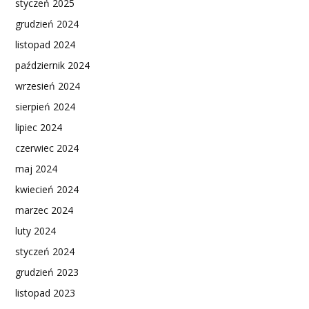
styczeń 2025
grudzień 2024
listopad 2024
październik 2024
wrzesień 2024
sierpień 2024
lipiec 2024
czerwiec 2024
maj 2024
kwiecień 2024
marzec 2024
luty 2024
styczeń 2024
grudzień 2023
listopad 2023