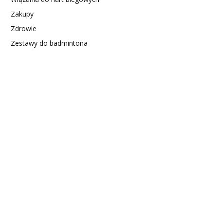
Zakupy
Zdrowie
Zestawy do badmintona