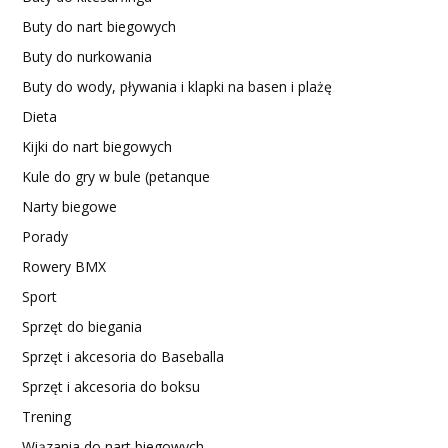
Buty do nart biegowych
Buty do nurkowania
Buty do wody, pływania i klapki na basen i plażę
Dieta
Kijki do nart biegowych
Kule do gry w bule (petanque
Narty biegowe
Porady
Rowery BMX
Sport
Sprzęt do biegania
Sprzęt i akcesoria do Baseballa
Sprzęt i akcesoria do boksu
Trening
Wiązania do nart biegowych