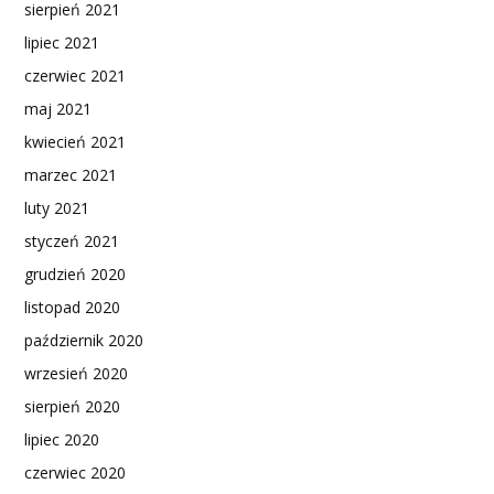
sierpień 2021
lipiec 2021
czerwiec 2021
maj 2021
kwiecień 2021
marzec 2021
luty 2021
styczeń 2021
grudzień 2020
listopad 2020
październik 2020
wrzesień 2020
sierpień 2020
lipiec 2020
czerwiec 2020