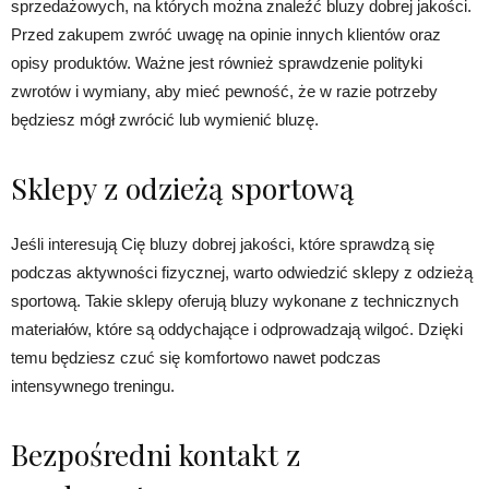
sprzedażowych, na których można znaleźć bluzy dobrej jakości.
Przed zakupem zwróć uwagę na opinie innych klientów oraz
opisy produktów. Ważne jest również sprawdzenie polityki
zwrotów i wymiany, aby mieć pewność, że w razie potrzeby
będziesz mógł zwrócić lub wymienić bluzę.
Sklepy z odzieżą sportową
Jeśli interesują Cię bluzy dobrej jakości, które sprawdzą się
podczas aktywności fizycznej, warto odwiedzić sklepy z odzieżą
sportową. Takie sklepy oferują bluzy wykonane z technicznych
materiałów, które są oddychające i odprowadzają wilgoć. Dzięki
temu będziesz czuć się komfortowo nawet podczas
intensywnego treningu.
Bezpośredni kontakt z