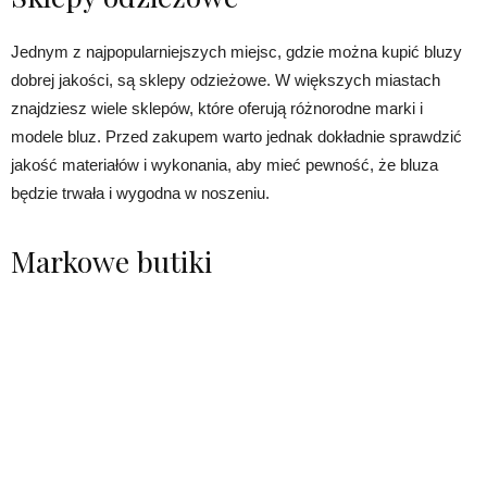
Jednym z najpopularniejszych miejsc, gdzie można kupić bluzy
dobrej jakości, są sklepy odzieżowe. W większych miastach
znajdziesz wiele sklepów, które oferują różnorodne marki i
modele bluz. Przed zakupem warto jednak dokładnie sprawdzić
jakość materiałów i wykonania, aby mieć pewność, że bluza
będzie trwała i wygodna w noszeniu.
Markowe butiki