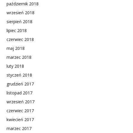
październik 2018
wrzesień 2018
sierpień 2018
lipiec 2018
czerwiec 2018
maj 2018
marzec 2018
luty 2018
styczeń 2018
grudzień 2017
listopad 2017
wrzesień 2017
czerwiec 2017
kwiecień 2017
marzec 2017