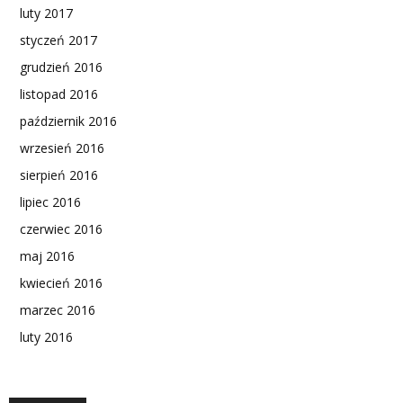
luty 2017
styczeń 2017
grudzień 2016
listopad 2016
październik 2016
wrzesień 2016
sierpień 2016
lipiec 2016
czerwiec 2016
maj 2016
kwiecień 2016
marzec 2016
luty 2016