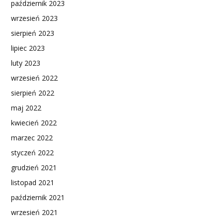
październik 2023
wrzesień 2023
sierpień 2023
lipiec 2023
luty 2023
wrzesień 2022
sierpień 2022
maj 2022
kwiecień 2022
marzec 2022
styczeń 2022
grudzień 2021
listopad 2021
październik 2021
wrzesień 2021