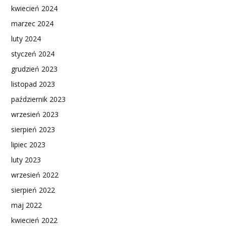
kwiecień 2024
marzec 2024
luty 2024
styczeń 2024
grudzień 2023
listopad 2023
październik 2023
wrzesień 2023
sierpień 2023
lipiec 2023
luty 2023
wrzesień 2022
sierpień 2022
maj 2022
kwiecień 2022