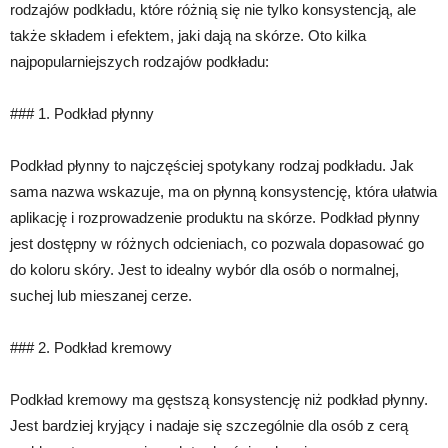
rodzajów podkładu, które różnią się nie tylko konsystencją, ale
także składem i efektem, jaki dają na skórze. Oto kilka
najpopularniejszych rodzajów podkładu:
### 1. Podkład płynny
Podkład płynny to najczęściej spotykany rodzaj podkładu. Jak
sama nazwa wskazuje, ma on płynną konsystencję, która ułatwia
aplikację i rozprowadzenie produktu na skórze. Podkład płynny
jest dostępny w różnych odcieniach, co pozwala dopasować go
do koloru skóry. Jest to idealny wybór dla osób o normalnej,
suchej lub mieszanej cerze.
### 2. Podkład kremowy
Podkład kremowy ma gęstszą konsystencję niż podkład płynny.
Jest bardziej kryjący i nadaje się szczególnie dla osób z cerą