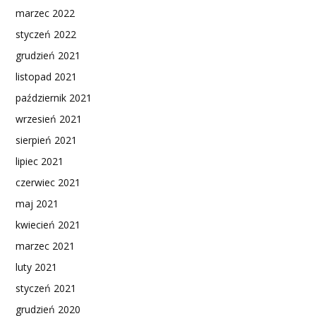
marzec 2022
styczeń 2022
grudzień 2021
listopad 2021
październik 2021
wrzesień 2021
sierpień 2021
lipiec 2021
czerwiec 2021
maj 2021
kwiecień 2021
marzec 2021
luty 2021
styczeń 2021
grudzień 2020