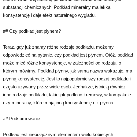
substancji chemicznych. Podkład mineralny ma lekką
konsystencję i daje efekt naturalnego wyglądu.
## Czy podkład jest płynem?
Teraz, gdy już znamy różne rodzaje podkładu, możemy
odpowiedzieć na pytanie, czy podkład jest płynem. Otóż, podkład
może mieć różne konsystencje, w zależności od rodzaju, o
którym mówimy. Podkład płynny, jak sama nazwa wskazuje, ma
płynną konsystencję. Jest to najpopularniejszy rodzaj podkładu i
często używany przez wiele osób. Jednakże, istnieją również
inne rodzaje podkładu, takie jak podkład kremowy, w kompakcie
czy mineralny, które mają inną konsystencję niż płynna.
## Podsumowanie
Podkład jest nieodłącznym elementem wielu kobiecych