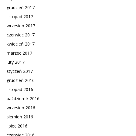
grudzień 2017
listopad 2017
wrzesień 2017
czerwiec 2017
kwiecień 2017
marzec 2017
luty 2017
styczeń 2017
grudzień 2016
listopad 2016
październik 2016
wrzesień 2016
sierpień 2016
lipiec 2016
czerwiec 2016