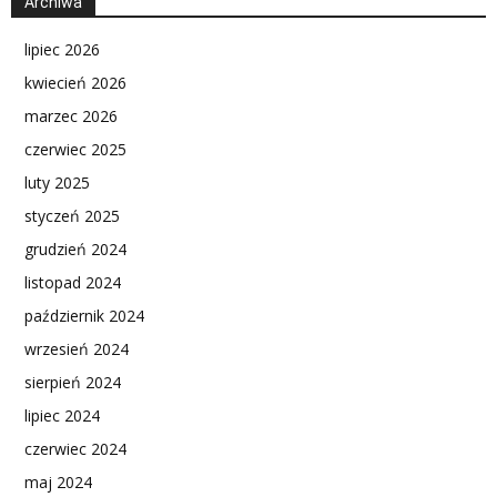
Archiwa
lipiec 2026
kwiecień 2026
marzec 2026
czerwiec 2025
luty 2025
styczeń 2025
grudzień 2024
listopad 2024
październik 2024
wrzesień 2024
sierpień 2024
lipiec 2024
czerwiec 2024
maj 2024