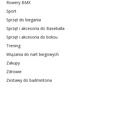
Rowery BMX
Sport
Sprzęt do biegania
Sprzęt i akcesoria do Baseballa
Sprzęt i akcesoria do boksu
Trening
Wiązania do nart biegowych
Zakupy
Zdrowie
Zestawy do badmintona