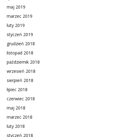
maj 2019
marzec 2019
luty 2019
styczeń 2019
grudzień 2018
listopad 2018
październik 2018
wrzesień 2018
sierpień 2018
lipiec 2018
czerwiec 2018
maj 2018
marzec 2018
luty 2018
styczeń 2018