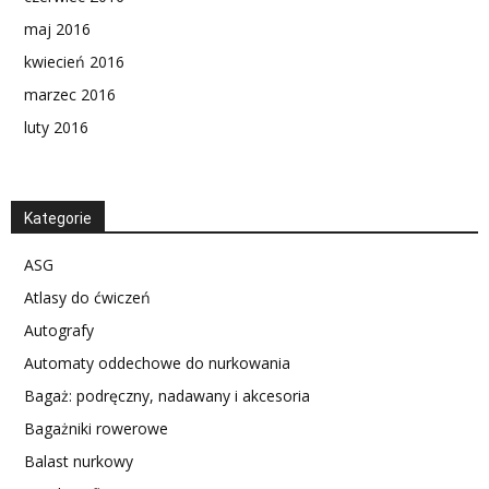
maj 2016
kwiecień 2016
marzec 2016
luty 2016
Kategorie
ASG
Atlasy do ćwiczeń
Autografy
Automaty oddechowe do nurkowania
Bagaż: podręczny, nadawany i akcesoria
Bagażniki rowerowe
Balast nurkowy