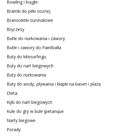
Bowling i kręgle
Bramki do piłki nożnej
Bransoletki survivalowe
Bryczesy
Butle do nurkowania i zawory
Butle i zawory do Paintballa
Buty do kitesurfingu
Buty do nart biegowych
Buty do nurkowania
Buty do wody, pływania i klapki na basen i plażę
Dieta
Kijki do nart biegowych
Kule do gry w bule (petanque
Narty biegowe
Porady