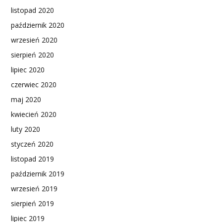
listopad 2020
październik 2020
wrzesień 2020
sierpień 2020
lipiec 2020
czerwiec 2020
maj 2020
kwiecień 2020
luty 2020
styczeń 2020
listopad 2019
październik 2019
wrzesień 2019
sierpień 2019
lipiec 2019