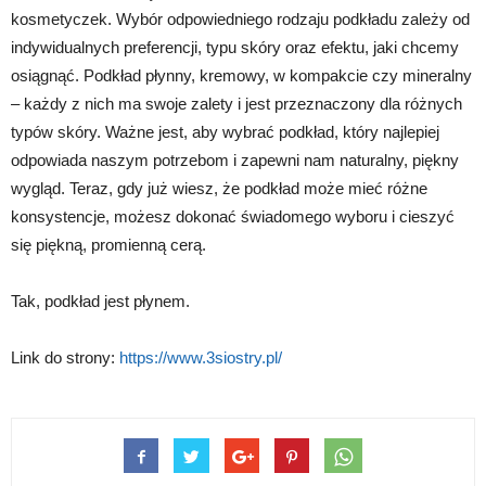
kosmetyczek. Wybór odpowiedniego rodzaju podkładu zależy od
indywidualnych preferencji, typu skóry oraz efektu, jaki chcemy
osiągnąć. Podkład płynny, kremowy, w kompakcie czy mineralny
– każdy z nich ma swoje zalety i jest przeznaczony dla różnych
typów skóry. Ważne jest, aby wybrać podkład, który najlepiej
odpowiada naszym potrzebom i zapewni nam naturalny, piękny
wygląd. Teraz, gdy już wiesz, że podkład może mieć różne
konsystencje, możesz dokonać świadomego wyboru i cieszyć
się piękną, promienną cerą.
Tak, podkład jest płynem.
Link do strony:
https://www.3siostry.pl/