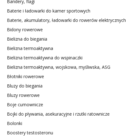
Bandery, flagi
Baterie i ładowarki do kamer sportowych
Baterie, akumulatory, ładowarki do rowerów elektrycznych
Bidony rowerowe
Bielizna do biegania
Bielizna termoaktywna
Bielizna termoaktywna do wspinaczki
Bielizna termoaktywna, wojskowa, myśliwska, ASG
Błotniki rowerowe
Bluzy do biegania
Bluzy rowerowe
Boje cumownicze
Bojki do pływania, asekuracyjne i rzutki ratownicze
Bolonki
Boostery testosteronu