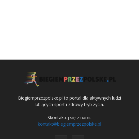
Biegiemprzezpolske.pl to portal dla aktywnych ludzi
lubiących sport i zdrowy tryb życia.
Skontaktuj się z nami:
kontakt@biegiemprzezpolske.pl