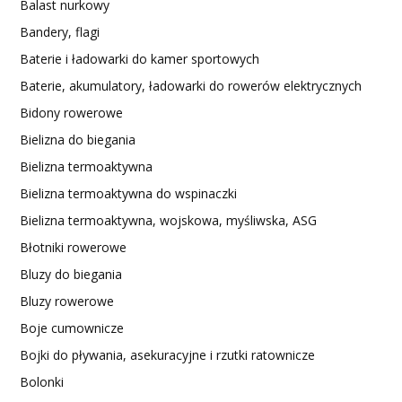
Balast nurkowy
Bandery, flagi
Baterie i ładowarki do kamer sportowych
Baterie, akumulatory, ładowarki do rowerów elektrycznych
Bidony rowerowe
Bielizna do biegania
Bielizna termoaktywna
Bielizna termoaktywna do wspinaczki
Bielizna termoaktywna, wojskowa, myśliwska, ASG
Błotniki rowerowe
Bluzy do biegania
Bluzy rowerowe
Boje cumownicze
Bojki do pływania, asekuracyjne i rzutki ratownicze
Bolonki