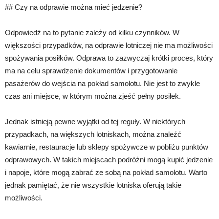
## Czy na odprawie można mieć jedzenie?
Odpowiedź na to pytanie zależy od kilku czynników. W
większości przypadków, na odprawie lotniczej nie ma możliwości
spożywania posiłków. Odprawa to zazwyczaj krótki proces, który
ma na celu sprawdzenie dokumentów i przygotowanie
pasażerów do wejścia na pokład samolotu. Nie jest to zwykle
czas ani miejsce, w którym można zjeść pełny posiłek.
Jednak istnieją pewne wyjątki od tej reguły. W niektórych
przypadkach, na większych lotniskach, można znaleźć
kawiarnie, restauracje lub sklepy spożywcze w pobliżu punktów
odprawowych. W takich miejscach podróżni mogą kupić jedzenie
i napoje, które mogą zabrać ze sobą na pokład samolotu. Warto
jednak pamiętać, że nie wszystkie lotniska oferują takie
możliwości.