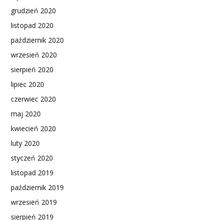
grudzień 2020
listopad 2020
październik 2020
wrzesień 2020
sierpień 2020
lipiec 2020
czerwiec 2020
maj 2020
kwiecień 2020
luty 2020
styczeń 2020
listopad 2019
październik 2019
wrzesień 2019
sierpień 2019