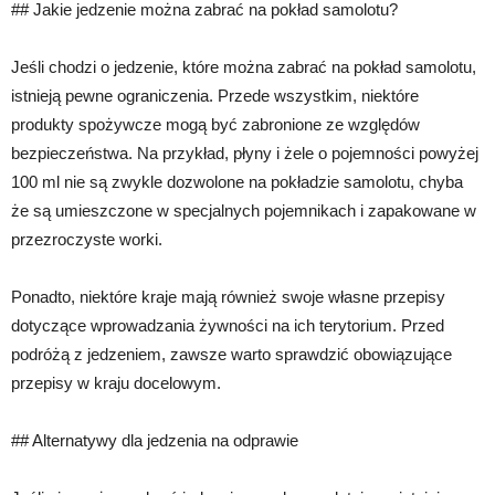
## Jakie jedzenie można zabrać na pokład samolotu?
Jeśli chodzi o jedzenie, które można zabrać na pokład samolotu,
istnieją pewne ograniczenia. Przede wszystkim, niektóre
produkty spożywcze mogą być zabronione ze względów
bezpieczeństwa. Na przykład, płyny i żele o pojemności powyżej
100 ml nie są zwykle dozwolone na pokładzie samolotu, chyba
że są umieszczone w specjalnych pojemnikach i zapakowane w
przezroczyste worki.
Ponadto, niektóre kraje mają również swoje własne przepisy
dotyczące wprowadzania żywności na ich terytorium. Przed
podróżą z jedzeniem, zawsze warto sprawdzić obowiązujące
przepisy w kraju docelowym.
## Alternatywy dla jedzenia na odprawie