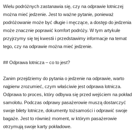
Wielu podróżnych zastanawia się, czy na odprawie lotniczej
można mieć jedzenie. Jest to ważne pytanie, ponieważ
podróżowanie może być długie i męczące, a dostęp do jedzenia
może znacznie poprawić komfort podróży. W tym artykule
przyjrzymy się tej kwestii i przedstawimy informacje na temat
tego, czy na odprawie można mieć jedzenie.
## Odprawa lotnicza – co to jest?
Zanim przejdziemy do pytania o jedzenie na odprawie, warto
najpierw zrozumieć, czym właściwie jest odprawa lotnicza.
Odprawa to proces, który odbywa się przed wejściem na pokład
samolotu. Podczas odprawy pasażerowie muszą dostarczyć
swoje bilety lotnicze, dokumenty tożsamości i odprawić swoje
bagaże. Jest to również moment, w którym pasażerowie
otrzymują swoje karty pokładowe.