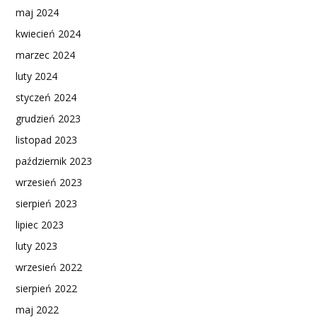
maj 2024
kwiecień 2024
marzec 2024
luty 2024
styczeń 2024
grudzień 2023
listopad 2023
październik 2023
wrzesień 2023
sierpień 2023
lipiec 2023
luty 2023
wrzesień 2022
sierpień 2022
maj 2022