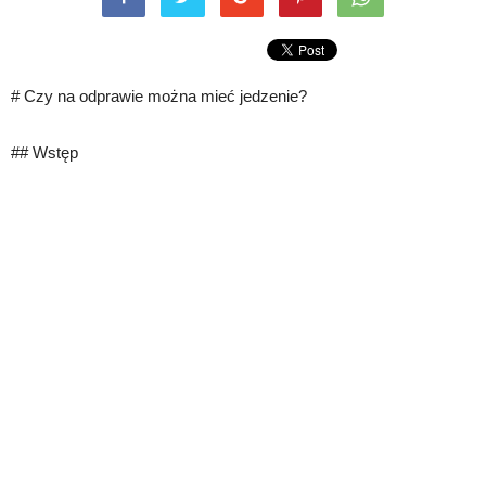
# Czy na odprawie można mieć jedzenie?
## Wstęp