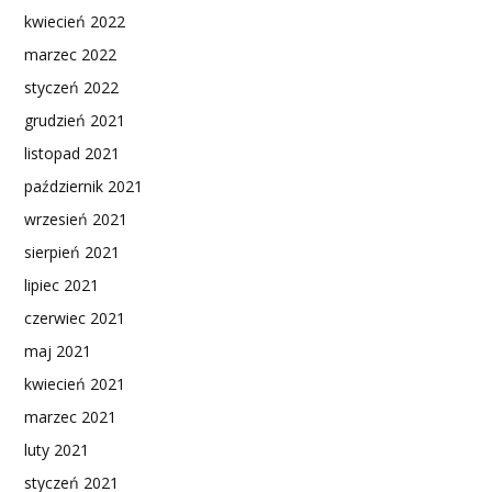
kwiecień 2022
marzec 2022
styczeń 2022
grudzień 2021
listopad 2021
październik 2021
wrzesień 2021
sierpień 2021
lipiec 2021
czerwiec 2021
maj 2021
kwiecień 2021
marzec 2021
luty 2021
styczeń 2021