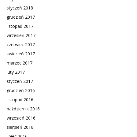
styczeń 2018
grudzień 2017
listopad 2017
wrzesień 2017
czerwiec 2017
kwiecień 2017
marzec 2017
luty 2017
styczeń 2017
grudzień 2016
listopad 2016
październik 2016
wrzesień 2016
sierpień 2016
lipiec 2016