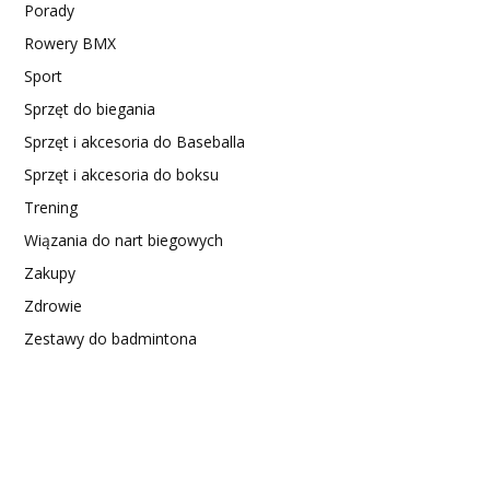
Porady
Rowery BMX
Sport
Sprzęt do biegania
Sprzęt i akcesoria do Baseballa
Sprzęt i akcesoria do boksu
Trening
Wiązania do nart biegowych
Zakupy
Zdrowie
Zestawy do badmintona