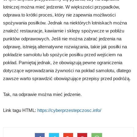
lotniczej można mieć jedzenie. W większości przypadków,
odprawa to krótki proces, który nie zapewnia możliwości
spożywania posiłków. Jednak na niektórych lotniskach można
znaleźć restauracje, kawiarnie i sklepy spożywcze w pobliżu
punktów odprawowych. Jeśli nie można zabrać jedzenia na
odprawę, istnieją alternatywne rozwiązania, takie jak posiłki na
pokładzie samolotu lub spożycie posiłku przed wejściem na
pokład. Pamiętaj jednak, że obowiązują pewne ograniczenia
dotyczące wprowadzania żywności na pokład samolotu, dlatego
zawsze warto sprawdzić obowiązujące przepisy przed podróżą.
Tak, na odprawie można mieć jedzenie.
Link tagu HTML:
https://cyberprzestepczosc.info/