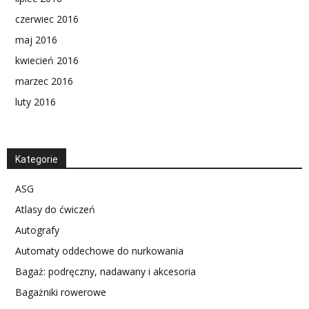
czerwiec 2016
maj 2016
kwiecień 2016
marzec 2016
luty 2016
Kategorie
ASG
Atlasy do ćwiczeń
Autografy
Automaty oddechowe do nurkowania
Bagaż: podręczny, nadawany i akcesoria
Bagażniki rowerowe