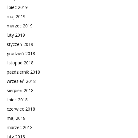
lipiec 2019
maj 2019
marzec 2019
luty 2019
styczeń 2019
grudzień 2018
listopad 2018
październik 2018
wrzesień 2018
sierpień 2018
lipiec 2018
czerwiec 2018
maj 2018
marzec 2018
luty 2018