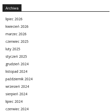
Archiwa
lipiec 2026
kwiecień 2026
marzec 2026
czerwiec 2025
luty 2025
styczeń 2025
grudzień 2024
listopad 2024
październik 2024
wrzesień 2024
sierpień 2024
lipiec 2024
czerwiec 2024