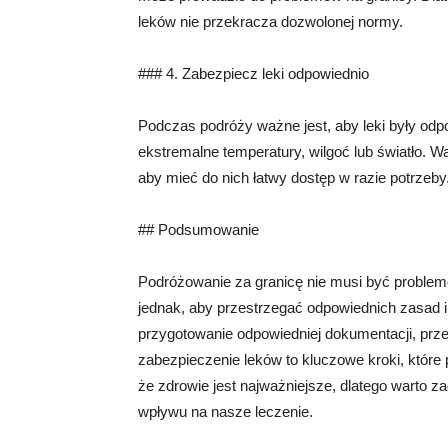
leków nie przekracza dozwolonej normy.
### 4. Zabezpiecz leki odpowiednio
Podczas podróży ważne jest, aby leki były odp
ekstremalne temperatury, wilgoć lub światło. 
aby mieć do nich łatwy dostęp w razie potrzeby
## Podsumowanie
Podróżowanie za granicę nie musi być probleme
jednak, aby przestrzegać odpowiednich zasad 
przygotowanie odpowiedniej dokumentacji, prze
zabezpieczenie leków to kluczowe kroki, które
że zdrowie jest najważniejsze, dlatego warto 
wpływu na nasze leczenie.