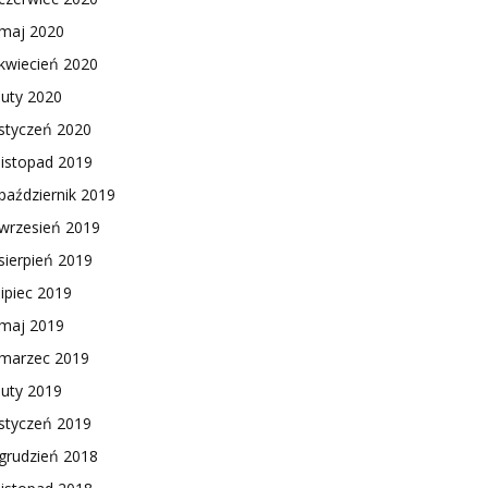
maj 2020
kwiecień 2020
luty 2020
styczeń 2020
listopad 2019
październik 2019
wrzesień 2019
sierpień 2019
lipiec 2019
maj 2019
marzec 2019
luty 2019
styczeń 2019
grudzień 2018