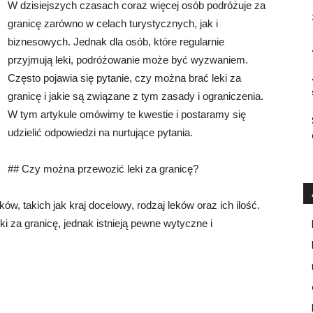
W dzisiejszych czasach coraz więcej osób podróżuje za
granicę zarówno w celach turystycznych, jak i
biznesowych. Jednak dla osób, które regularnie
przyjmują leki, podróżowanie może być wyzwaniem.
Często pojawia się pytanie, czy można brać leki za
granicę i jakie są związane z tym zasady i ograniczenia.
W tym artykule omówimy te kwestie i postaramy się
udzielić odpowiedzi na nurtujące pytania.
## Czy można przewozić leki za granicę?
ów, takich jak kraj docelowy, rodzaj leków oraz ich ilość.
 za granicę, jednak istnieją pewne wytyczne i