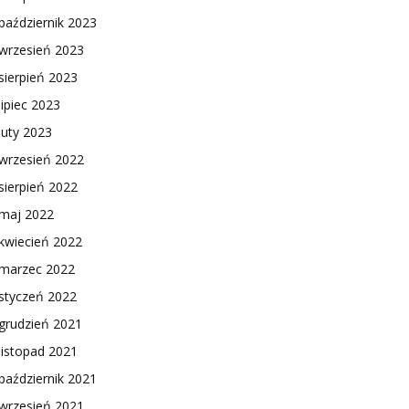
październik 2023
wrzesień 2023
sierpień 2023
lipiec 2023
luty 2023
wrzesień 2022
sierpień 2022
maj 2022
kwiecień 2022
marzec 2022
styczeń 2022
grudzień 2021
listopad 2021
październik 2021
wrzesień 2021