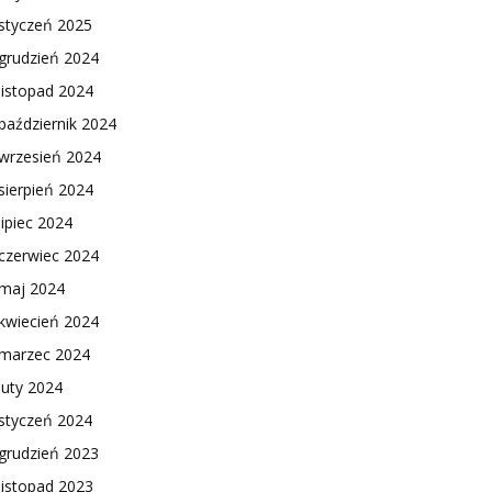
styczeń 2025
grudzień 2024
listopad 2024
październik 2024
wrzesień 2024
sierpień 2024
lipiec 2024
czerwiec 2024
maj 2024
kwiecień 2024
marzec 2024
luty 2024
styczeń 2024
grudzień 2023
listopad 2023