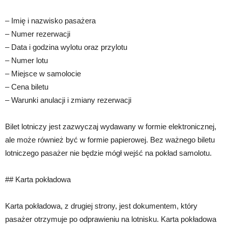
– Imię i nazwisko pasażera
– Numer rezerwacji
– Data i godzina wylotu oraz przylotu
– Numer lotu
– Miejsce w samolocie
– Cena biletu
– Warunki anulacji i zmiany rezerwacji
Bilet lotniczy jest zazwyczaj wydawany w formie elektronicznej,
ale może również być w formie papierowej. Bez ważnego biletu
lotniczego pasażer nie będzie mógł wejść na pokład samolotu.
## Karta pokładowa
Karta pokładowa, z drugiej strony, jest dokumentem, który
pasażer otrzymuje po odprawieniu na lotnisku. Karta pokładowa