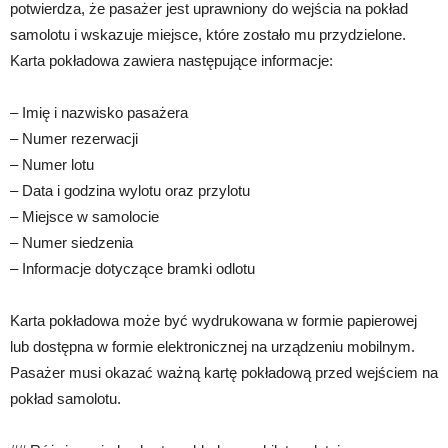
potwierdza, że pasażer jest uprawniony do wejścia na pokład
samolotu i wskazuje miejsce, które zostało mu przydzielone.
Karta pokładowa zawiera następujące informacje:
– Imię i nazwisko pasażera
– Numer rezerwacji
– Numer lotu
– Data i godzina wylotu oraz przylotu
– Miejsce w samolocie
– Numer siedzenia
– Informacje dotyczące bramki odlotu
Karta pokładowa może być wydrukowana w formie papierowej
lub dostępna w formie elektronicznej na urządzeniu mobilnym.
Pasażer musi okazać ważną kartę pokładową przed wejściem na
pokład samolotu.