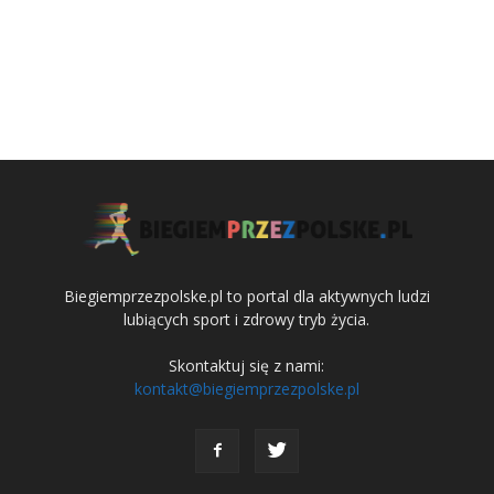
Biegiemprzezpolske.pl to portal dla aktywnych ludzi
lubiących sport i zdrowy tryb życia.
Skontaktuj się z nami:
kontakt@biegiemprzezpolske.pl