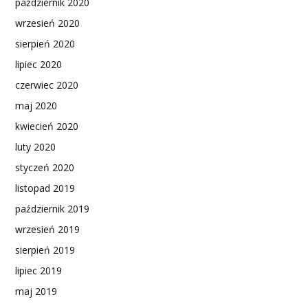
październik 2020
wrzesień 2020
sierpień 2020
lipiec 2020
czerwiec 2020
maj 2020
kwiecień 2020
luty 2020
styczeń 2020
listopad 2019
październik 2019
wrzesień 2019
sierpień 2019
lipiec 2019
maj 2019