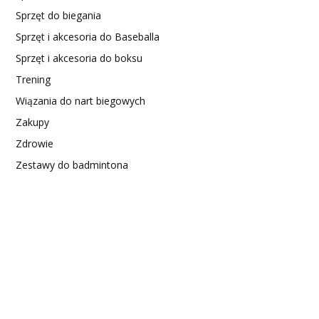
Sprzęt do biegania
Sprzęt i akcesoria do Baseballa
Sprzęt i akcesoria do boksu
Trening
Wiązania do nart biegowych
Zakupy
Zdrowie
Zestawy do badmintona