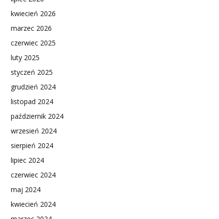
kwiecień 2026
marzec 2026
czerwiec 2025
luty 2025
styczeń 2025
grudzień 2024
listopad 2024
październik 2024
wrzesień 2024
sierpień 2024
lipiec 2024
czerwiec 2024
maj 2024
kwiecień 2024
marzec 2024