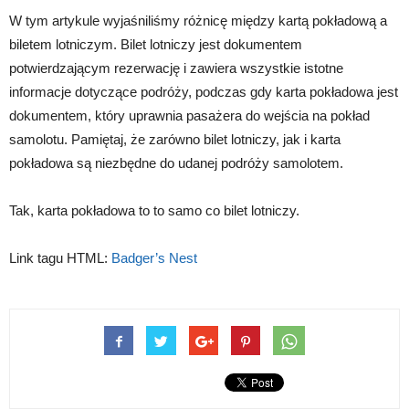
W tym artykule wyjaśniliśmy różnicę między kartą pokładową a
biletem lotniczym. Bilet lotniczy jest dokumentem
potwierdzającym rezerwację i zawiera wszystkie istotne
informacje dotyczące podróży, podczas gdy karta pokładowa jest
dokumentem, który uprawnia pasażera do wejścia na pokład
samolotu. Pamiętaj, że zarówno bilet lotniczy, jak i karta
pokładowa są niezbędne do udanej podróży samolotem.
Tak, karta pokładowa to to samo co bilet lotniczy.
Link tagu HTML:
Badger’s Nest