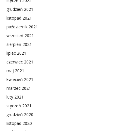
styczeń 2022
grudzień 2021
listopad 2021
październik 2021
wrzesień 2021
sierpień 2021
lipiec 2021
czerwiec 2021
maj 2021
kwiecień 2021
marzec 2021
luty 2021
styczeń 2021
grudzień 2020
listopad 2020