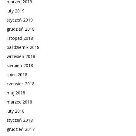
marzec 2019
luty 2019
styczeń 2019
grudzień 2018
listopad 2018
październik 2018
wrzesień 2018
sierpień 2018
lipiec 2018
czerwiec 2018
maj 2018
marzec 2018
luty 2018
styczeń 2018
grudzień 2017