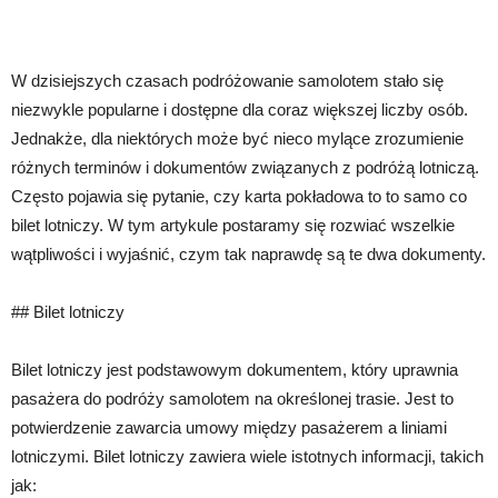
W dzisiejszych czasach podróżowanie samolotem stało się
niezwykle popularne i dostępne dla coraz większej liczby osób.
Jednakże, dla niektórych może być nieco mylące zrozumienie
różnych terminów i dokumentów związanych z podróżą lotniczą.
Często pojawia się pytanie, czy karta pokładowa to to samo co
bilet lotniczy. W tym artykule postaramy się rozwiać wszelkie
wątpliwości i wyjaśnić, czym tak naprawdę są te dwa dokumenty.
## Bilet lotniczy
Bilet lotniczy jest podstawowym dokumentem, który uprawnia
pasażera do podróży samolotem na określonej trasie. Jest to
potwierdzenie zawarcia umowy między pasażerem a liniami
lotniczymi. Bilet lotniczy zawiera wiele istotnych informacji, takich
jak: