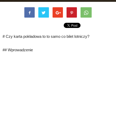
# Czy karta pokładowa to to samo co bilet lotniczy?
## Wprowadzenie