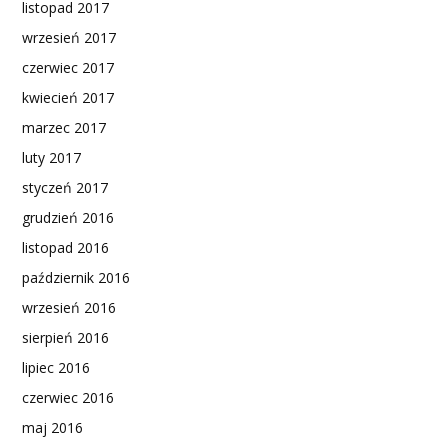
listopad 2017
wrzesień 2017
czerwiec 2017
kwiecień 2017
marzec 2017
luty 2017
styczeń 2017
grudzień 2016
listopad 2016
październik 2016
wrzesień 2016
sierpień 2016
lipiec 2016
czerwiec 2016
maj 2016