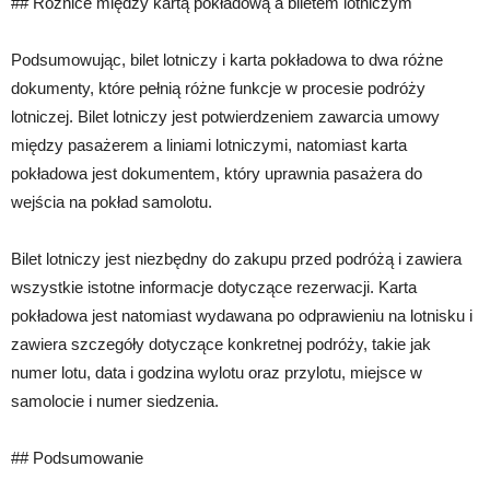
## Różnice między kartą pokładową a biletem lotniczym
Podsumowując, bilet lotniczy i karta pokładowa to dwa różne
dokumenty, które pełnią różne funkcje w procesie podróży
lotniczej. Bilet lotniczy jest potwierdzeniem zawarcia umowy
między pasażerem a liniami lotniczymi, natomiast karta
pokładowa jest dokumentem, który uprawnia pasażera do
wejścia na pokład samolotu.
Bilet lotniczy jest niezbędny do zakupu przed podróżą i zawiera
wszystkie istotne informacje dotyczące rezerwacji. Karta
pokładowa jest natomiast wydawana po odprawieniu na lotnisku i
zawiera szczegóły dotyczące konkretnej podróży, takie jak
numer lotu, data i godzina wylotu oraz przylotu, miejsce w
samolocie i numer siedzenia.
## Podsumowanie