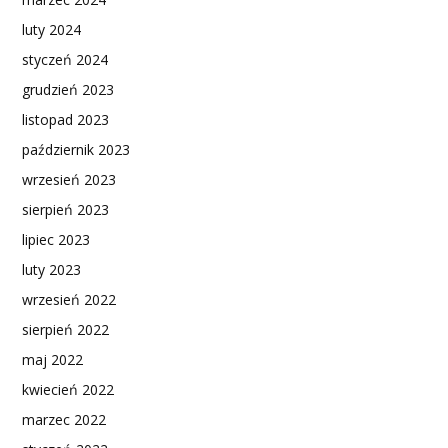
luty 2024
styczeń 2024
grudzień 2023
listopad 2023
październik 2023
wrzesień 2023
sierpień 2023
lipiec 2023
luty 2023
wrzesień 2022
sierpień 2022
maj 2022
kwiecień 2022
marzec 2022