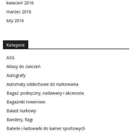
kwiecień 2016
marzec 2016
luty 2016
Kategorie
ASG
Atlasy do ćwiczeń
Autografy
Automaty oddechowe do nurkowania
Bagaż: podręczny, nadawany i akcesoria
Bagażniki rowerowe
Balast nurkowy
Bandery, flagi
Baterie i ładowarki do kamer sportowych