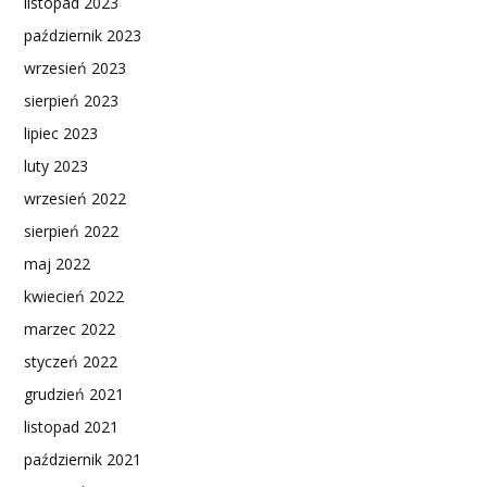
listopad 2023
październik 2023
wrzesień 2023
sierpień 2023
lipiec 2023
luty 2023
wrzesień 2022
sierpień 2022
maj 2022
kwiecień 2022
marzec 2022
styczeń 2022
grudzień 2021
listopad 2021
październik 2021