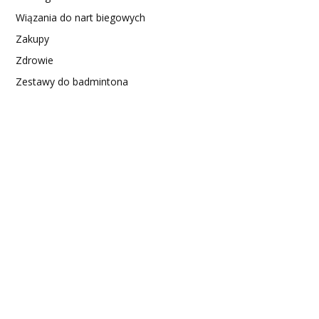
Wiązania do nart biegowych
Zakupy
Zdrowie
Zestawy do badmintona