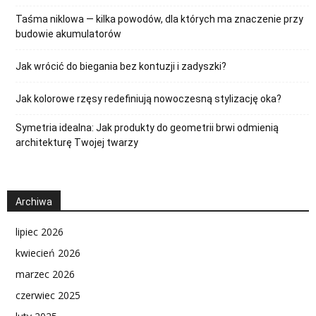
Taśma niklowa — kilka powodów, dla których ma znaczenie przy
budowie akumulatorów
Jak wrócić do biegania bez kontuzji i zadyszki?
Jak kolorowe rzęsy redefiniują nowoczesną stylizację oka?
Symetria idealna: Jak produkty do geometrii brwi odmienią
architekturę Twojej twarzy
Archiwa
lipiec 2026
kwiecień 2026
marzec 2026
czerwiec 2025