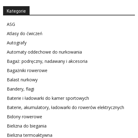
Kategorie
ASG
Atlasy do ćwiczeń
Autografy
Automaty oddechowe do nurkowania
Bagaż: podręczny, nadawany i akcesoria
Bagażniki rowerowe
Balast nurkowy
Bandery, flagi
Baterie i ładowarki do kamer sportowych
Baterie, akumulatory, ładowarki do rowerów elektrycznych
Bidony rowerowe
Bielizna do biegania
Bielizna termoaktywna