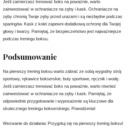
Jeśli zamierzasz trenować boks na poważnie, warto
zainwestować w ochraniacze na zęby i kask. Ochraniacze na
zęby chronią Twoje zęby przed urazami i są niezbędne podczas
sparingów. Kask z kolei zapewni dodatkową ochronę dla Twojej
głowy i twarzy. Pamiętaj, że bezpieczeństwo jest najważniejsze
podczas treningu boksu.
Podsumowanie
Na pierwszy trening boksu warto zabrać ze sobą wygodny strój
sportowy, rękawice bokserskie, buty sportowe, ręcznik i wodę.
Jeśli zamierzasz trenować boks na poważnie, warto również
zainwestować w ochraniacze na zęby i kask. Pamiętaj, że
odpowiednie przygotowanie i wyposażenie są kluczowe dla
skutecznego treningu bokserskiego. Powodzenia!
Wezwanie do działania: Przygotuj się na pierwszy trening boksu!