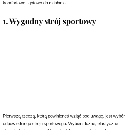
komfortowo i gotowo do działania.
1. Wygodny strój sportowy
Pierwszą rzeczą, którą powinieneś wziąć pod uwagę, jest wybór
odpowiedniego stroju sportowego. Wybierz luźne, elastyczne