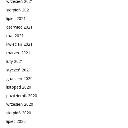
wrzesień 2021
sierpień 2021
lipiec 2021
czerwiec 2021
maj 2021
kwiecień 2021
marzec 2021
luty 2021
styczeń 2021
grudzień 2020
listopad 2020
październik 2020
wrzesień 2020
sierpień 2020
lipiec 2020