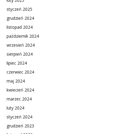
luty 2025
styczeń 2025
grudzień 2024
listopad 2024
październik 2024
wrzesień 2024
sierpień 2024
lipiec 2024
czerwiec 2024
maj 2024
kwiecień 2024
marzec 2024
luty 2024
styczeń 2024
grudzień 2023