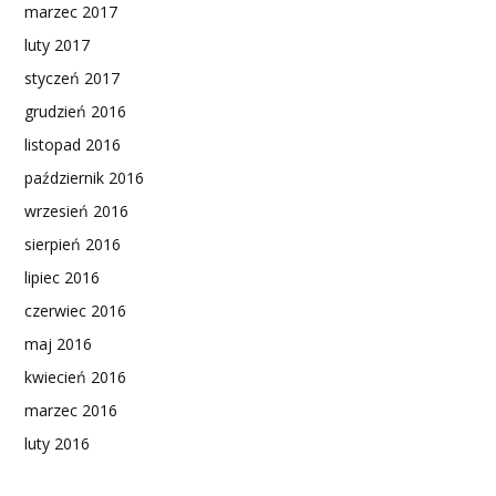
marzec 2017
luty 2017
styczeń 2017
grudzień 2016
listopad 2016
październik 2016
wrzesień 2016
sierpień 2016
lipiec 2016
czerwiec 2016
maj 2016
kwiecień 2016
marzec 2016
luty 2016