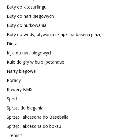
Buty do kitesurfingu
Buty do nart biegowych
Buty do nurkowania
Buty do wody, pływania i klapki na basen i plażę
Dieta
Kijki do nart biegowych
Kule do gry w bule (petanque
Narty biegowe
Porady
Rowery BMX
Sport
Sprzęt do biegania
Sprzęt i akcesoria do Baseballa
Sprzęt i akcesoria do boksu
Trening