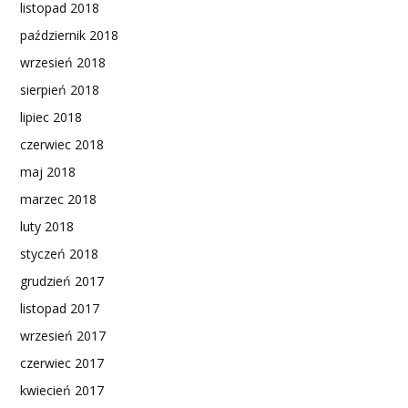
listopad 2018
październik 2018
wrzesień 2018
sierpień 2018
lipiec 2018
czerwiec 2018
maj 2018
marzec 2018
luty 2018
styczeń 2018
grudzień 2017
listopad 2017
wrzesień 2017
czerwiec 2017
kwiecień 2017