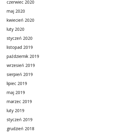
czerwiec 2020
maj 2020
kwiecień 2020
luty 2020
styczeń 2020
listopad 2019
październik 2019
wrzesień 2019
sierpień 2019
lipiec 2019
maj 2019
marzec 2019
luty 2019
styczeń 2019
grudzień 2018