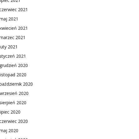
lipiec 2021
czerwiec 2021
maj 2021
kwiecień 2021
marzec 2021
luty 2021
styczeń 2021
grudzień 2020
listopad 2020
październik 2020
wrzesień 2020
sierpień 2020
lipiec 2020
czerwiec 2020
maj 2020