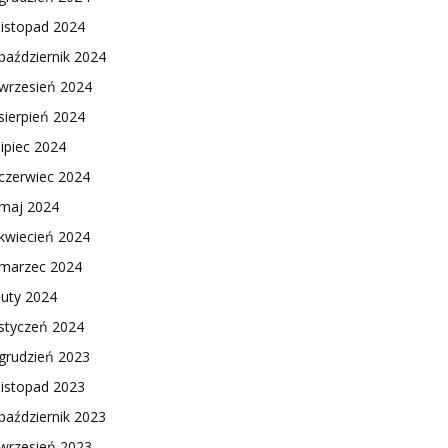
listopad 2024
październik 2024
wrzesień 2024
sierpień 2024
lipiec 2024
czerwiec 2024
maj 2024
kwiecień 2024
marzec 2024
luty 2024
styczeń 2024
grudzień 2023
listopad 2023
październik 2023
wrzesień 2023