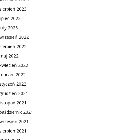
sierpień 2023
lipiec 2023
luty 2023
wrzesień 2022
sierpień 2022
maj 2022
kwiecień 2022
marzec 2022
styczeń 2022
grudzień 2021
listopad 2021
październik 2021
wrzesień 2021
sierpień 2021