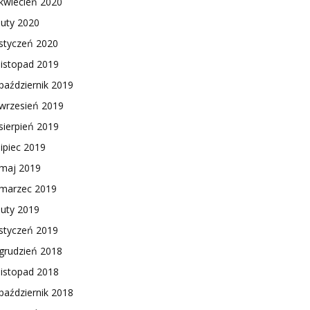
kwiecień 2020
luty 2020
styczeń 2020
listopad 2019
październik 2019
wrzesień 2019
sierpień 2019
lipiec 2019
maj 2019
marzec 2019
luty 2019
styczeń 2019
grudzień 2018
listopad 2018
październik 2018