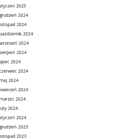
styczeń 2025
grudzień 2024
listopad 2024
październik 2024
wrzesień 2024
sierpień 2024
lipiec 2024
czerwiec 2024
maj 2024
kwiecień 2024
marzec 2024
luty 2024
styczeń 2024
grudzień 2023
listopad 2023