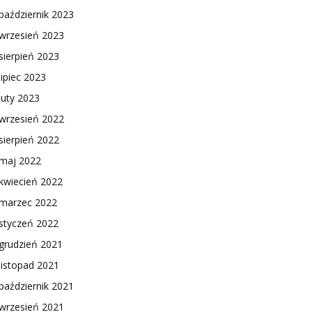
październik 2023
wrzesień 2023
sierpień 2023
lipiec 2023
luty 2023
wrzesień 2022
sierpień 2022
maj 2022
kwiecień 2022
marzec 2022
styczeń 2022
grudzień 2021
listopad 2021
październik 2021
wrzesień 2021