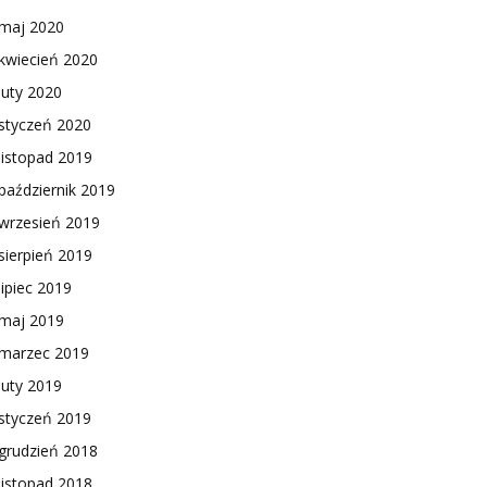
maj 2020
kwiecień 2020
luty 2020
styczeń 2020
listopad 2019
październik 2019
wrzesień 2019
sierpień 2019
lipiec 2019
maj 2019
marzec 2019
luty 2019
styczeń 2019
grudzień 2018
listopad 2018