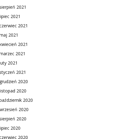
sierpień 2021
lipiec 2021
czerwiec 2021
maj 2021
kwiecień 2021
marzec 2021
luty 2021
styczeń 2021
grudzień 2020
listopad 2020
październik 2020
wrzesień 2020
sierpień 2020
lipiec 2020
czerwiec 2020