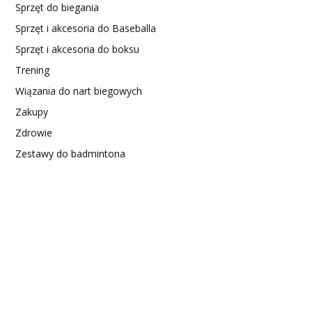
Sprzęt do biegania
Sprzęt i akcesoria do Baseballa
Sprzęt i akcesoria do boksu
Trening
Wiązania do nart biegowych
Zakupy
Zdrowie
Zestawy do badmintona