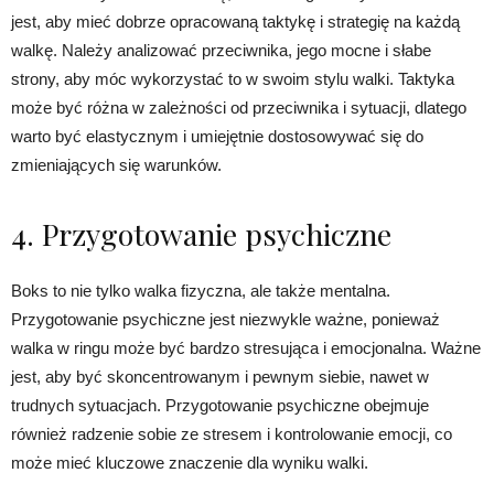
jest, aby mieć dobrze opracowaną taktykę i strategię na każdą
walkę. Należy analizować przeciwnika, jego mocne i słabe
strony, aby móc wykorzystać to w swoim stylu walki. Taktyka
może być różna w zależności od przeciwnika i sytuacji, dlatego
warto być elastycznym i umiejętnie dostosowywać się do
zmieniających się warunków.
4. Przygotowanie psychiczne
Boks to nie tylko walka fizyczna, ale także mentalna.
Przygotowanie psychiczne jest niezwykle ważne, ponieważ
walka w ringu może być bardzo stresująca i emocjonalna. Ważne
jest, aby być skoncentrowanym i pewnym siebie, nawet w
trudnych sytuacjach. Przygotowanie psychiczne obejmuje
również radzenie sobie ze stresem i kontrolowanie emocji, co
może mieć kluczowe znaczenie dla wyniku walki.