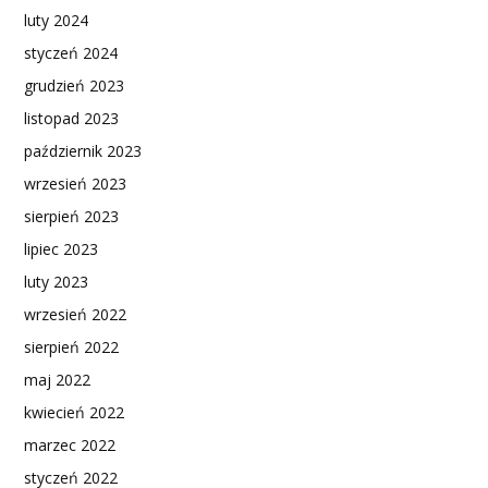
luty 2024
styczeń 2024
grudzień 2023
listopad 2023
październik 2023
wrzesień 2023
sierpień 2023
lipiec 2023
luty 2023
wrzesień 2022
sierpień 2022
maj 2022
kwiecień 2022
marzec 2022
styczeń 2022