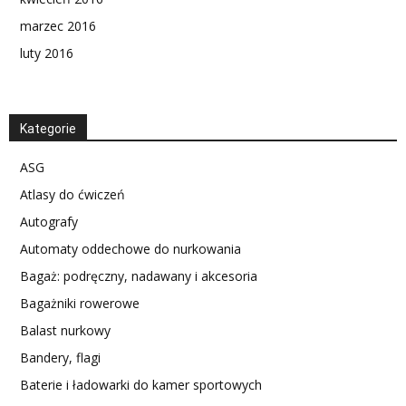
marzec 2016
luty 2016
Kategorie
ASG
Atlasy do ćwiczeń
Autografy
Automaty oddechowe do nurkowania
Bagaż: podręczny, nadawany i akcesoria
Bagażniki rowerowe
Balast nurkowy
Bandery, flagi
Baterie i ładowarki do kamer sportowych