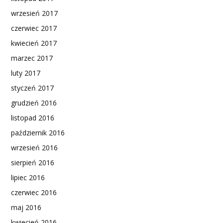
wrzesień 2017
czerwiec 2017
kwiecień 2017
marzec 2017
luty 2017
styczeń 2017
grudzień 2016
listopad 2016
październik 2016
wrzesień 2016
sierpień 2016
lipiec 2016
czerwiec 2016
maj 2016
kwiecień 2016