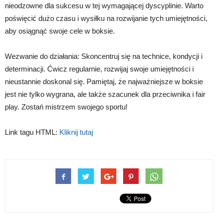
nieodzowne dla sukcesu w tej wymagającej dyscyplinie. Warto
poświęcić dużo czasu i wysiłku na rozwijanie tych umiejętności,
aby osiągnąć swoje cele w boksie.
Wezwanie do działania: Skoncentruj się na technice, kondycji i
determinacji. Ćwicz regularnie, rozwijaj swoje umiejętności i
nieustannie doskonal się. Pamiętaj, że najważniejsze w boksie
jest nie tylko wygrana, ale także szacunek dla przeciwnika i fair
play. Zostań mistrzem swojego sportu!
Link tagu HTML:
Kliknij tutaj