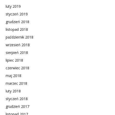
luty 2019
styczeń 2019
grudzień 2018
listopad 2018
październik 2018
wrzesień 2018
sierpień 2018
lipiec 2018
czerwiec 2018
maj 2018
marzec 2018
luty 2018
styczeń 2018
grudzień 2017
listopad 2017