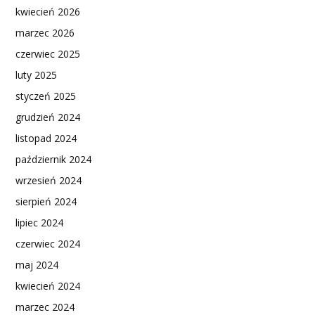
kwiecień 2026
marzec 2026
czerwiec 2025
luty 2025
styczeń 2025
grudzień 2024
listopad 2024
październik 2024
wrzesień 2024
sierpień 2024
lipiec 2024
czerwiec 2024
maj 2024
kwiecień 2024
marzec 2024