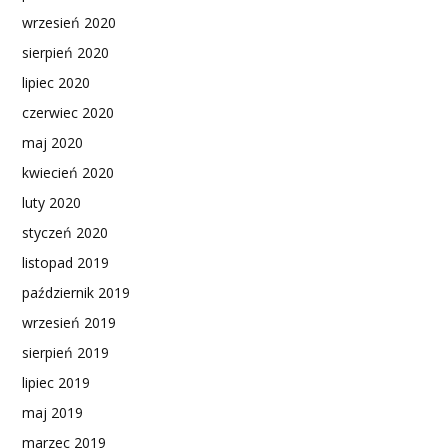
wrzesień 2020
sierpień 2020
lipiec 2020
czerwiec 2020
maj 2020
kwiecień 2020
luty 2020
styczeń 2020
listopad 2019
październik 2019
wrzesień 2019
sierpień 2019
lipiec 2019
maj 2019
marzec 2019