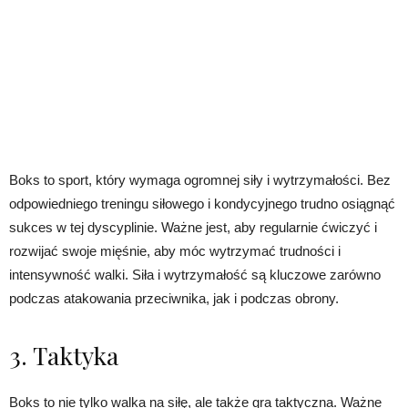
Boks to sport, który wymaga ogromnej siły i wytrzymałości. Bez
odpowiedniego treningu siłowego i kondycyjnego trudno osiągnąć
sukces w tej dyscyplinie. Ważne jest, aby regularnie ćwiczyć i
rozwijać swoje mięśnie, aby móc wytrzymać trudności i
intensywność walki. Siła i wytrzymałość są kluczowe zarówno
podczas atakowania przeciwnika, jak i podczas obrony.
3. Taktyka
Boks to nie tylko walka na siłę, ale także gra taktyczna. Ważne