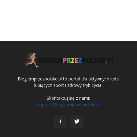
Biegiemprzezpolske.pl to portal dla aktywnych ludzi
lubiących sport i zdrowy tryb życia.
Skontaktuj się z nami:
kontakt@biegiemprzezpolske.pl