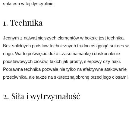
sukcesu w tej dyscyplinie.
1. Technika
Jednym z najważniejszych elementów w boksie jest technika.
Bez solidnych podstaw technicznych trudno osiągnąć sukces w
ringu. Warto poświęcić dużo czasu na naukę i doskonalenie
podstawowych ciosów, takich jak prosty, sierpowy czy haki.
Poprawna technika pozwala nie tylko na efektywne atakowanie
przeciwnika, ale także na skuteczną obronę przed jego ciosami.
2. Siła i wytrzymałość