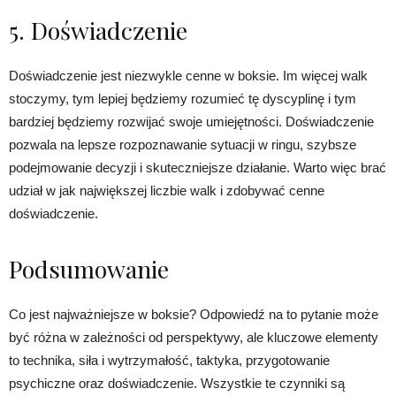
5. Doświadczenie
Doświadczenie jest niezwykle cenne w boksie. Im więcej walk
stoczymy, tym lepiej będziemy rozumieć tę dyscyplinę i tym
bardziej będziemy rozwijać swoje umiejętności. Doświadczenie
pozwala na lepsze rozpoznawanie sytuacji w ringu, szybsze
podejmowanie decyzji i skuteczniejsze działanie. Warto więc brać
udział w jak największej liczbie walk i zdobywać cenne
doświadczenie.
Podsumowanie
Co jest najważniejsze w boksie? Odpowiedź na to pytanie może
być różna w zależności od perspektywy, ale kluczowe elementy
to technika, siła i wytrzymałość, taktyka, przygotowanie
psychiczne oraz doświadczenie. Wszystkie te czynniki są