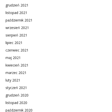
grudzień 2021
listopad 2021
październik 2021
wrzesień 2021
sierpień 2021
lipiec 2021
czerwiec 2021
maj 2021
kwiecień 2021
marzec 2021
luty 2021
styczeń 2021
grudzień 2020
listopad 2020
październik 2020