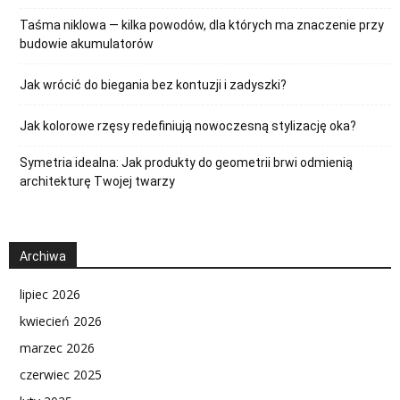
Taśma niklowa — kilka powodów, dla których ma znaczenie przy
budowie akumulatorów
Jak wrócić do biegania bez kontuzji i zadyszki?
Jak kolorowe rzęsy redefiniują nowoczesną stylizację oka?
Symetria idealna: Jak produkty do geometrii brwi odmienią
architekturę Twojej twarzy
Archiwa
lipiec 2026
kwiecień 2026
marzec 2026
czerwiec 2025