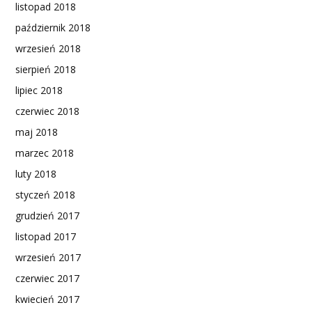
listopad 2018
październik 2018
wrzesień 2018
sierpień 2018
lipiec 2018
czerwiec 2018
maj 2018
marzec 2018
luty 2018
styczeń 2018
grudzień 2017
listopad 2017
wrzesień 2017
czerwiec 2017
kwiecień 2017