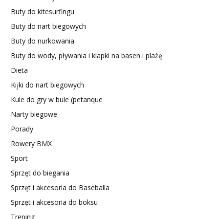
Buty do kitesurfingu
Buty do nart biegowych
Buty do nurkowania
Buty do wody, pływania i klapki na basen i plażę
Dieta
Kijki do nart biegowych
Kule do gry w bule (petanque
Narty biegowe
Porady
Rowery BMX
Sport
Sprzęt do biegania
Sprzęt i akcesoria do Baseballa
Sprzęt i akcesoria do boksu
Trening