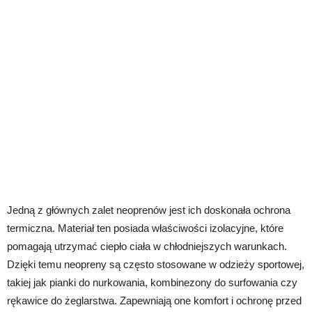
Jedną z głównych zalet neoprenów jest ich doskonała ochrona
termiczna. Materiał ten posiada właściwości izolacyjne, które
pomagają utrzymać ciepło ciała w chłodniejszych warunkach.
Dzięki temu neopreny są często stosowane w odzieży sportowej,
takiej jak pianki do nurkowania, kombinezony do surfowania czy
rękawice do żeglarstwa. Zapewniają one komfort i ochronę przed