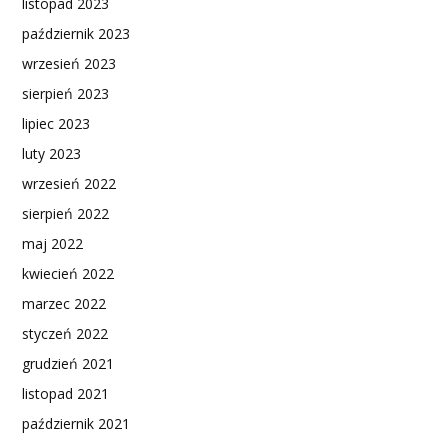
listopad 2023
październik 2023
wrzesień 2023
sierpień 2023
lipiec 2023
luty 2023
wrzesień 2022
sierpień 2022
maj 2022
kwiecień 2022
marzec 2022
styczeń 2022
grudzień 2021
listopad 2021
październik 2021