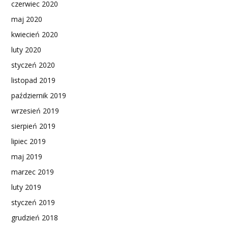
czerwiec 2020
maj 2020
kwiecień 2020
luty 2020
styczeń 2020
listopad 2019
październik 2019
wrzesień 2019
sierpień 2019
lipiec 2019
maj 2019
marzec 2019
luty 2019
styczeń 2019
grudzień 2018