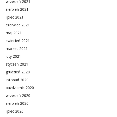
wrzesień 2021
sierpień 2021
lipiec 2021
czerwiec 2021
maj 2021
kwiecień 2021
marzec 2021
luty 2021
styczeń 2021
grudzień 2020
listopad 2020
październik 2020
wrzesień 2020
sierpień 2020
lipiec 2020