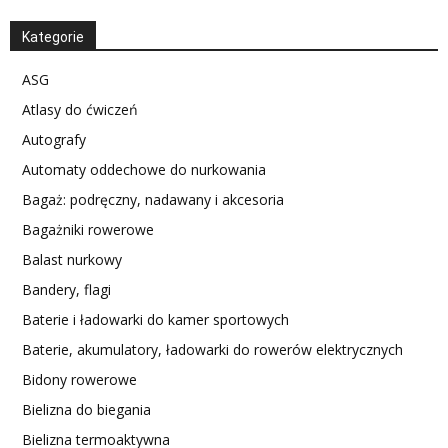
Kategorie
ASG
Atlasy do ćwiczeń
Autografy
Automaty oddechowe do nurkowania
Bagaż: podręczny, nadawany i akcesoria
Bagażniki rowerowe
Balast nurkowy
Bandery, flagi
Baterie i ładowarki do kamer sportowych
Baterie, akumulatory, ładowarki do rowerów elektrycznych
Bidony rowerowe
Bielizna do biegania
Bielizna termoaktywna