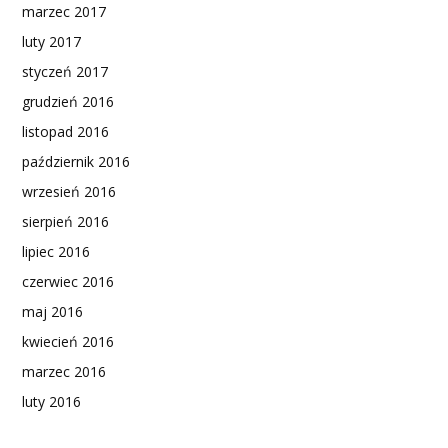
marzec 2017
luty 2017
styczeń 2017
grudzień 2016
listopad 2016
październik 2016
wrzesień 2016
sierpień 2016
lipiec 2016
czerwiec 2016
maj 2016
kwiecień 2016
marzec 2016
luty 2016