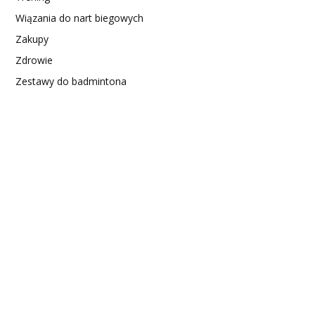
Wiązania do nart biegowych
Zakupy
Zdrowie
Zestawy do badmintona