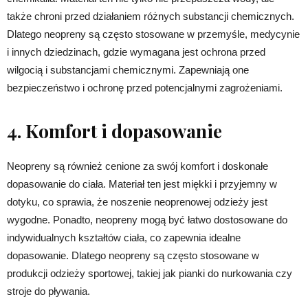
także chroni przed działaniem różnych substancji chemicznych.
Dlatego neopreny są często stosowane w przemyśle, medycynie
i innych dziedzinach, gdzie wymagana jest ochrona przed
wilgocią i substancjami chemicznymi. Zapewniają one
bezpieczeństwo i ochronę przed potencjalnymi zagrożeniami.
4. Komfort i dopasowanie
Neopreny są również cenione za swój komfort i doskonałe
dopasowanie do ciała. Materiał ten jest miękki i przyjemny w
dotyku, co sprawia, że noszenie neoprenowej odzieży jest
wygodne. Ponadto, neopreny mogą być łatwo dostosowane do
indywidualnych kształtów ciała, co zapewnia idealne
dopasowanie. Dlatego neopreny są często stosowane w
produkcji odzieży sportowej, takiej jak pianki do nurkowania czy
stroje do pływania.