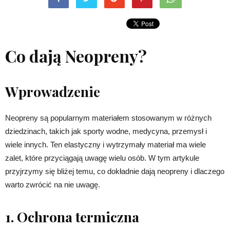
Co dają Neopreny?
Wprowadzenie
Neopreny są popularnym materiałem stosowanym w różnych
dziedzinach, takich jak sporty wodne, medycyna, przemysł i
wiele innych. Ten elastyczny i wytrzymały materiał ma wiele
zalet, które przyciągają uwagę wielu osób. W tym artykule
przyjrzymy się bliżej temu, co dokładnie dają neopreny i dlaczego
warto zwrócić na nie uwagę.
1. Ochrona termiczna