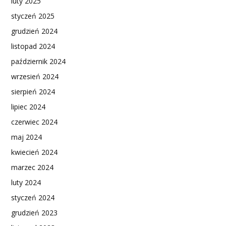
luty 2025
styczeń 2025
grudzień 2024
listopad 2024
październik 2024
wrzesień 2024
sierpień 2024
lipiec 2024
czerwiec 2024
maj 2024
kwiecień 2024
marzec 2024
luty 2024
styczeń 2024
grudzień 2023