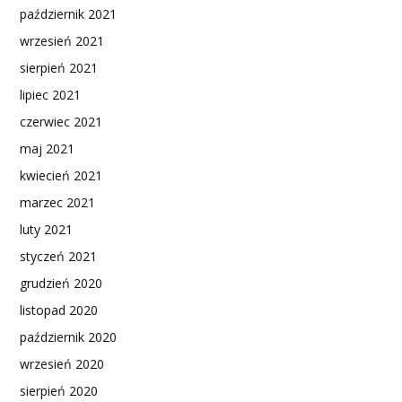
październik 2021
wrzesień 2021
sierpień 2021
lipiec 2021
czerwiec 2021
maj 2021
kwiecień 2021
marzec 2021
luty 2021
styczeń 2021
grudzień 2020
listopad 2020
październik 2020
wrzesień 2020
sierpień 2020