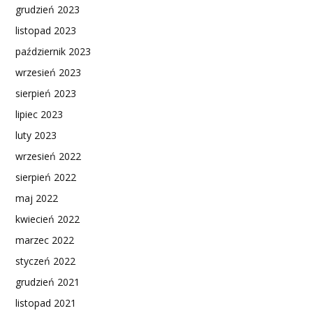
grudzień 2023
listopad 2023
październik 2023
wrzesień 2023
sierpień 2023
lipiec 2023
luty 2023
wrzesień 2022
sierpień 2022
maj 2022
kwiecień 2022
marzec 2022
styczeń 2022
grudzień 2021
listopad 2021