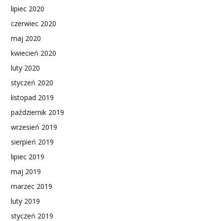
lipiec 2020
czerwiec 2020
maj 2020
kwiecień 2020
luty 2020
styczeń 2020
listopad 2019
październik 2019
wrzesień 2019
sierpień 2019
lipiec 2019
maj 2019
marzec 2019
luty 2019
styczeń 2019