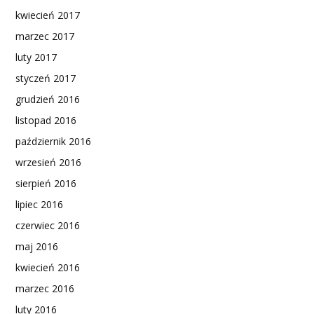
kwiecień 2017
marzec 2017
luty 2017
styczeń 2017
grudzień 2016
listopad 2016
październik 2016
wrzesień 2016
sierpień 2016
lipiec 2016
czerwiec 2016
maj 2016
kwiecień 2016
marzec 2016
luty 2016