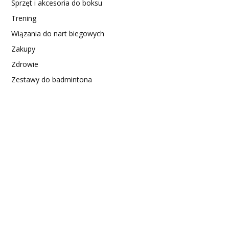
Sprzęt i akcesoria do boksu
Trening
Wiązania do nart biegowych
Zakupy
Zdrowie
Zestawy do badmintona