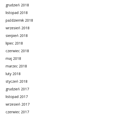
grudzień 2018
listopad 2018
październik 2018
wrzesień 2018
sierpień 2018
lipiec 2018
czerwiec 2018
maj 2018
marzec 2018
luty 2018
styczeń 2018
grudzień 2017
listopad 2017
wrzesień 2017
czerwiec 2017