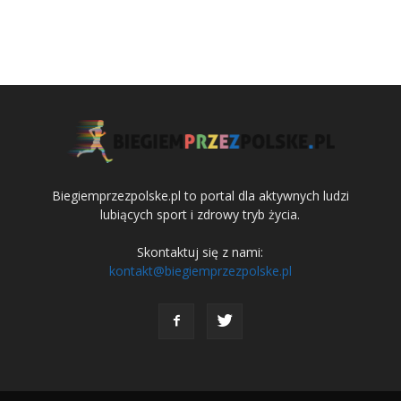
Biegiemprzezpolske.pl to portal dla aktywnych ludzi
lubiących sport i zdrowy tryb życia.
Skontaktuj się z nami:
kontakt@biegiemprzezpolske.pl