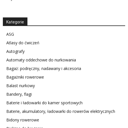
Kategorie
ASG
Atlasy do ćwiczeń
Autografy
Automaty oddechowe do nurkowania
Bagaż: podręczny, nadawany i akcesoria
Bagażniki rowerowe
Balast nurkowy
Bandery, flagi
Baterie i ładowarki do kamer sportowych
Baterie, akumulatory, ładowarki do rowerów elektrycznych
Bidony rowerowe