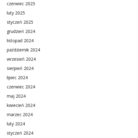
czerwiec 2025
luty 2025
styczeń 2025
grudzień 2024
listopad 2024
październik 2024
wrzesień 2024
sierpień 2024
lipiec 2024
czerwiec 2024
maj 2024
kwiecień 2024
marzec 2024
luty 2024
styczeń 2024