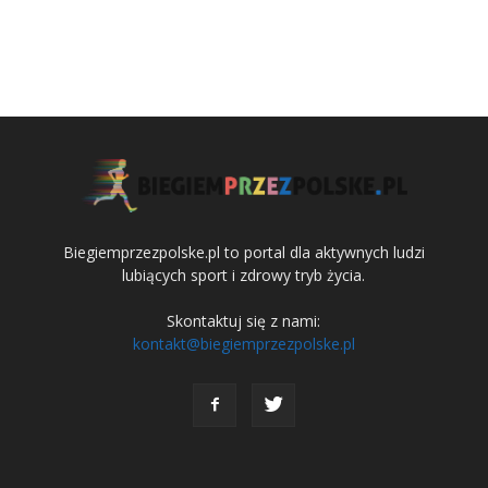
Biegiemprzezpolske.pl to portal dla aktywnych ludzi
lubiących sport i zdrowy tryb życia.
Skontaktuj się z nami:
kontakt@biegiemprzezpolske.pl