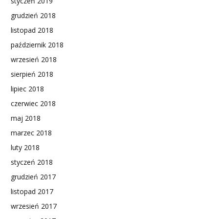
styczeń 2019
grudzień 2018
listopad 2018
październik 2018
wrzesień 2018
sierpień 2018
lipiec 2018
czerwiec 2018
maj 2018
marzec 2018
luty 2018
styczeń 2018
grudzień 2017
listopad 2017
wrzesień 2017