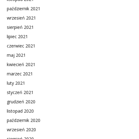
październik 2021
wrzesień 2021
sierpień 2021
lipiec 2021
czerwiec 2021
maj 2021
kwiecień 2021
marzec 2021
luty 2021
styczeń 2021
grudzień 2020
listopad 2020
październik 2020
wrzesień 2020
sierpień 2020