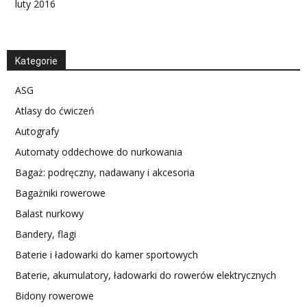
luty 2016
Kategorie
ASG
Atlasy do ćwiczeń
Autografy
Automaty oddechowe do nurkowania
Bagaż: podręczny, nadawany i akcesoria
Bagażniki rowerowe
Balast nurkowy
Bandery, flagi
Baterie i ładowarki do kamer sportowych
Baterie, akumulatory, ładowarki do rowerów elektrycznych
Bidony rowerowe