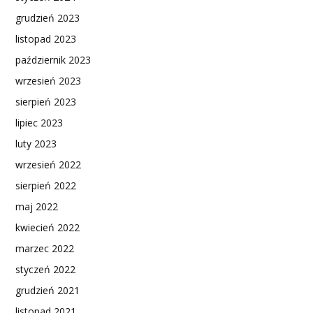
grudzień 2023
listopad 2023
październik 2023
wrzesień 2023
sierpień 2023
lipiec 2023
luty 2023
wrzesień 2022
sierpień 2022
maj 2022
kwiecień 2022
marzec 2022
styczeń 2022
grudzień 2021
listopad 2021