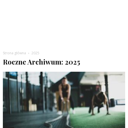
Strona główna
2025
Roczne Archiwum: 2025