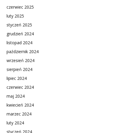
czerwiec 2025
luty 2025
styczeń 2025
grudzień 2024
listopad 2024
październik 2024
wrzesień 2024
sierpień 2024
lipiec 2024
czerwiec 2024
maj 2024
kwiecień 2024
marzec 2024
luty 2024
styczeń 2024