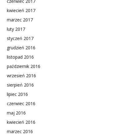
czerwiec 2017
kwiecień 2017
marzec 2017
luty 2017
styczeń 2017
grudzień 2016
listopad 2016
październik 2016
wrzesień 2016
sierpień 2016
lipiec 2016
czerwiec 2016
maj 2016
kwiecień 2016
marzec 2016