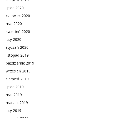
lipiec 2020
czerwiec 2020
maj 2020
kwiecień 2020
luty 2020
styczeń 2020
listopad 2019
październik 2019
wrzesień 2019
sierpień 2019
lipiec 2019
maj 2019
marzec 2019
luty 2019