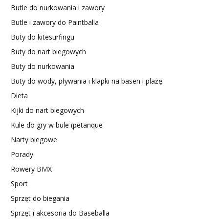
Butle do nurkowania i zawory
Butle i zawory do Paintballa
Buty do kitesurfingu
Buty do nart biegowych
Buty do nurkowania
Buty do wody, pływania i klapki na basen i plażę
Dieta
Kijki do nart biegowych
Kule do gry w bule (petanque
Narty biegowe
Porady
Rowery BMX
Sport
Sprzęt do biegania
Sprzęt i akcesoria do Baseballa