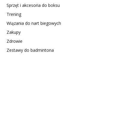
Sprzęt i akcesoria do boksu
Trening
Wiązania do nart biegowych
Zakupy
Zdrowie
Zestawy do badmintona