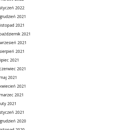
styczeń 2022
grudzień 2021
listopad 2021
październik 2021
wrzesień 2021
sierpień 2021
lipiec 2021
czerwiec 2021
maj 2021
kwiecień 2021
marzec 2021
luty 2021
styczeń 2021
grudzień 2020
listopad 2020