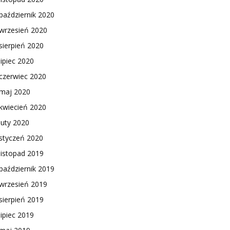
październik 2020
wrzesień 2020
sierpień 2020
lipiec 2020
czerwiec 2020
maj 2020
kwiecień 2020
luty 2020
styczeń 2020
listopad 2019
październik 2019
wrzesień 2019
sierpień 2019
lipiec 2019