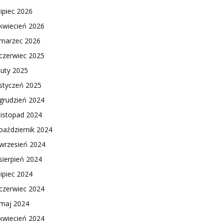
lipiec 2026
kwiecień 2026
marzec 2026
czerwiec 2025
luty 2025
styczeń 2025
grudzień 2024
listopad 2024
październik 2024
wrzesień 2024
sierpień 2024
lipiec 2024
czerwiec 2024
maj 2024
kwiecień 2024