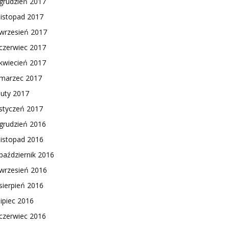
grudzień 2017
listopad 2017
wrzesień 2017
czerwiec 2017
kwiecień 2017
marzec 2017
luty 2017
styczeń 2017
grudzień 2016
listopad 2016
październik 2016
wrzesień 2016
sierpień 2016
lipiec 2016
czerwiec 2016