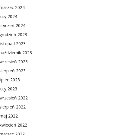
marzec 2024
luty 2024
styczeń 2024
grudzień 2023
listopad 2023
październik 2023
wrzesień 2023
sierpień 2023
lipiec 2023
luty 2023
wrzesień 2022
sierpień 2022
maj 2022
kwiecień 2022
marzec 2022