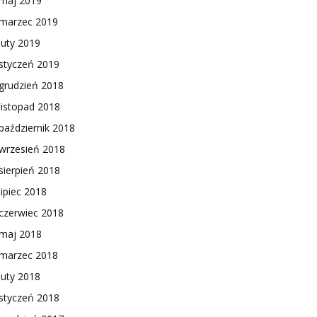
maj 2019
marzec 2019
luty 2019
styczeń 2019
grudzień 2018
listopad 2018
październik 2018
wrzesień 2018
sierpień 2018
lipiec 2018
czerwiec 2018
maj 2018
marzec 2018
luty 2018
styczeń 2018