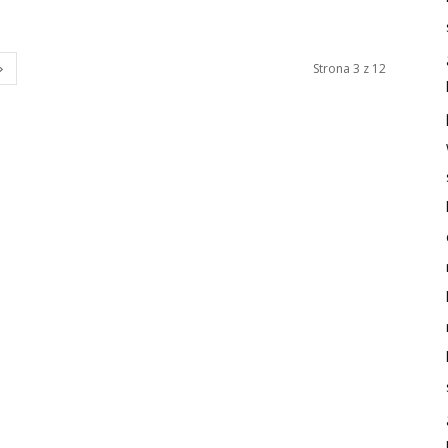
Strona 3 z 12