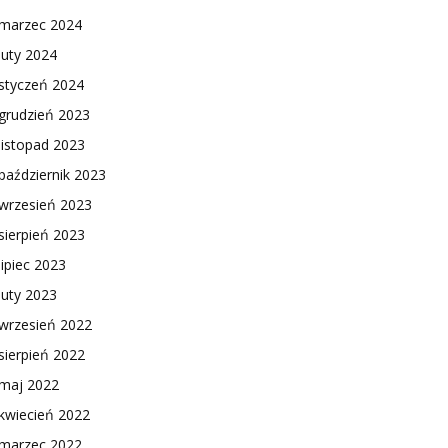
marzec 2024
luty 2024
styczeń 2024
grudzień 2023
listopad 2023
październik 2023
wrzesień 2023
sierpień 2023
lipiec 2023
luty 2023
wrzesień 2022
sierpień 2022
maj 2022
kwiecień 2022
marzec 2022