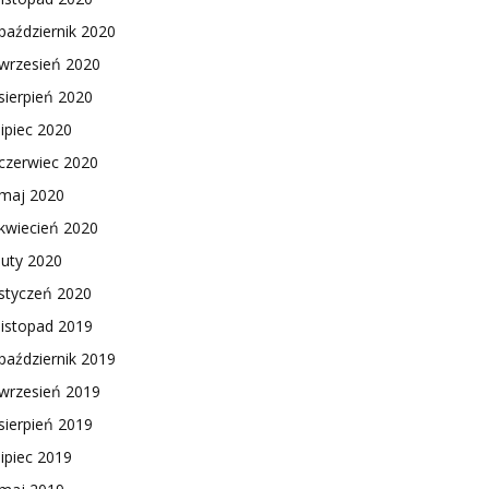
październik 2020
wrzesień 2020
sierpień 2020
lipiec 2020
czerwiec 2020
maj 2020
kwiecień 2020
luty 2020
styczeń 2020
listopad 2019
październik 2019
wrzesień 2019
sierpień 2019
lipiec 2019