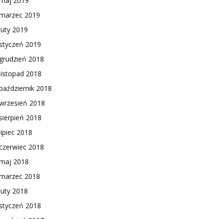
maj 2019
marzec 2019
luty 2019
styczeń 2019
grudzień 2018
listopad 2018
październik 2018
wrzesień 2018
sierpień 2018
lipiec 2018
czerwiec 2018
maj 2018
marzec 2018
luty 2018
styczeń 2018