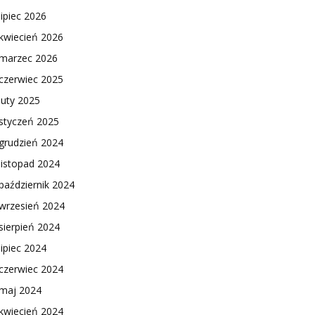
lipiec 2026
kwiecień 2026
marzec 2026
czerwiec 2025
luty 2025
styczeń 2025
grudzień 2024
listopad 2024
październik 2024
wrzesień 2024
sierpień 2024
lipiec 2024
czerwiec 2024
maj 2024
kwiecień 2024