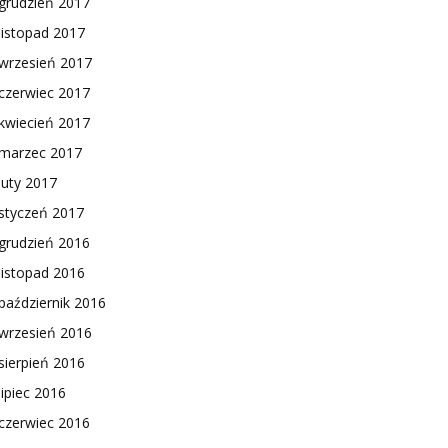
grudzień 2017
listopad 2017
wrzesień 2017
czerwiec 2017
kwiecień 2017
marzec 2017
luty 2017
styczeń 2017
grudzień 2016
listopad 2016
październik 2016
wrzesień 2016
sierpień 2016
lipiec 2016
czerwiec 2016