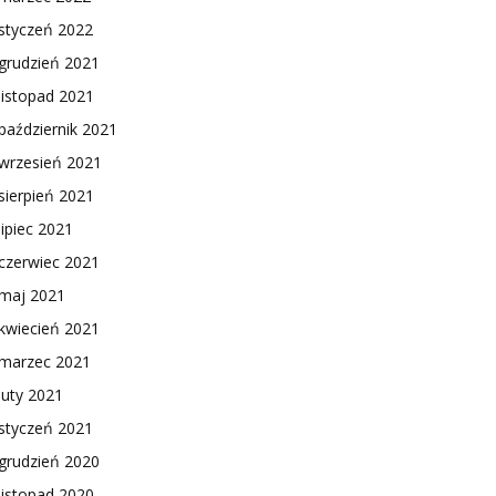
styczeń 2022
grudzień 2021
listopad 2021
październik 2021
wrzesień 2021
sierpień 2021
lipiec 2021
czerwiec 2021
maj 2021
kwiecień 2021
marzec 2021
luty 2021
styczeń 2021
grudzień 2020
listopad 2020